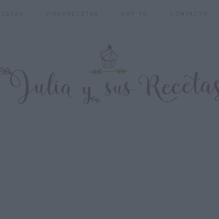
ECETAS
VIDEORECETAS
SOY YO
CONTACTO