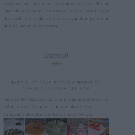
andaluza de adopción. Actualmente vivo "En un
lugar de la Mancha..." cercano a Toledo. Este blog va
dedicado a mis hijos y a todas aquellas personas
que se inicien en la cocina.
Especial
TARTAS HELADAS PARA DISFRUTAR EN
CUALQUIER ÉPOCA DEL AÑO
Tiempo de helados... Es lo que más apetece con el
calor, postres frescos , que nos alivien esa
sensación de color que tenemos en veran...