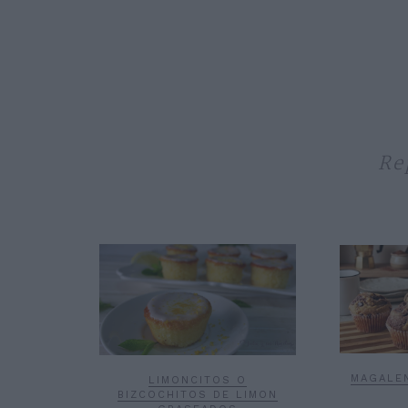
Re
MAGALE
LIMONCITOS O
BIZCOCHITOS DE LIMON