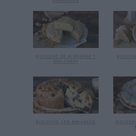
GRASEADOS
BIZCOCHO DE ALMENDRA Y
BIZCOC
AVELLANAS
BIZCOCHO CON MAYONESA
BIZCOCH