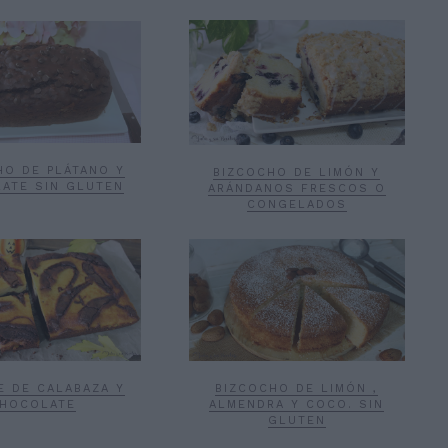
HO DE PLÁTANO Y
BIZCOCHO DE LIMÓN Y
ATE SIN GLUTEN
ARÁNDANOS FRESCOS O
CONGELADOS
E DE CALABAZA Y
BIZCOCHO DE LIMÓN ,
HOCOLATE
ALMENDRA Y COCO. SIN
GLUTEN