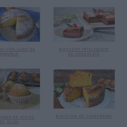
HO CON ZUMO DE
BIZCOCHO INTELIGENTE
NARANJA
DE CHOCOLATE
BIZCOCHO DE ZANAHORIAS
ENAS DE ACEITE
DE OLIVA