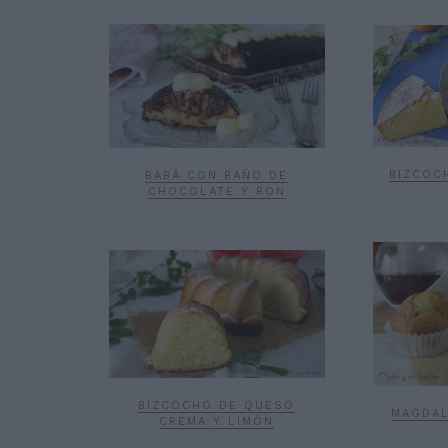
BIZCOC
BABÁ CON BAÑO DE
CHOCOLATE Y RON
BIZCOCHO DE QUESO
MAGDAL
CREMA Y LIMÓN