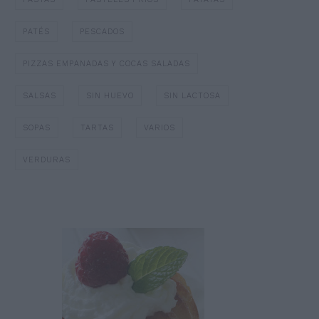
PATÉS
PESCADOS
PIZZAS EMPANADAS Y COCAS SALADAS
SALSAS
SIN HUEVO
SIN LACTOSA
SOPAS
TARTAS
VARIOS
VERDURAS