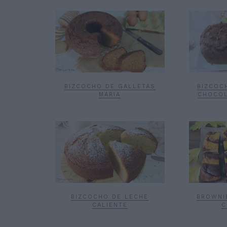
BIZCOCHO DE GALLETAS
BIZCOC
MARIA
CHOCOL
BIZCOCHO DE LECHE
BROWNI
CALIENTE
C