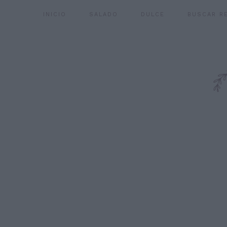
INICIO
SALADO
DULCE
BUSCAR R