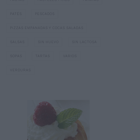
PATÉS
PESCADOS
PIZZAS EMPANADAS Y COCAS SALADAS
SALSAS
SIN HUEVO
SIN LACTOSA
SOPAS
TARTAS
VARIOS
VERDURAS