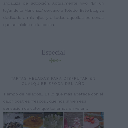
andaluza de adopción. Actualmente vivo "En un
lugar de la Mancha..." cercano a Toledo. Este blog va
dedicado a mis hijos y a todas aquellas personas
que se inicien en la cocina.
Especial
TARTAS HELADAS PARA DISFRUTAR EN
CUALQUIER ÉPOCA DEL AÑO
Tiempo de helados... Es lo que más apetece con el
calor, postres frescos , que nos alivien esa
sensación de color que tenemos en veran...