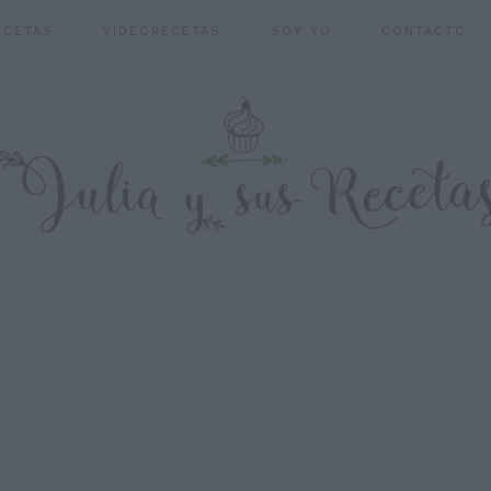
ECETAS
VIDEORECETAS
SOY YO
CONTACTO