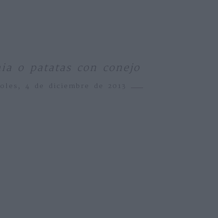
ia o patatas con conejo
coles, 4 de diciembre de 2013