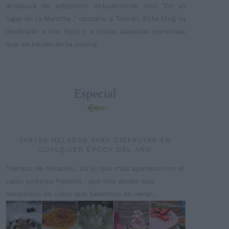
andaluza de adopción. Actualmente vivo "En un
lugar de la Mancha..." cercano a Toledo. Este blog va
dedicado a mis hijos y a todas aquellas personas
que se inicien en la cocina.
Especial
TARTAS HELADAS PARA DISFRUTAR EN
CUALQUIER ÉPOCA DEL AÑO
Tiempo de helados... Es lo que más apetece con el
calor, postres frescos , que nos alivien esa
sensación de color que tenemos en veran...