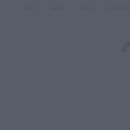
INICIO
SALADO
DULCE
BUSCAR R