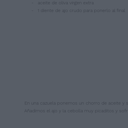
- aceite de oliva virgen extra
- 1 diente de ajo crudo para ponerlo al final
En una cazuela ponemos un chorro de aceite y s
Añadimos el ajo y la cebolla muy picaditos y sof