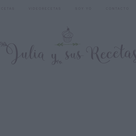
ECETAS
VIDEORECETAS
SOY YO
CONTACTO