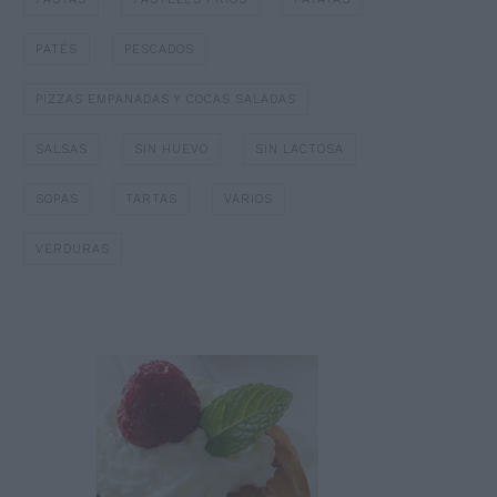
PATÉS
PESCADOS
PIZZAS EMPANADAS Y COCAS SALADAS
SALSAS
SIN HUEVO
SIN LACTOSA
SOPAS
TARTAS
VARIOS
VERDURAS