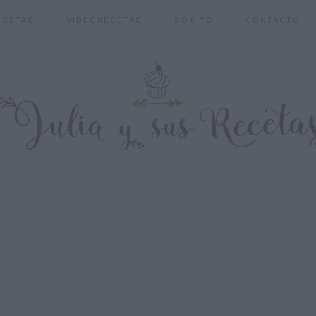
ECETAS
VIDEORECETAS
SOY YO
CONTACTO