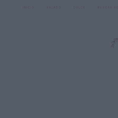
INICIO
SALADO
DULCE
BUSCAR R