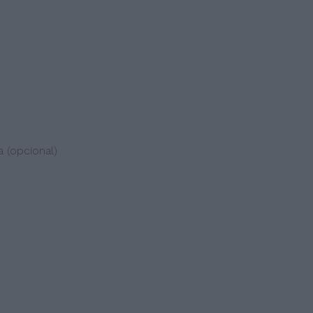
(opcional)