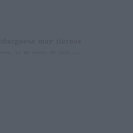
mburguesa muy tiernos
rtes, 27 de enero de 2015