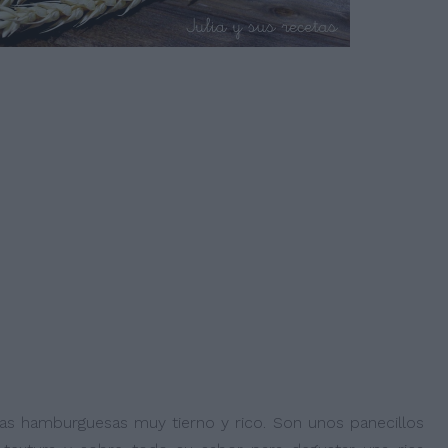
las hamburguesas muy tierno y rico. Son unos panecillos