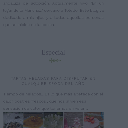
andaluza de adopción. Actualmente vivo "En un
lugar de la Mancha..." cercano a Toledo. Este blog va
dedicado a mis hijos y a todas aquellas personas
que se inicien en la cocina.
Especial
TARTAS HELADAS PARA DISFRUTAR EN
CUALQUIER ÉPOCA DEL AÑO
Tiempo de helados... Es lo que más apetece con el
calor, postres frescos , que nos alivien esa
sensación de color que tenemos en veran...