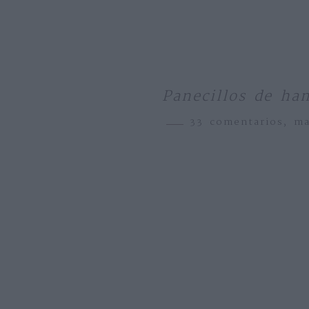
Panecillos de ha
33 comentarios,
ma