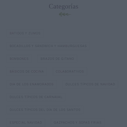
Categorías
BATIDOS Y ZUMOS
BOCADILLOS Y SÁNDWICH Y HAMBURGUESAS
BOMBONES
BRAZOS DE GITANO
BÁSICOS DE COCINA
COLABORATIVOS
DIA DE LOS ENAMORADOS
DULCES TÍPICOS DE NAVIDAD
DULCES TÍPICOS DE CARNAVAL
DULCES TÍPICOS DEL DÍA DE LOS SANTOS
ESPECIAL NAVIDAD
GAZPACHOS Y SOPAS FRIAS