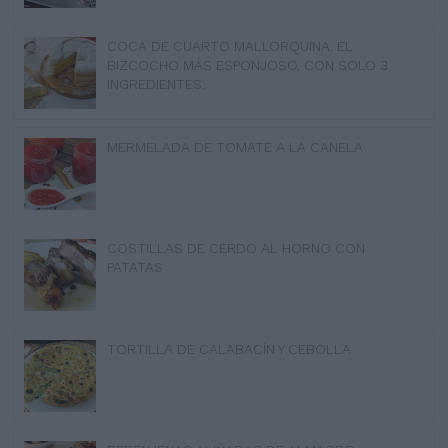
COCA DE CUARTO MALLORQUINA. EL
BIZCOCHO MÁS ESPONJOSO, CON SOLO 3
INGREDIENTES.
MERMELADA DE TOMATE A LA CANELA
COSTILLAS DE CERDO AL HORNO CON
PATATAS
TORTILLA DE CALABACÍN Y CEBOLLA