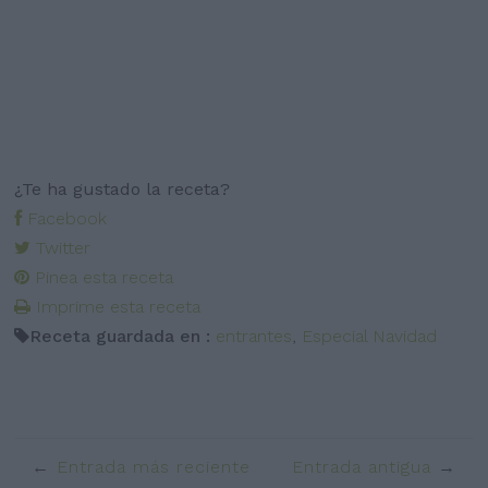
¿Te ha gustado la receta?
Facebook
Twitter
Pinea esta receta
Imprime esta receta
Receta guardada en :
entrantes
,
Especial Navidad
Entrada más reciente
Entrada antigua