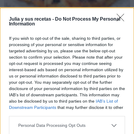
Julia y sus recetas -
Do Not Process My Personal
ROSCÓN TRENZADO DE HOJALDRE CON CRE...
Information
If you wish to opt-out of the sale, sharing to third parties, or
processing of your personal or sensitive information for
targeted advertising by us, please use the below opt-out
section to confirm your selection. Please note that after your
opt-out request is processed you may continue seeing
interest-based ads based on personal information utilized by
us or personal information disclosed to third parties prior to
your opt-out. You may separately opt-out of the further
disclosure of your personal information by third parties on the
IAB’s list of downstream participants. This information may
also be disclosed by us to third parties on the
IAB’s List of
Downstream Participants
that may further disclose it to other
third parties.
Personal Data Processing Opt Outs