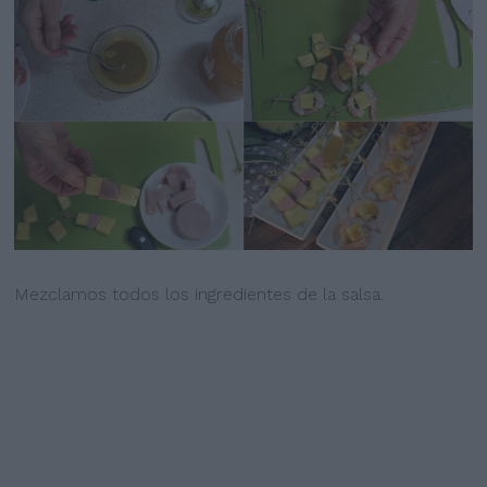
Mezclamos todos los ingredientes de la salsa.