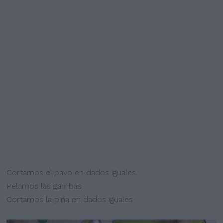
Cortamos el pavo en dados iguales.
Pelamos las gambas
Cortamos la piña en dados iguales