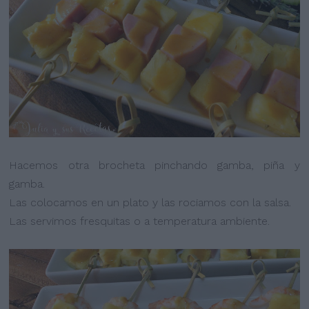
Hacemos otra brocheta pinchando gamba, piña y
gamba.
Las colocamos en un plato y las rociamos con la salsa.
Las servimos fresquitas o a temperatura ambiente.