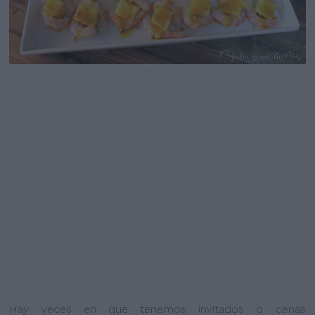
Hay veces en que tenemos invitados o cenas