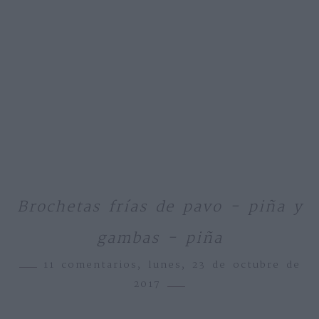
Brochetas frías de pavo - piña y
gambas - piña
11 comentarios,
lunes, 23 de octubre de
2017