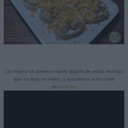
Lo mismo os apetece hacer alguna de estas recetas
que os dejo en vídeo, y suscribiros a mi canal
de
youtube