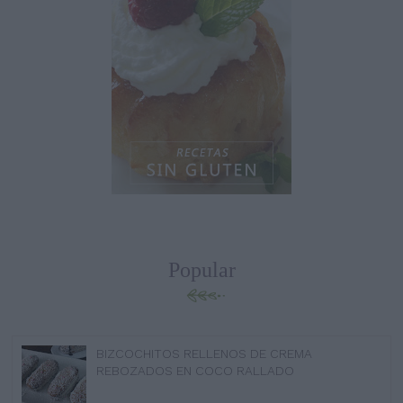
Popular
BIZCOCHITOS RELLENOS DE CREMA
REBOZADOS EN COCO RALLADO