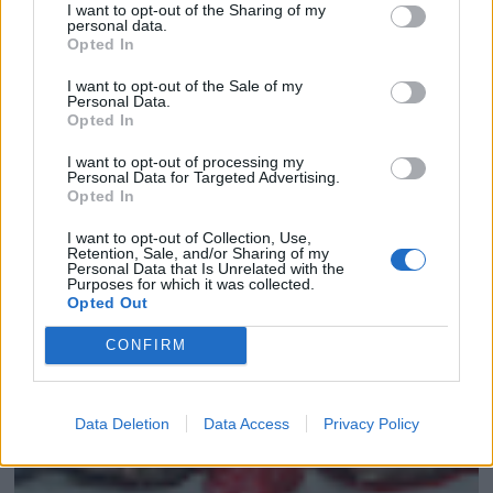
I want to opt-out of the Sharing of my
personal data.
Opted In
TRONCO NAVIDEÑO SIN HORNO
I want to opt-out of the Sale of my
Personal Data.
Opted In
I want to opt-out of processing my
Personal Data for Targeted Advertising.
Opted In
I want to opt-out of Collection, Use,
Retention, Sale, and/or Sharing of my
Personal Data that Is Unrelated with the
Purposes for which it was collected.
Opted Out
CONFIRM
Data Deletion
Data Access
Privacy Policy