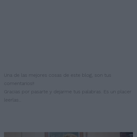
Una de las mejores cosas de este blog, son tus
comentarios!!
Gracias por pasarte y dejarme tus palabras. Es un placer
leerlas...