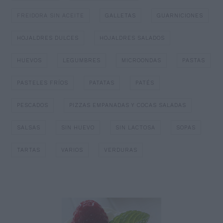
FREIDORA SIN ACEITE
GALLETAS
GUARNICIONES
HOJALDRES DULCES
HOJALDRES SALADOS
HUEVOS
LEGUMBRES
MICROONDAS
PASTAS
PASTELES FRÍOS
PATATAS
PATÉS
PESCADOS
PIZZAS EMPANADAS Y COCAS SALADAS
SALSAS
SIN HUEVO
SIN LACTOSA
SOPAS
TARTAS
VARIOS
VERDURAS