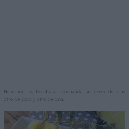
Hacemos las brochetas pinchando un trozo de piña
otro de pavo y otro de piña.