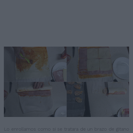
Lo enrollamos como si se tratara de un brazo de gitano