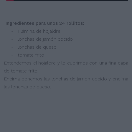
Ingredientes para unos 24 rollitos:
- 1 lámina de hojaldre
- lonchas de jamón cocido
- lonchas de queso
- tomate frito
Extendemos el hojaldre y lo cubrimos con una fina capa
de tomate frito.
Encima ponemos las lonchas de jamón cocido y encima
las lonchas de queso.