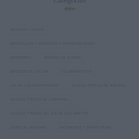
Categorías
BATIDOS Y ZUMOS
BOCADILLOS Y SÁNDWICH Y HAMBURGUESAS
BOMBONES
BRAZOS DE GITANO
BÁSICOS DE COCINA
COLABORATIVOS
DIA DE LOS ENAMORADOS
DULCES TÍPICOS DE NAVIDAD
DULCES TÍPICOS DE CARNAVAL
DULCES TÍPICOS DEL DÍA DE LOS SANTOS
ESPECIAL NAVIDAD
GAZPACHOS Y SOPAS FRIAS