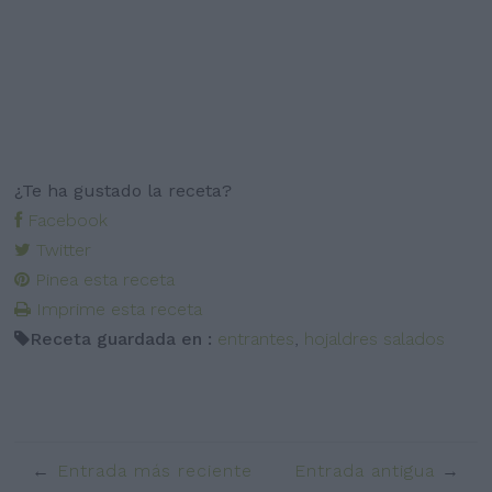
¿Te ha gustado la receta?
Facebook
Twitter
Pinea esta receta
Imprime esta receta
Receta guardada en :
entrantes
,
hojaldres salados
Entrada más reciente
Entrada antigua