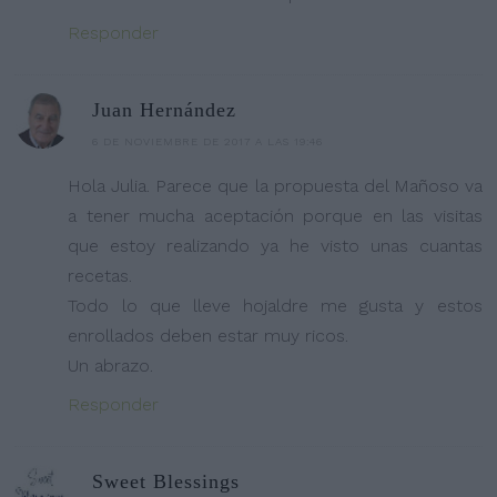
Responder
Juan Hernández
6 DE NOVIEMBRE DE 2017 A LAS 19:46
Hola Julia. Parece que la propuesta del Mañoso va
a tener mucha aceptación porque en las visitas
que estoy realizando ya he visto unas cuantas
recetas.
Todo lo que lleve hojaldre me gusta y estos
enrollados deben estar muy ricos.
Un abrazo.
Responder
Sweet Blessings