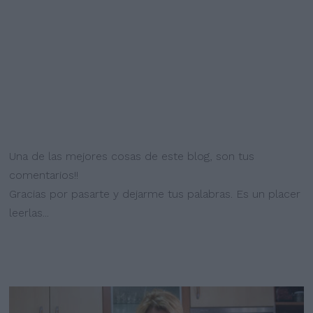
Una de las mejores cosas de este blog, son tus
comentarios!!
Gracias por pasarte y dejarme tus palabras. Es un placer
leerlas...