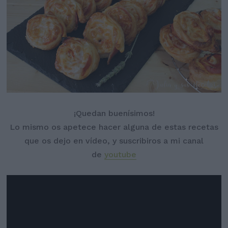
¡Quedan buenísimos!
Lo mismo os apetece hacer alguna de estas recetas
que os dejo en vídeo, y suscribiros a mi canal
de
youtube