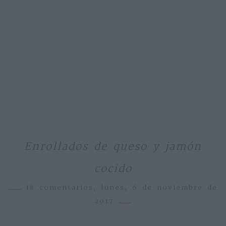
Enrollados de queso y jamón
cocido
18 comentarios,
lunes, 6 de noviembre de
2017