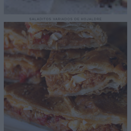
SALADITOS VARIADOS DE HOJALDRE