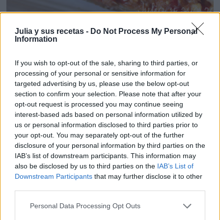
Julia y sus recetas -
Do Not Process My Personal
EMPANADA DE ATÚN
Information
If you wish to opt-out of the sale, sharing to third parties, or
processing of your personal or sensitive information for
targeted advertising by us, please use the below opt-out
section to confirm your selection. Please note that after your
opt-out request is processed you may continue seeing
interest-based ads based on personal information utilized by
us or personal information disclosed to third parties prior to
your opt-out. You may separately opt-out of the further
disclosure of your personal information by third parties on the
IAB’s list of downstream participants. This information may
also be disclosed by us to third parties on the
IAB’s List of
Downstream Participants
that may further disclose it to other
third parties.
Personal Data Processing Opt Outs