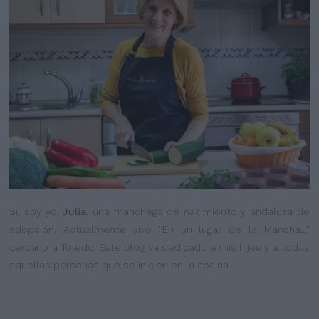
Sí, soy yo.
Julia
, una manchega de nacimiento y andaluza de
adopción. Actualmente vivo "En un lugar de la Mancha..."
cercano a Toledo. Este blog va dedicado a mis hijos y a todas
aquellas personas que se inicien en la cocina.