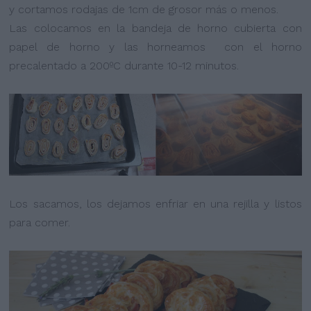
y cortamos rodajas de 1cm de grosor más o menos.
Las colocamos en la bandeja de horno cubierta con
papel de horno y las horneamos con el horno
precalentado a 200ºC durante 10-12 minutos.
Los sacamos, los dejamos enfriar en una rejilla y listos
para comer.