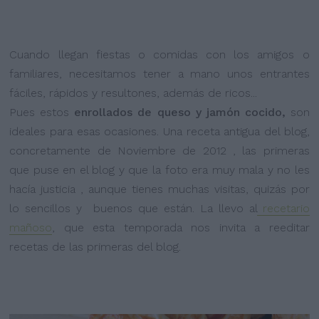
Cuando llegan fiestas o comidas con los amigos o
familiares, necesitamos tener a mano unos entrantes
fáciles, rápidos y resultones, además de ricos...
Pues estos
enrollados de queso y jamón cocido,
son
ideales para esas ocasiones. Una receta antigua del blog,
concretamente de Noviembre de 2012 , las primeras
que puse en el blog y que
la foto era muy mala y no les
hacía justicia
, aunque tienes muchas visitas, quizás por
lo sencillos y buenos que están. La llevo al
recetario
mañoso
, que esta temporada nos invita a reeditar
recetas de las primeras del blog.