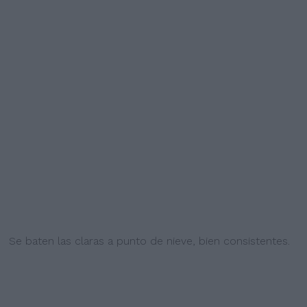
Se baten las claras a punto de nieve, bien consistentes.