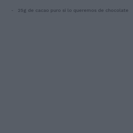
- 25g de cacao puro si lo queremos de chocolate