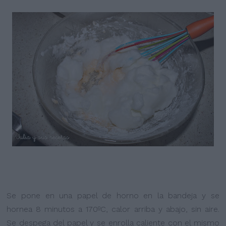
Se pone en una papel de horno en la bandeja y se
hornea 8 minutos a 170ºC, calor arriba y abajo, sin aire.
Se despega del papel y se enrolla caliente con el mismo