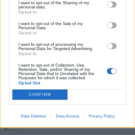
I want to opt-out of the Sharing of my
personal data.
Opted In
I want to opt-out of the Sale of my
Personal Data.
Opted In
I want to opt-out of processing my
Personal Data for Targeted Advertising.
Opted In
I want to opt-out of Collection, Use,
Retention, Sale, and/or Sharing of my
Personal Data that Is Unrelated with the
Purposes for which it was collected.
Opted Out
CONFIRM
¿Te ha gustado la receta?
Data Deletion
Data Access
Privacy Policy
Facebook
Twitter