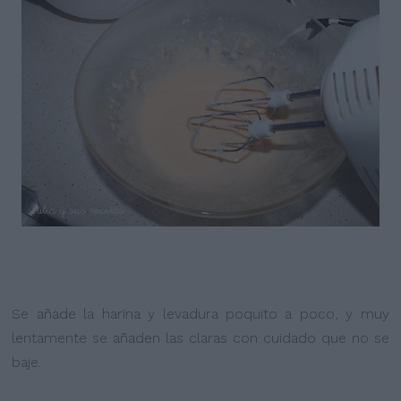
Se añade la harina y levadura poquito a poco, y muy
lentamente se añaden las claras con cuidado que no se
baje.