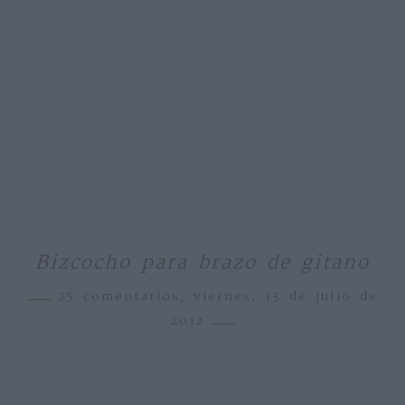
Bizcocho para brazo de gitano
25 comentarios,
viernes, 13 de julio de
2012