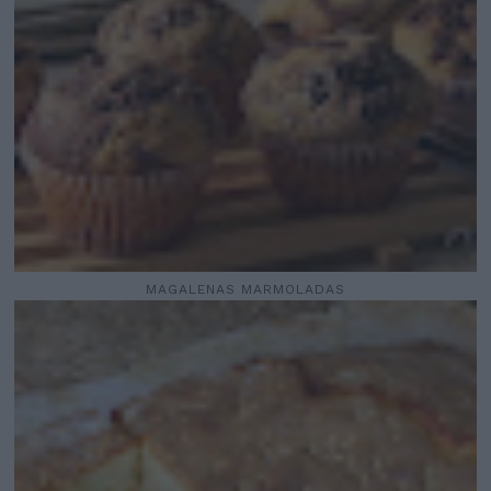
MAGALENAS MARMOLADAS