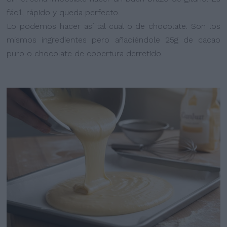
fácil, rápido y queda perfecto.
Lo podemos hacer así tal cual o de chocolate. Son los
mismos ingredientes pero añadiéndole 25g de cacao
puro o chocolate de cobertura derretido.