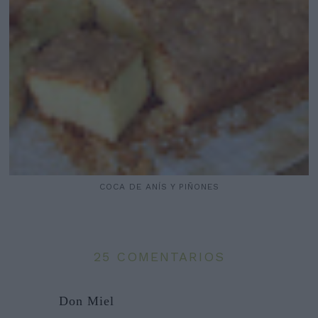
COCA DE ANÍS Y PIÑONES
25 COMENTARIOS
Don Miel