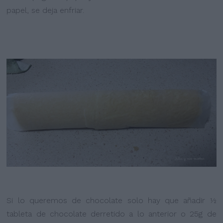
papel, se deja enfriar.
Si lo queremos de chocolate solo hay que añadir ½
tableta de chocolate derretido a lo anterior o 25g de