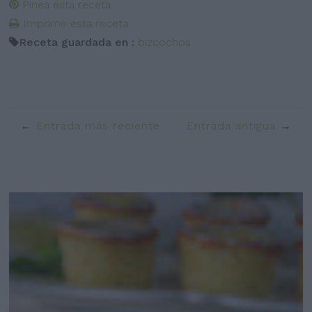
Pinea esta receta
Imprime esta receta
Receta guardada en :
bizcochos
Entrada más reciente
Entrada antigua