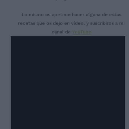
Lo mismo os apetece hacer alguna de estas
recetas que os dejo en vídeo, y suscribiros a mi
canal de
YouTube