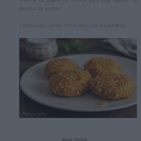
exceso de aceite.
Listos para comer. A los niños les encantarán!
¡Muy ricos!