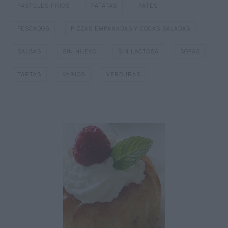
PASTELES FRÍOS
PATATAS
PATÉS
PESCADOS
PIZZAS EMPANADAS Y COCAS SALADAS
SALSAS
SIN HUEVO
SIN LACTOSA
SOPAS
TARTAS
VARIOS
VERDURAS