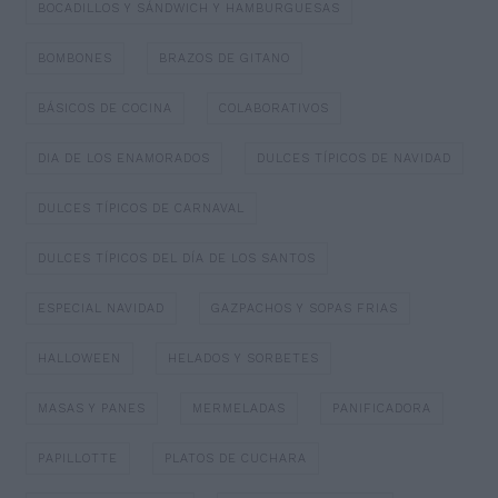
BOCADILLOS Y SÁNDWICH Y HAMBURGUESAS
BOMBONES
BRAZOS DE GITANO
BÁSICOS DE COCINA
COLABORATIVOS
DIA DE LOS ENAMORADOS
DULCES TÍPICOS DE NAVIDAD
DULCES TÍPICOS DE CARNAVAL
DULCES TÍPICOS DEL DÍA DE LOS SANTOS
ESPECIAL NAVIDAD
GAZPACHOS Y SOPAS FRIAS
HALLOWEEN
HELADOS Y SORBETES
MASAS Y PANES
MERMELADAS
PANIFICADORA
PAPILLOTTE
PLATOS DE CUCHARA