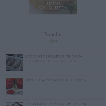
Popular
BIZCOCHITOS RELLENOS DE CREMA
REBOZADOS EN COCO RALLADO
MERMELADA DE TOMATE A LA CANELA
COSTILLAS DE CERDO AL HORNO CON