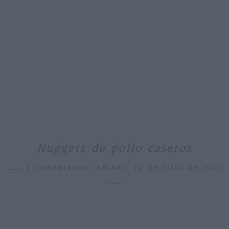
Nuggets de pollo caseros
1 comentarios,
sábado, 14 de julio de 2012