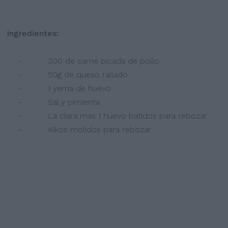
Ingredientes:
- 300 de carne picada de pollo
- 50g de queso rallado
- 1 yema de huevo
- Sal y pimienta
- La clara mas 1 huevo batidos para rebozar
- Kikos molidos para rebozar