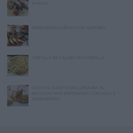
PATATAS
BERENJENAS ALIÑADAS DE ALMAGRO
TORTILLA DE CALABACÍN Y CEBOLLA
COCA DE CUARTO MALLORQUINA. EL
BIZCOCHO MÁS ESPONJOSO, CON SOLO 3
INGREDIENTES.