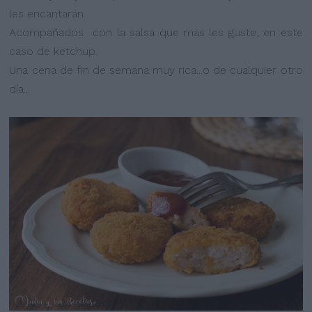
les encantarán.
Acompañados con la salsa que mas les guste, en este
caso de ketchup.
Una cena de fin de semana muy rica...o de cualquier otro
día...