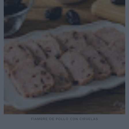
FIAMBRE DE POLLO CON CIRUELAS