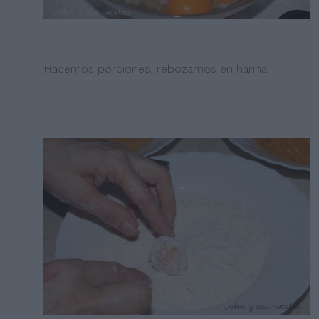
Hacemos porciones, rebozamos en harina.