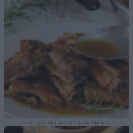
COSTILLAS DE CERDO AL PEDRO XIMENEZ