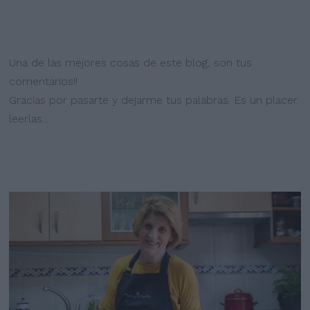
Una de las mejores cosas de este blog, son tus
comentarios!!
Gracias por pasarte y dejarme tus palabras. Es un placer
leerlas...