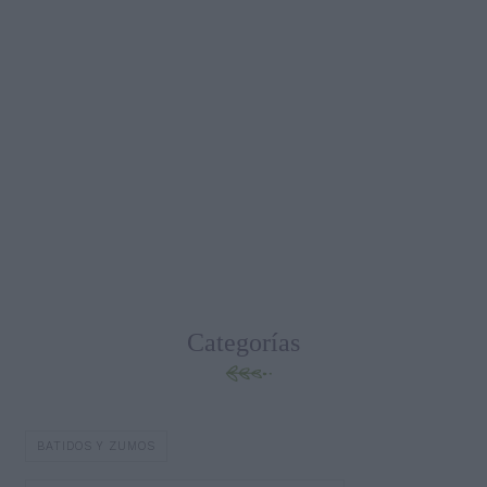
Categorías
BATIDOS Y ZUMOS