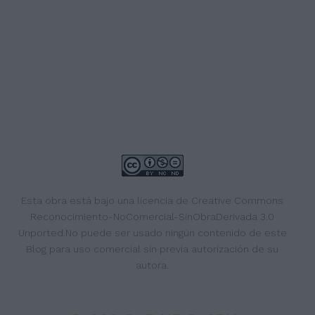
Esta obra está bajo una
licencia de Creative Commons
Reconocimiento-NoComercial-SinObraDerivada 3.0
Unported
.No puede ser usado ningún contenido de este
Blog para uso comercial sin previa autorización de su
autora.