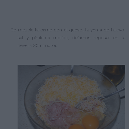
Se mezcla la carne con el queso, la yema de huevo,
sal y pimienta molida, dejamos reposar en la
nevera 30 minutos.