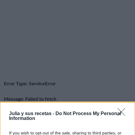
Julia y sus recetas -
Do Not Process My Personal
Information
If you wish to opt-out of the sale, sharing to third parties, or