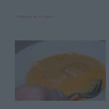
Después en el huevo.