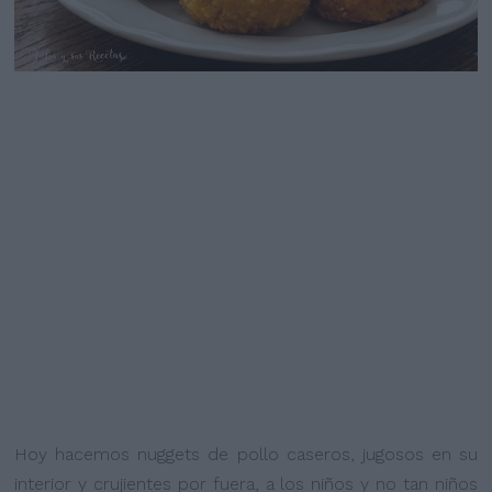
Hoy hacemos nuggets de pollo caseros, jugosos en su
interior y crujientes por fuera, a los niños y no tan niños