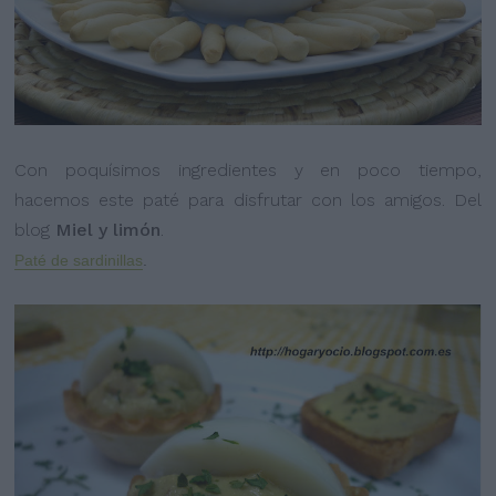
Con poquísimos ingredientes y en poco tiempo,
hacemos este paté para disfrutar con los amigos. Del
blog
Miel y limón
.
Paté de sardinillas
.