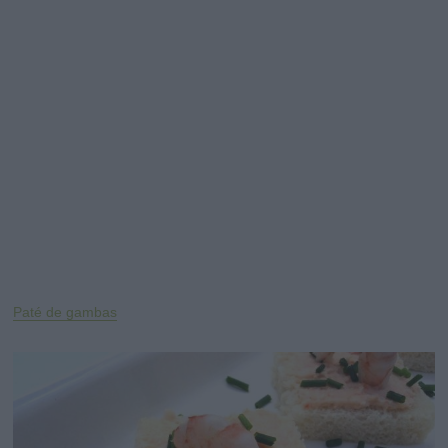
Paté de gambas