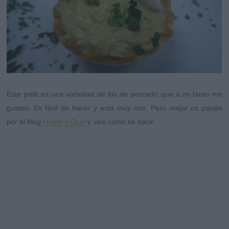
Este paté es una variedad de los de pescado que a mi tanto me
gustan. Es fácil de hacer y está muy rico.
Pero mejor os pasáis
por el blog
Hogar y Ocio
y veis como se hace.