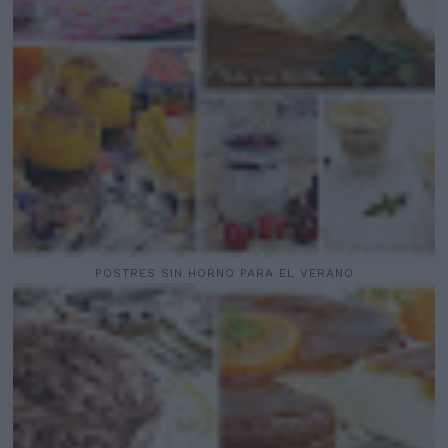
POSTRES SIN HORNO PARA EL VERANO