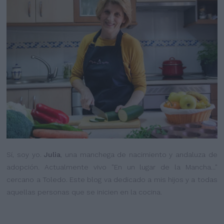
Sí, soy yo.
Julia
, una manchega de nacimiento y andaluza de
adopción. Actualmente vivo "En un lugar de la Mancha..."
cercano a Toledo. Este blog va dedicado a mis hijos y a todas
aquellas personas que se inicien en la cocina.