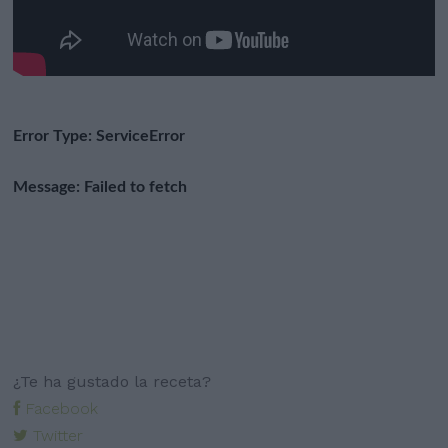
¿Te ha gustado la receta?
Facebook
Twitter