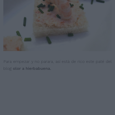
Para empezar y no parara, así está de rico este paté del
blog
olor a hierbabuena.