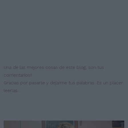
Una de las mejores cosas de este blog, son tus
comentarios!!
Gracias por pasarte y dejarme tus palabras. Es un placer
leerlas...