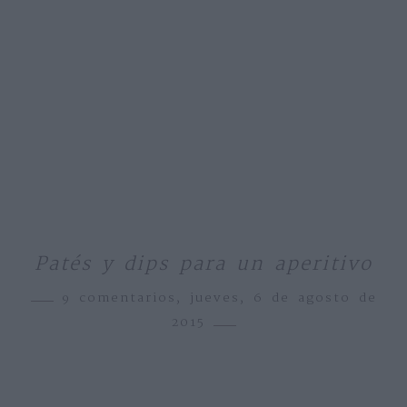
Patés y dips para un aperitivo
9 comentarios,
jueves, 6 de agosto de
2015