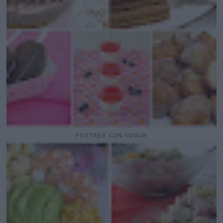
POSTRES CON YOGUR