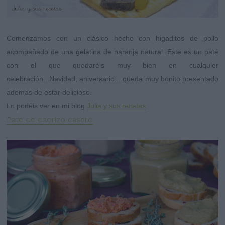
Comenzamos con un clásico hecho con higaditos de pollo
acompañado de una gelatina de naranja natural. Este es un paté
con el que quedaréis muy bien en cualquier
celebración...Navidad, aniversario... queda muy bonito presentado
ademas de estar delicioso.
Lo podéis ver en mi blog
Julia y sus recetas
Paté de chorizo casero