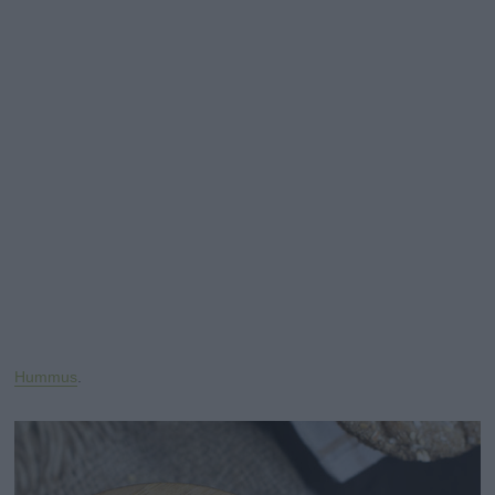
Hummus
.