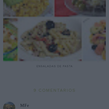
ENSALADAS DE PASTA
9 COMENTARIOS
MFe