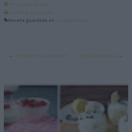
Pinea esta receta
Imprime esta receta
Receta guardada en :
Colaborativos
Entrada más reciente
Entrada antigua