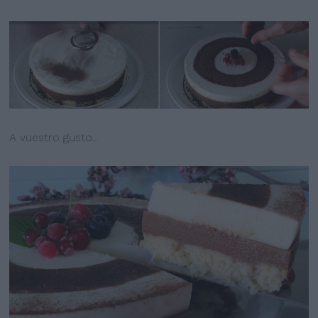
A vuestro gusto...