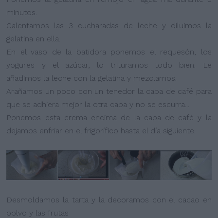
minutos.
Calentamos las 3 cucharadas de leche y diluimos la
gelatina en ella.
En el vaso de la batidora ponemos el requesón, los
yogures y el azúcar, lo trituramos todo bien. Le
añadimos la leche con la gelatina y mezclamos.
Arañamos un poco con un tenedor la capa de café para
que se adhiera mejor la otra capa y no se escurra...
Ponemos esta crema encima de la capa de café y la
dejamos enfriar en el frigorífico hasta el día siguiente.
Desmoldamos la tarta y la decoramos con el cacao en
polvo y las frutas