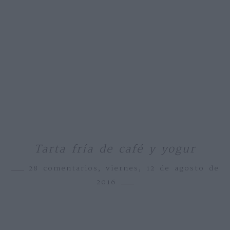
Tarta fría de café y yogur
28 comentarios,
viernes, 12 de agosto de
2016