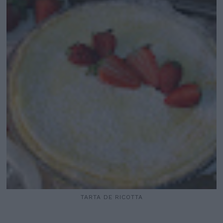
TARTA DE RICOTTA