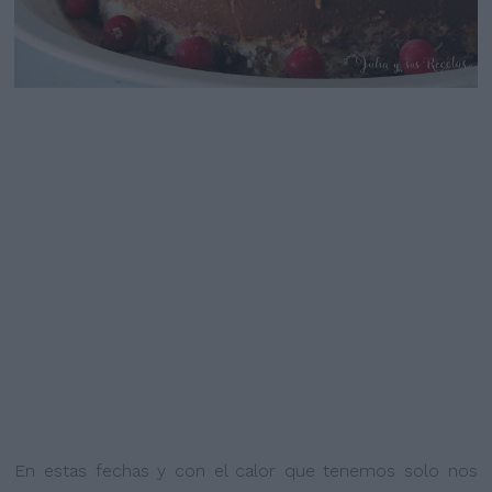
En estas fechas y con el calor que tenemos solo nos