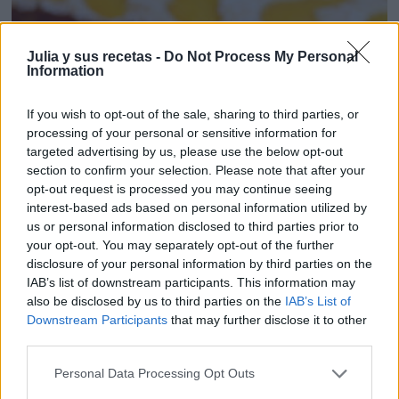
Julia y sus recetas -
Do Not Process My Personal
Information
If you wish to opt-out of the sale, sharing to third parties, or
processing of your personal or sensitive information for
targeted advertising by us, please use the below opt-out
section to confirm your selection. Please note that after your
opt-out request is processed you may continue seeing
interest-based ads based on personal information utilized by
us or personal information disclosed to third parties prior to
your opt-out. You may separately opt-out of the further
disclosure of your personal information by third parties on the
IAB’s list of downstream participants. This information may
also be disclosed by us to third parties on the
IAB’s List of
Downstream Participants
that may further disclose it to other
third parties.
TARTA DE ALMENDRA Y MELOCOTÓN. SIN ...
Personal Data Processing Opt Outs