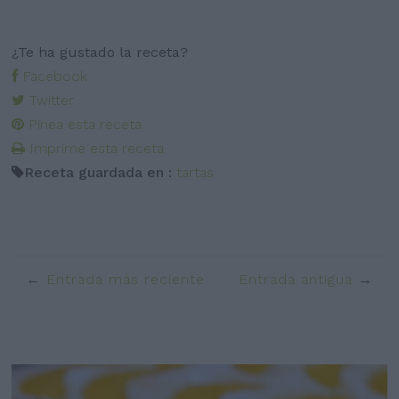
¿Te ha gustado la receta?
Facebook
Twitter
Pinea esta receta
Imprime esta receta
Receta guardada en :
tartas
Entrada más reciente
Entrada antigua