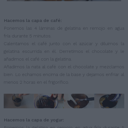
Hacemos la capa de café:
Ponemos las 4 láminas de gelatina en remojo en agua
fría durante 5 minutos.
Calentamos el café junto con el azúcar y diluimos la
gelatina escurrida en él. Derretimos el chocolate y le
añadimos el café con la gelatina.
Añadimos la nata al café con el chocolate y mezclamos
bien. Lo echamos encima de la base y dejamos enfriar al
menos 2 horas en el frigorífico.
Hacemos la capa de yogur:
Ponemos la gelatina en remojo en agua fría durante 5