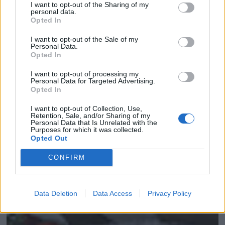
I want to opt-out of the Sharing of my
personal data.
Opted In
I want to opt-out of the Sale of my
Personal Data.
Opted In
I want to opt-out of processing my
Personal Data for Targeted Advertising.
Opted In
I want to opt-out of Collection, Use,
Retention, Sale, and/or Sharing of my
Personal Data that Is Unrelated with the
Purposes for which it was collected.
Opted Out
CONFIRM
Data Deletion
Data Access
Privacy Policy
PASTEL DE ALMENDRA Y TOCINO DE CIE...