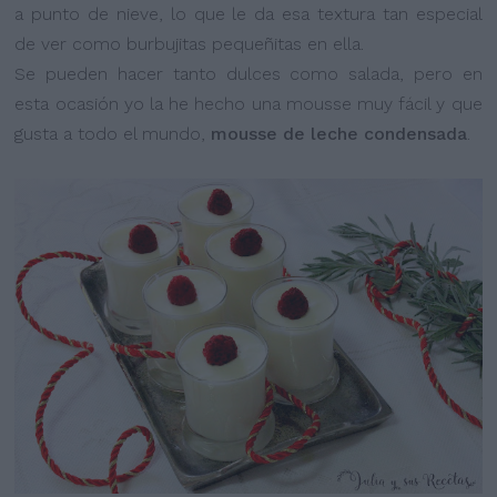
a punto de nieve, lo que le da esa textura tan especial
de ver como burbujitas pequeñitas en ella.
Se pueden hacer tanto dulces como salada, pero en
esta ocasión yo la he hecho una mousse muy fácil y que
gusta a todo el mundo,
mousse de leche condensada
.