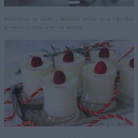
Repartimos en vasito y dejamos enfriar en el frigorífico
al menos 2 horas antes de servirla.