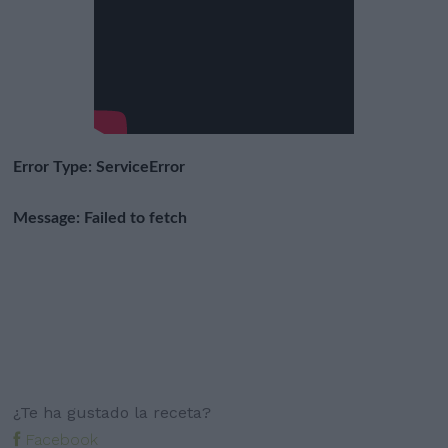
¿Te ha gustado la receta?
Facebook