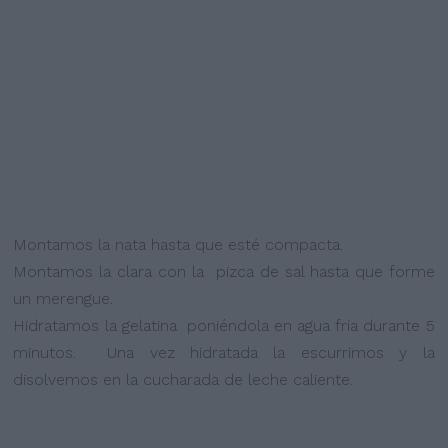
Montamos la nata hasta que esté compacta.
Montamos la clara con la pizca de sal hasta que forme
un merengue.
Hidratamos la gelatina poniéndola en agua fría durante 5
minutos. Una vez hidratada la escurrimos y la
disolvemos en la cucharada de leche caliente.