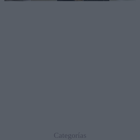
Categorías