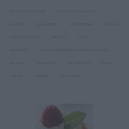
HOJALDRES DULCES
HOJALDRES SALADOS
HUEVOS
LEGUMBRES
MICROONDAS
PASTAS
PASTELES FRÍOS
PATATAS
PATÉS
PESCADOS
PIZZAS EMPANADAS Y COCAS SALADAS
SALSAS
SIN HUEVO
SIN LACTOSA
SOPAS
TARTAS
VARIOS
VERDURAS