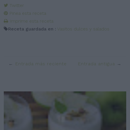
Twitter
Pinea esta receta
Imprime esta receta
Receta guardada en :
Vasitos dulces y salados
Entrada más reciente
Entrada antigua