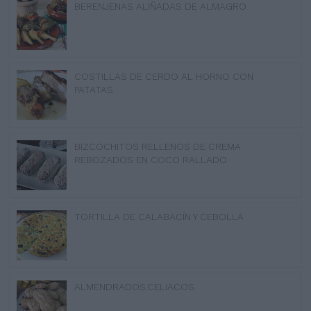
BERENJENAS ALIÑADAS DE ALMAGRO
COSTILLAS DE CERDO AL HORNO CON
PATATAS
BIZCOCHITOS RELLENOS DE CREMA
REBOZADOS EN COCO RALLADO
TORTILLA DE CALABACÍN Y CEBOLLA
ALMENDRADOS.CELIACOS