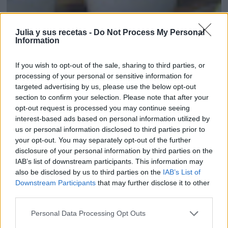
Julia y sus recetas -
Do Not Process My Personal
Information
If you wish to opt-out of the sale, sharing to third parties, or
processing of your personal or sensitive information for
targeted advertising by us, please use the below opt-out
section to confirm your selection. Please note that after your
opt-out request is processed you may continue seeing
interest-based ads based on personal information utilized by
us or personal information disclosed to third parties prior to
your opt-out. You may separately opt-out of the further
disclosure of your personal information by third parties on the
MOUSSE DE MANZANA VERDE
IAB’s list of downstream participants. This information may
also be disclosed by us to third parties on the
IAB’s List of
Downstream Participants
that may further disclose it to other
third parties.
Personal Data Processing Opt Outs