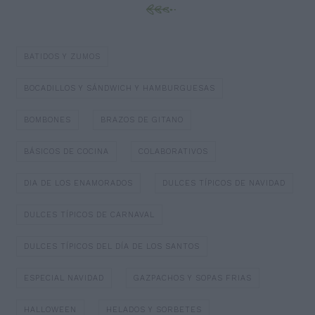
BATIDOS Y ZUMOS
BOCADILLOS Y SÁNDWICH Y HAMBURGUESAS
BOMBONES
BRAZOS DE GITANO
BÁSICOS DE COCINA
COLABORATIVOS
DIA DE LOS ENAMORADOS
DULCES TÍPICOS DE NAVIDAD
DULCES TÍPICOS DE CARNAVAL
DULCES TÍPICOS DEL DÍA DE LOS SANTOS
ESPECIAL NAVIDAD
GAZPACHOS Y SOPAS FRIAS
HALLOWEEN
HELADOS Y SORBETES