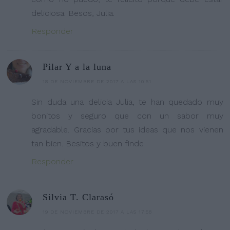
deliciosa. Besos, Julia.
Responder
Pilar Y a la luna
18 DE NOVIEMBRE DE 2017 A LAS 10:51
Sin duda una delicia Julia, te han quedado muy
bonitos y seguro que con un sabor muy
agradable. Gracias por tus ideas que nos vienen
tan bien. Besitos y buen finde
Responder
Silvia T. Clarasó
19 DE NOVIEMBRE DE 2017 A LAS 17:58