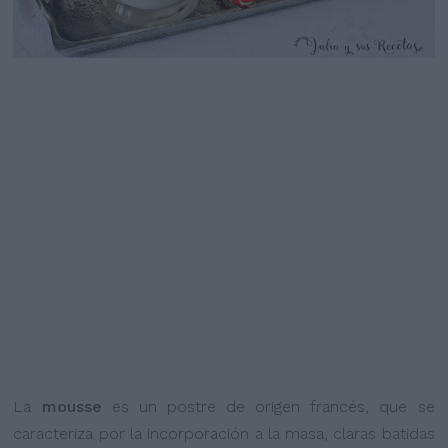
La
mousse
es un postre de origen francés, que se
caracteriza por la incorporación a la masa, claras batidas