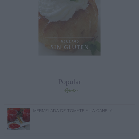
Popular
MERMELADA DE TOMATE A LA CANELA