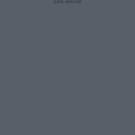
¡Una delicia!