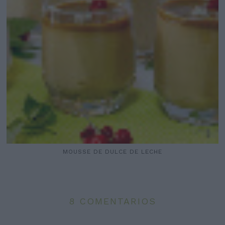
MOUSSE DE DULCE DE LECHE
8 COMENTARIOS