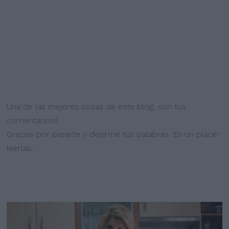
Una de las mejores cosas de este blog, son tus
comentarios!!
Gracias por pasarte y dejarme tus palabras. Es un placer
leerlas...