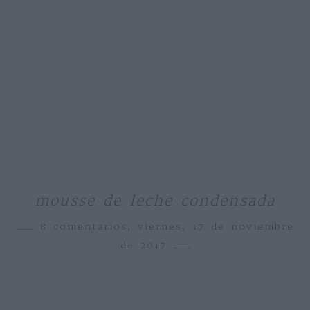
mousse de leche condensada
8 comentarios,
viernes, 17 de noviembre
de 2017