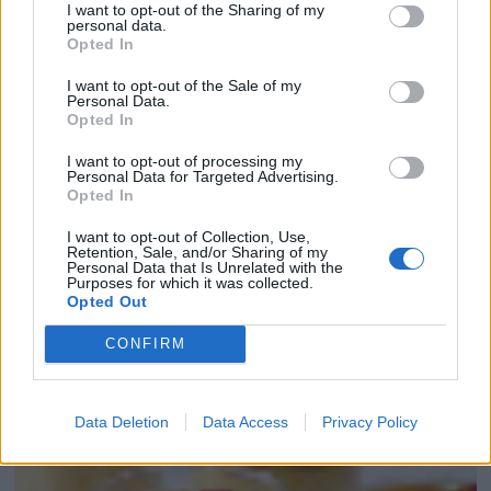
I want to opt-out of the Sharing of my
personal data.
Opted In
I want to opt-out of the Sale of my
Personal Data.
Opted In
I want to opt-out of processing my
Personal Data for Targeted Advertising.
Opted In
I want to opt-out of Collection, Use,
Retention, Sale, and/or Sharing of my
Personal Data that Is Unrelated with the
Purposes for which it was collected.
Opted Out
VASITOS DE TIRAMISÚ RÁPIDO SIN HUEV...
CONFIRM
Data Deletion
Data Access
Privacy Policy