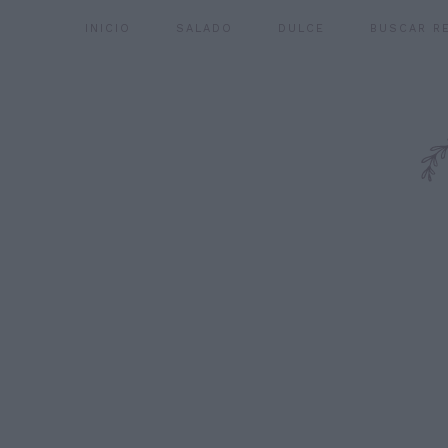
INICIO
SALADO
DULCE
BUSCAR R