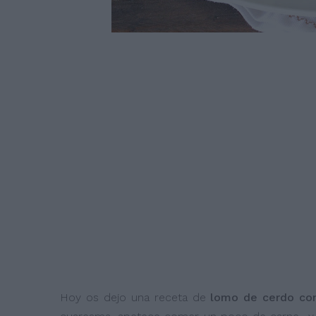
Hoy os dejo una receta de
lomo de cerdo con