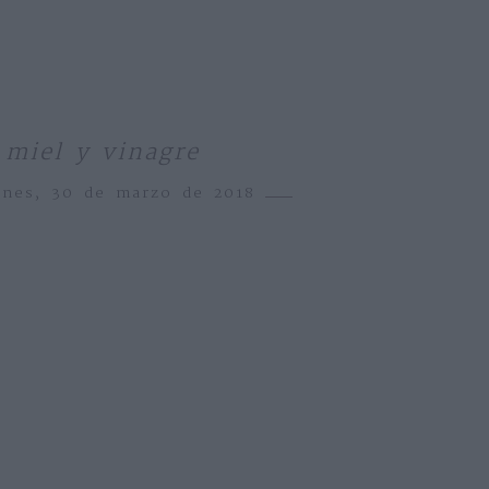
miel y vinagre
rnes, 30 de marzo de 2018