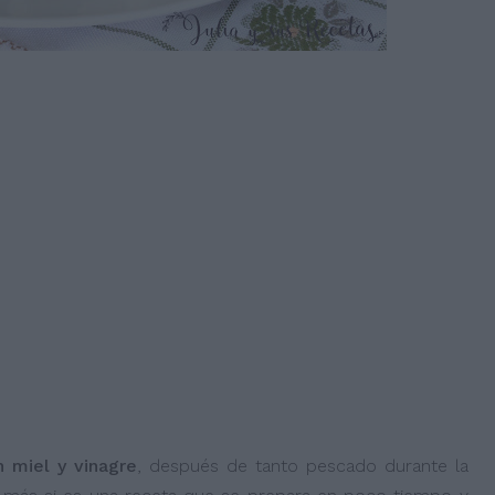
 miel y vinagre
, después de tanto pescado durante la