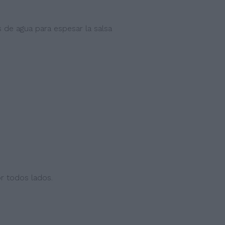
e agua para espesar la salsa
r todos lados.