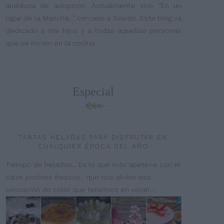
andaluza de adopción. Actualmente vivo "En un
lugar de la Mancha..." cercano a Toledo. Este blog va
dedicado a mis hijos y a todas aquellas personas
que se inicien en la cocina.
Especial
TARTAS HELADAS PARA DISFRUTAR EN
CUALQUIER ÉPOCA DEL AÑO
Tiempo de helados... Es lo que más apetece con el
calor, postres frescos , que nos alivien esa
sensación de color que tenemos en veran...