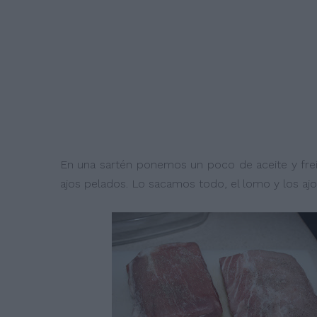
En una sartén ponemos un poco de aceite y freí
ajos pelados. Lo sacamos todo, el lomo y los ajo