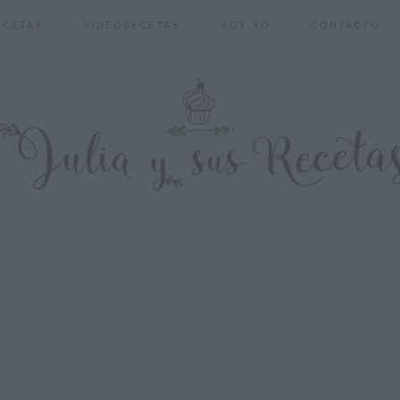
ECETAS
VIDEORECETAS
SOY YO
CONTACTO