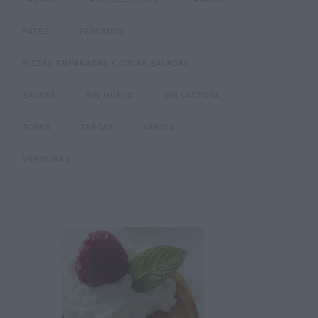
PATÉS
PESCADOS
PIZZAS EMPANADAS Y COCAS SALADAS
SALSAS
SIN HUEVO
SIN LACTOSA
SOPAS
TARTAS
VARIOS
VERDURAS