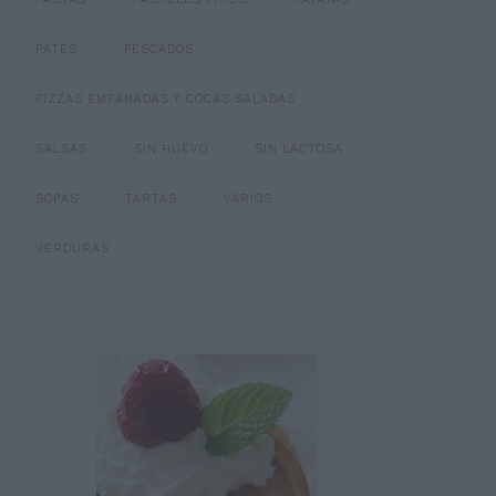
PATÉS
PESCADOS
PIZZAS EMPANADAS Y COCAS SALADAS
SALSAS
SIN HUEVO
SIN LACTOSA
SOPAS
TARTAS
VARIOS
VERDURAS