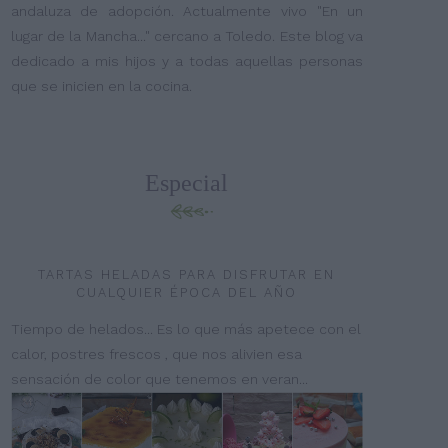
andaluza de adopción. Actualmente vivo "En un
lugar de la Mancha..." cercano a Toledo. Este blog va
dedicado a mis hijos y a todas aquellas personas
que se inicien en la cocina.
Especial
TARTAS HELADAS PARA DISFRUTAR EN
CUALQUIER ÉPOCA DEL AÑO
Tiempo de helados... Es lo que más apetece con el
calor, postres frescos , que nos alivien esa
sensación de color que tenemos en veran...