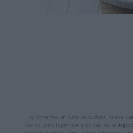
Hoy comemos un plato de cuchara. Parece que el
con sol, pero la primavera tan cual, no ha llegado