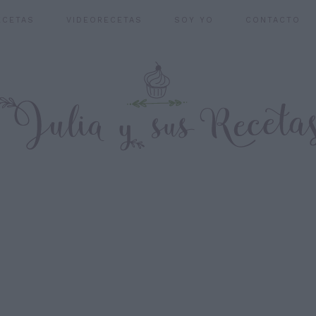
ECETAS
VIDEORECETAS
SOY YO
CONTACTO