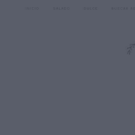
INICIO
SALADO
DULCE
BUSCAR R