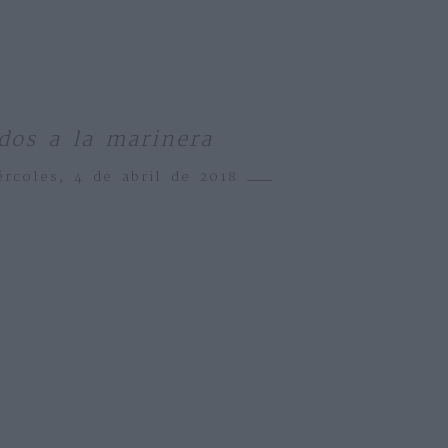
dos a la marinera
ércoles, 4 de abril de 2018