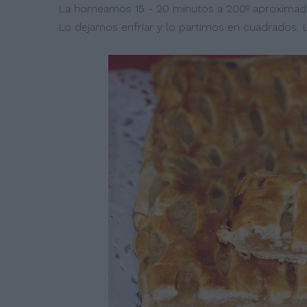
La horneamos 15 - 20 minutos a 200º aproximadam
Lo dejamos enfriar y lo partimos en cuadrados. L