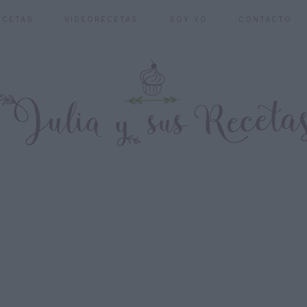
ECETAS
VIDEORECETAS
SOY YO
CONTACTO