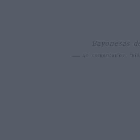
Bayonesas de
40 comentarios,
mié