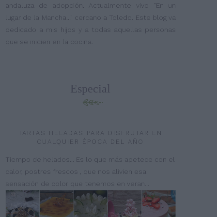
andaluza de adopción. Actualmente vivo "En un
lugar de la Mancha..." cercano a Toledo. Este blog va
dedicado a mis hijos y a todas aquellas personas
que se inicien en la cocina.
Especial
TARTAS HELADAS PARA DISFRUTAR EN
CUALQUIER ÉPOCA DEL AÑO
Tiempo de helados... Es lo que más apetece con el
calor, postres frescos , que nos alivien esa
sensación de color que tenemos en veran...