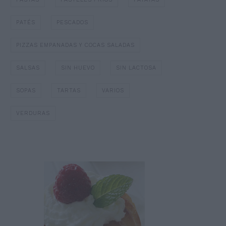
PATÉS
PESCADOS
PIZZAS EMPANADAS Y COCAS SALADAS
SALSAS
SIN HUEVO
SIN LACTOSA
SOPAS
TARTAS
VARIOS
VERDURAS