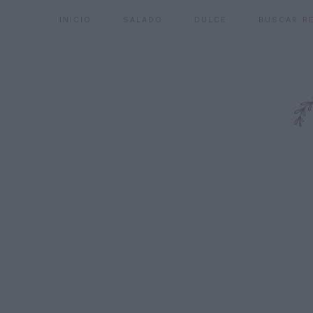
INICIO
SALADO
DULCE
BUSCAR R