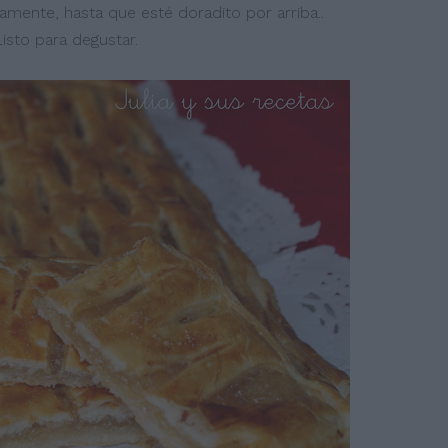
ente, hasta que esté doradito por arriba..
isto para degustar.