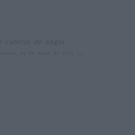
 cabello de ángel
rcoles, 29 de mayo de 2013