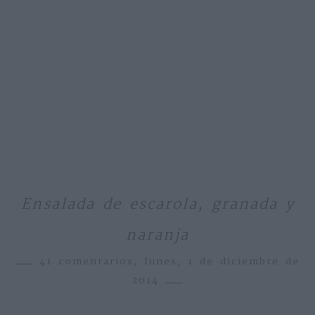
Ensalada de escarola, granada y
naranja
41 comentarios,
lunes, 1 de diciembre de
2014