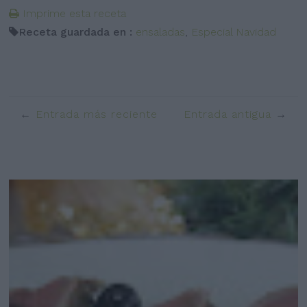
Imprime esta receta
Receta guardada en :
ensaladas
,
Especial Navidad
Entrada más reciente
Entrada antigua