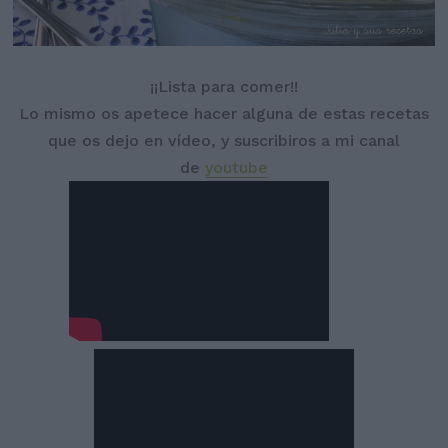
¡¡Lista para comer!!
Lo mismo os apetece hacer alguna de estas recetas
que os dejo en vídeo, y suscribiros a mi canal
de
youtube