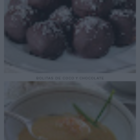
BOLITAS DE COCO Y CHOCOLATE