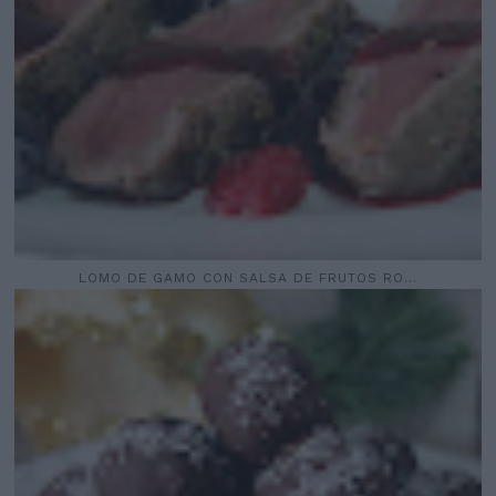
LOMO DE GAMO CON SALSA DE FRUTOS RO...