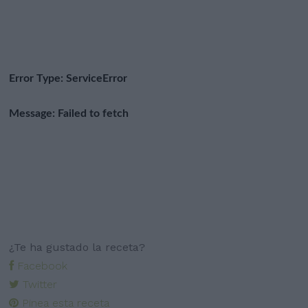
¿Te ha gustado la receta?
Facebook
Twitter
Pinea esta receta