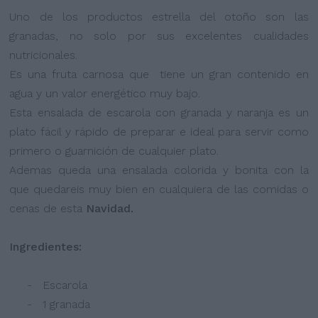
Uno de los productos estrella del otoño son las
granadas, no solo por sus excelentes cualidades
nutricionales.
Es una fruta carnosa que tiene un gran contenido en
agua y un valor energético muy bajo.
Esta ensalada de escarola con granada y naranja es un
plato fácil y rápido de preparar e ideal para servir como
primero o guarnición de cualquier plato.
Ademas queda una ensalada colorida y bonita con la
que quedareis muy bien en cualquiera de las comidas o
cenas de esta
Navidad.
Ingredientes:
- Escarola
- 1 granada