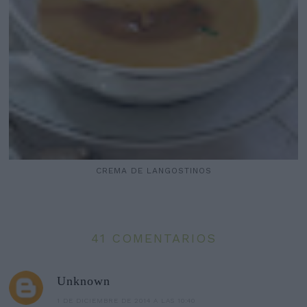
CREMA DE LANGOSTINOS
41 COMENTARIOS
Unknown
1 DE DICIEMBRE DE 2014 A LAS 10:40