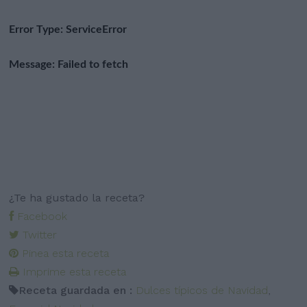
¿Te ha gustado la receta?
Facebook
Twitter
Pinea esta receta
Imprime esta receta
Receta guardada en :
Dulces típicos de Navidad
,