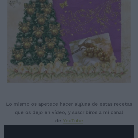
Lo mismo os apetece hacer alguna de estas recetas
que os dejo en vídeo, y suscribiros a mi canal
de
YouTube