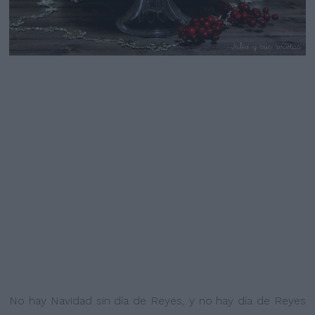
No hay Navidad sin día de Reyes, y no hay día de Reyes