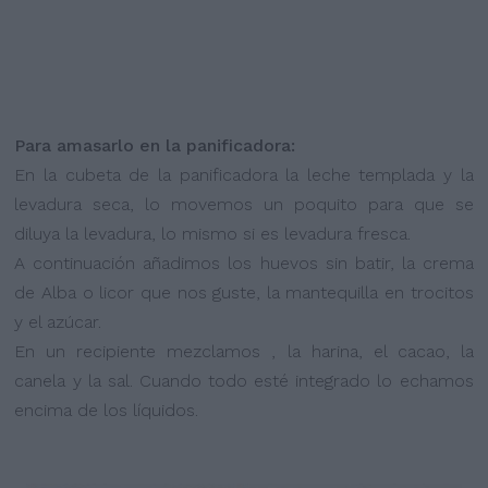
Para amasarlo en la panificadora:
En la cubeta de la panificadora la leche templada y la
levadura seca, lo movemos un poquito para que se
diluya la levadura, lo mismo si es levadura fresca.
A continuación añadimos los huevos sin batir, la crema
de Alba o licor que nos guste, la mantequilla en trocitos
y el azúcar.
En un recipiente mezclamos , la harina, el cacao, la
canela y la sal. Cuando todo esté integrado lo echamos
encima de los líquidos.