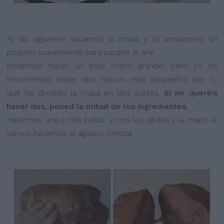
Al día siguiente sacamos la masa y la amasamos un
poquito suavemente para sacarle el aire.
Podemos hacer un solo rosco grande, pero yo os
recomiendo hacer dos roscos mas pequeños por lo
que he dividido la masa en dos partes.
Si no queréis
hacer dos, poned la mitad de los ingredientes.
Hacemos una o dos bolas, y con los dedos y la mano le
vamos haciendo el agujero central.