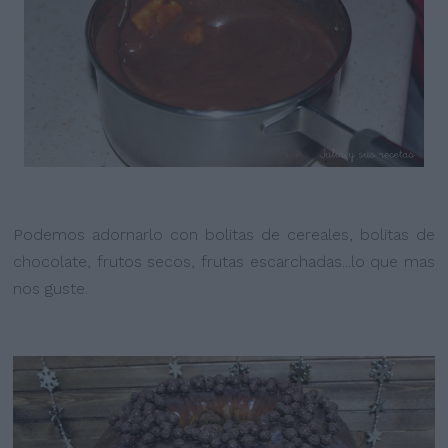
Podemos adornarlo con bolitas de cereales, bolitas de
chocolate, frutos secos, frutas escarchadas...lo que mas
nos guste.