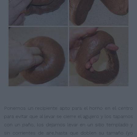
Ponemos un recipiente apto para el horno en el centro
para evitar que al levar se cierre el agujero y los tapamos
con un paño, los dejamos levar en un sitio templado y
sin corrientes de aire,hasta que doblen su tamaño (yo