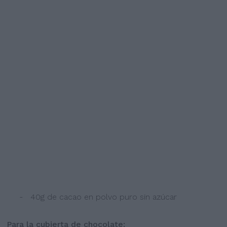
- 40g de cacao en polvo puro sin azúcar
Para la cubierta de chocolate: