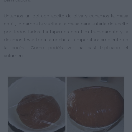
Untamos un bol con aceite de oliva y echamos la masa
en él, le damos la vuelta a la masa para untarla de aceite
por todos lados. La tapamos con film transparente y la
dejamos levar toda la noche a temperatura ambiente en
la cocina. Como podéis ver ha casi triplicado el
volumen...