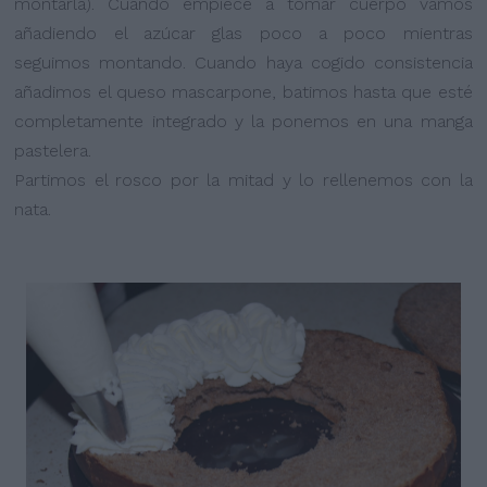
montarla). Cuando empiece a tomar cuerpo vamos
añadiendo el azúcar glas poco a poco mientras
seguimos montando. Cuando haya cogido consistencia
añadimos el queso mascarpone, batimos hasta que esté
completamente integrado y la ponemos en una manga
pastelera.
Partimos el rosco por la mitad y lo rellenemos con la
nata.