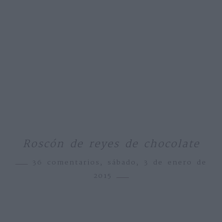
Roscón de reyes de chocolate
36 comentarios,
sábado, 3 de enero de
2015