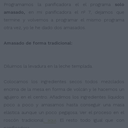
Programamos la panificadora el el programa
solo
amasado,
en mi panificadora el nº 7, dejamos que
termine y volvemos a programar el mismo programa
otra vez, yo le he dado dos amasados.
Amasado de forma tradicional:
Diluimos la levadura en la leche templada.
Colocamos los ingredientes secos todos mezclados
encima de la mesa en forma de volcán y le hacemos un
agujero en el centro. Añadimos los ingredientes líquidos
poco a poco y amasamos hasta conseguir una masa
elástica aunque un poco pegajosa. Ver el proceso en el
roscón tradicional
, aqui
. El resto todo igual que con
panificadora.