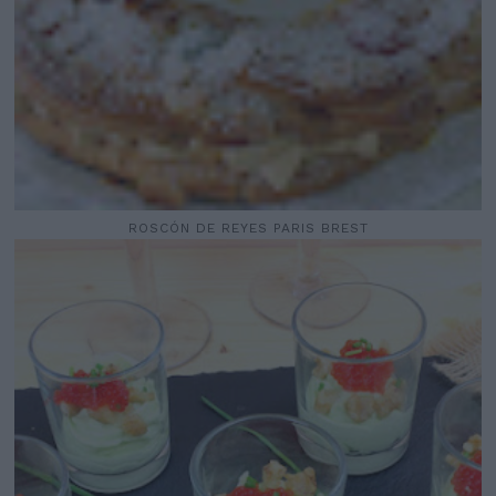
ROSCÓN DE REYES PARIS BREST