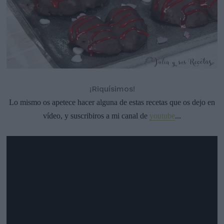
¡Riquísimos!
Lo mismo os apetece hacer alguna de estas recetas que os dejo en
vídeo, y suscribiros a mi canal de
youtube
...