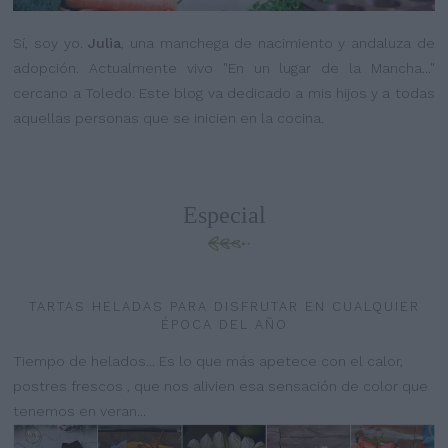
Sí, soy yo.
Julia
, una manchega de nacimiento y andaluza de
adopción. Actualmente vivo "En un lugar de la Mancha..."
cercano a Toledo. Este blog va dedicado a mis hijos y a todas
aquellas personas que se inicien en la cocina.
Especial
TARTAS HELADAS PARA DISFRUTAR EN CUALQUIER
ÉPOCA DEL AÑO
Tiempo de helados... Es lo que más apetece con el calor,
postres frescos , que nos alivien esa sensación de color que
tenemos en veran...