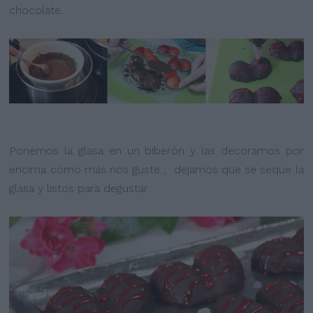
chocolate.
Ponemos la glasa en un biberón y las decoramos por
encima como más nos guste , dejamos que se seque la
glasa y listos para degustar.