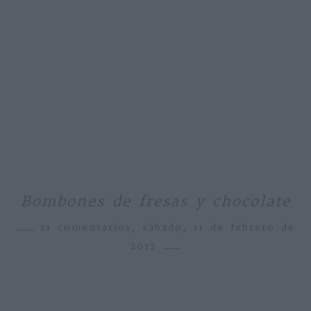
Bombones de fresas y chocolate
11 comentarios,
sábado, 11 de febrero de
2017