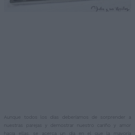
Aunque todos los días deberíamos de sorprender a
nuestras parejas y demostrar nuestro cariño y amor
hacia ellas, se acerca un día en el que la mayoría