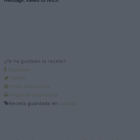
¿Te ha gustado la receta?
Facebook
Twitter
Pinea esta receta
Imprime esta receta
Receta guardada en :
pastas