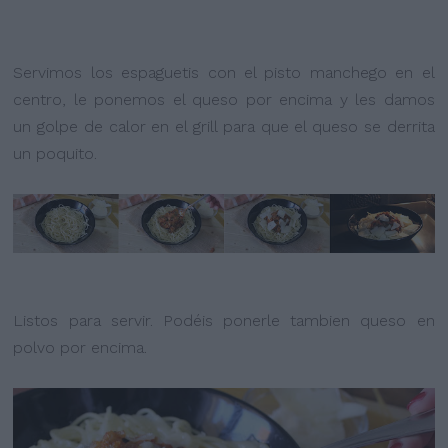
Servimos los espaguetis con el pisto manchego en el
centro, le ponemos el queso por encima y les damos
un golpe de calor en el grill para que el queso se derrita
un poquito.
Listos para servir. Podéis ponerle tambien queso en
polvo por encima.