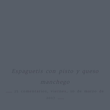
Espaguetis con pisto y queso
manchego
25 comentarios,
viernes, 10 de marzo de
2017