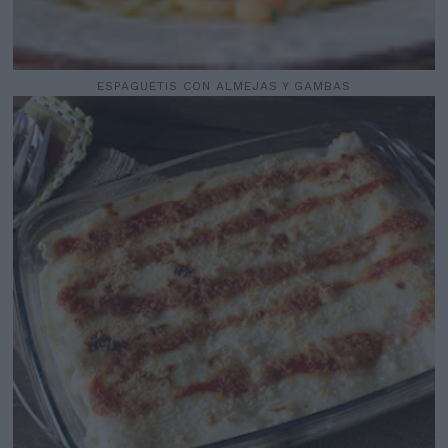
ESPAGUETIS CON ALMEJAS Y GAMBAS