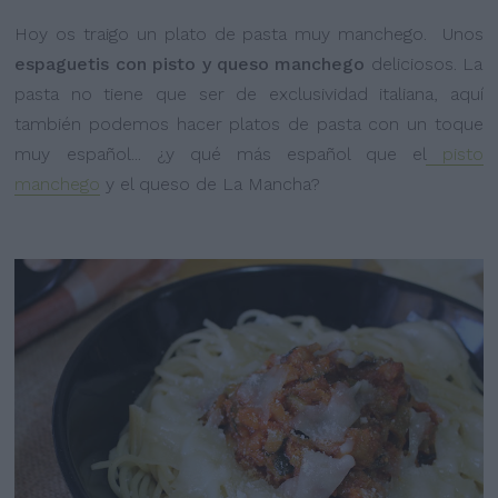
Hoy os traigo un plato de pasta muy manchego. Unos
espaguetis con pisto y queso manchego
deliciosos. La
pasta no tiene que ser de exclusividad italiana, aquí
también podemos hacer platos de pasta con un toque
muy español... ¿y qué más español que el
pisto
manchego
y el queso de La Mancha?