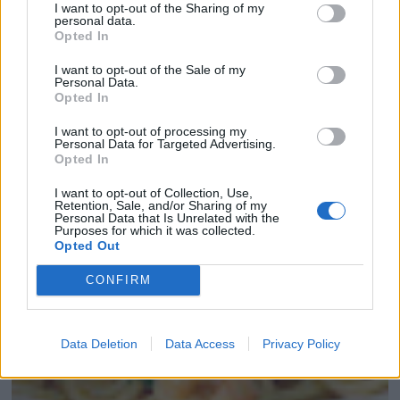
I want to opt-out of the Sharing of my
personal data.
Opted In
I want to opt-out of the Sale of my
TAGLIATELLE CON SALMÓN AHUMADO
Personal Data.
Opted In
I want to opt-out of processing my
Personal Data for Targeted Advertising.
Opted In
I want to opt-out of Collection, Use,
Retention, Sale, and/or Sharing of my
Personal Data that Is Unrelated with the
Purposes for which it was collected.
Opted Out
CONFIRM
Data Deletion
Data Access
Privacy Policy