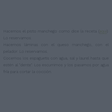
Hacemos el pisto manchego como dice la receta (
aquí
).
Lo reservamos.
Hacemos láminas con el queso manchego, con el
pelador. Lo reservamos.
Cocemos los espaguetis con agua, sal y laurel hasta que
estén al "dente". Los escurrimos y los pasamos por agua
fría para cortar la cocción.