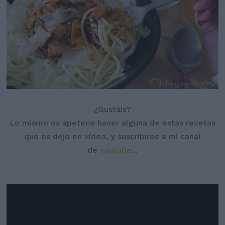
¿Gustáis?
Lo mismo os apetece hacer alguna de estas recetas
que os dejo en vídeo, y suscribiros a mi canal
de
youtube
...