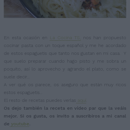
En esta ocasión en
La Cocina TS,
nos han propuesto
cocinar pasta con un toque español y me he acordado
de estos espaguetis que tanto nos gustan en mi casa. Y
que suelo preparar cuando hago pisto y me sobra un
poquito, así lo aprovecho y agrando el plato, como se
suele decir...
A ver qué os parece, os aseguro que están muy ricos
estos espaguetis...
El resto de recetas puedes verlas
aquí
.
Os dejo también la receta en vídeo par que la veáis
mejor. Si os gusta, os invito a suscribiros a mi canal
de
youtube
.