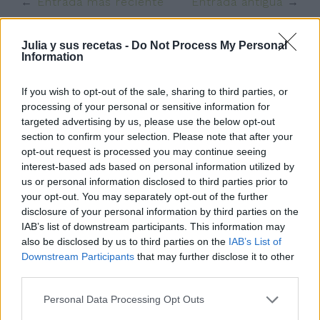
Entrada más reciente
Entrada antigua
Julia y sus recetas -
Do Not Process My Personal
Information
If you wish to opt-out of the sale, sharing to third parties, or
processing of your personal or sensitive information for
targeted advertising by us, please use the below opt-out
section to confirm your selection. Please note that after your
opt-out request is processed you may continue seeing
interest-based ads based on personal information utilized by
us or personal information disclosed to third parties prior to
your opt-out. You may separately opt-out of the further
disclosure of your personal information by third parties on the
IAB’s list of downstream participants. This information may
also be disclosed by us to third parties on the
IAB’s List of
Downstream Participants
that may further disclose it to other
third parties.
Personal Data Processing Opt Outs