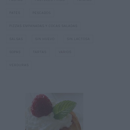
PATÉS
PESCADOS
PIZZAS EMPANADAS Y COCAS SALADAS
SALSAS
SIN HUEVO
SIN LACTOSA
SOPAS
TARTAS
VARIOS
VERDURAS