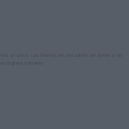
amos un poco. Las freímos en una sartén sin aceite y las
en la grasa sobrante.