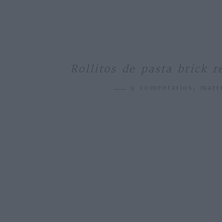
Rollitos de pasta brick 
9 comentarios,
mart