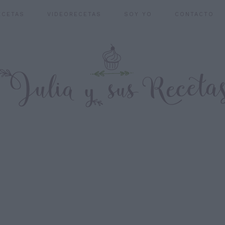
ECETAS
VIDEORECETAS
SOY YO
CONTACTO