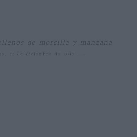
rellenos de morcilla y manzana
es, 12 de diciembre de 2017