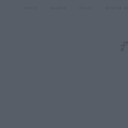
INICIO
SALADO
DULCE
BUSCAR R