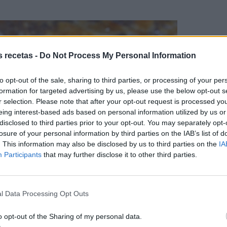
s recetas -
Do Not Process My Personal Information
to opt-out of the sale, sharing to third parties, or processing of your per
formation for targeted advertising by us, please use the below opt-out s
r selection. Please note that after your opt-out request is processed y
eing interest-based ads based on personal information utilized by us or
disclosed to third parties prior to your opt-out. You may separately opt-
losure of your personal information by third parties on the IAB’s list of
. This information may also be disclosed by us to third parties on the
IA
Participants
that may further disclose it to other third parties.
l Data Processing Opt Outs
o opt-out of the Sharing of my personal data.