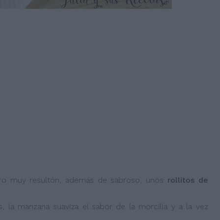
pero muy resultón, además de sabroso, unos
rollitos de
 la manzana suaviza el sabor de la morcilla y a la vez