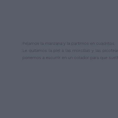
Pelamos la manzana y la partimos en cuadritos.
Le quitamos la piel a las morcillas y las picote
ponemos a escurrir en un colador para que suelt