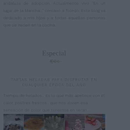
andaluza de adopción. Actualmente vivo "En un
lugar de la Mancha..." cercano a Toledo. Este blog va
dedicado a mis hijos y a todas aquellas personas
que se inicien en la cocina.
Especial
TARTAS HELADAS PARA DISFRUTAR EN
CUALQUIER ÉPOCA DEL AÑO
Tiempo de helados... Es lo que más apetece con el
calor, postres frescos , que nos alivien esa
sensación de color que tenemos en veran...