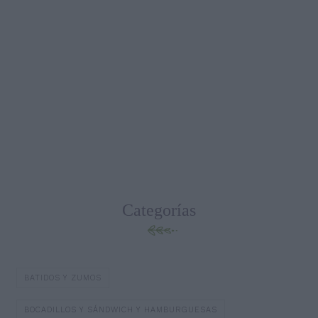
Categorías
BATIDOS Y ZUMOS
BOCADILLOS Y SÁNDWICH Y HAMBURGUESAS