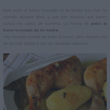
Este pollo al horno troceado es la receta que más he
comido durante años, y que por muchos que pasen
nunca me canso de comerla. La receta de
pollo al
horno troceado de mi madre.
Hay muchas recetas de pollo al horno, pero esta es una
de las más fáciles y con un resultado delicioso.