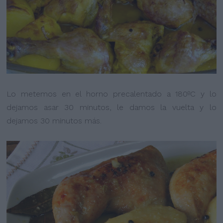
Lo metemos en el horno precalentado a 180ºC y lo
dejamos asar 30 minutos, le damos la vuelta y lo
dejamos 30 minutos más.