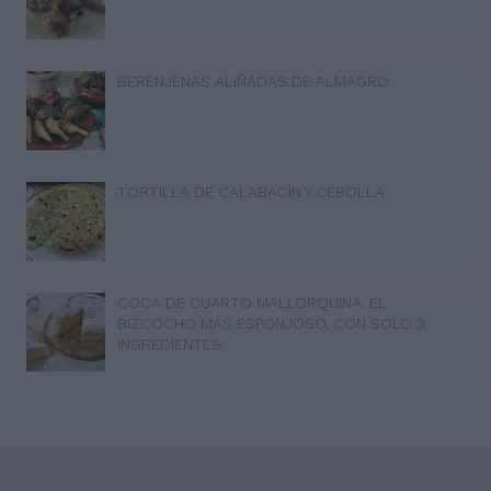
BERENJENAS ALIÑADAS DE ALMAGRO
TORTILLA DE CALABACÍN Y CEBOLLA
COCA DE CUARTO MALLORQUINA. EL
BIZCOCHO MÁS ESPONJOSO, CON SOLO 3
INGREDIENTES.