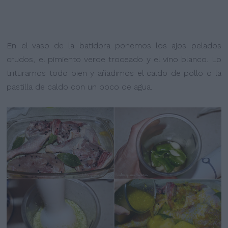
En el vaso de la batidora ponemos los ajos pelados
crudos, el pimiento verde troceado y el vino blanco. Lo
trituramos todo bien y añadimos el caldo de pollo o la
pastilla de caldo con un poco de agua.