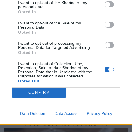
I want to opt-out of the Sharing of my
personal data.
Opted In
I want to opt-out of the Sale of my
Personal Data.
Opted In
I want to opt-out of processing my
Personal Data for Targeted Advertising.
Opted In
I want to opt-out of Collection, Use,
Retention, Sale, and/or Sharing of my
Personal Data that Is Unrelated with the
Purposes for which it was collected.
Opted Out
CONFIRM
Data Deletion
Data Access
Privacy Policy
RECETAS CON POLLO: OPCIONES FÁCILES...