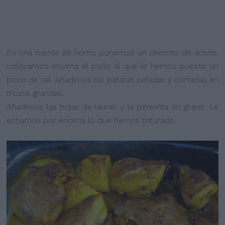
En una fuente de horno ponemos un chorrito de aceite,
colocamos encima el pollo al que le hemos puesto un
poco de sal. Añadimos las patatas peladas y cortadas en
trozos grandes.
Añadimos las hojas de laurel, y la pimienta en grano. Le
echamos por encima lo que hemos triturado.