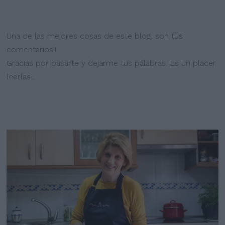
Una de las mejores cosas de este blog, son tus
comentarios!!
Gracias por pasarte y dejarme tus palabras. Es un placer
leerlas...