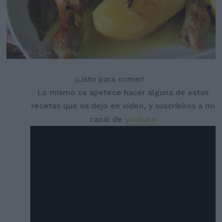
¡Listo para comer!
Lo mismo os apetece hacer alguna de estas
recetas que os dejo en vídeo, y suscribiros a mi
canal de
youtube