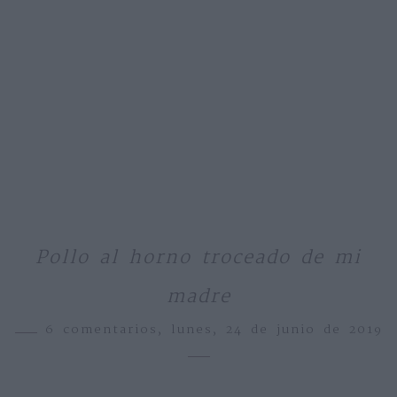
Pollo al horno troceado de mi
madre
6 comentarios,
lunes, 24 de junio de 2019