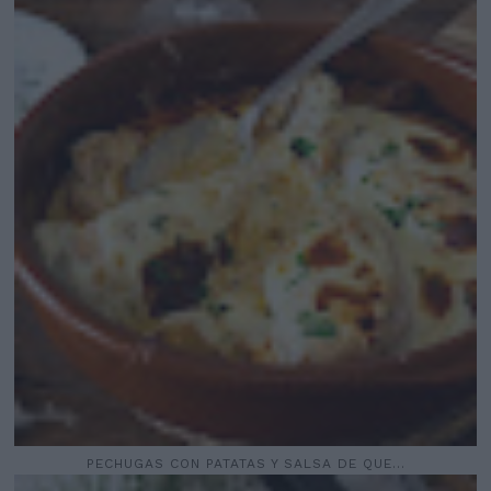
PECHUGAS CON PATATAS Y SALSA DE QUE...