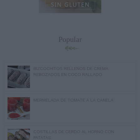
Popular
BIZCOCHITOS RELLENOS DE CREMA
REBOZADOS EN COCO RALLADO
MERMELADA DE TOMATE A LA CANELA
COSTILLAS DE CERDO AL HORNO CON
PATATAS