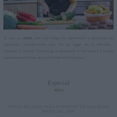
Sí, soy yo.
Julia
, una manchega de nacimiento y andaluza de
adopción. Actualmente vivo "En un lugar de la Mancha..."
cercano a Toledo. Este blog va dedicado a mis hijos y a todas
aquellas personas que se inicien en la cocina.
Especial
TARTAS HELADAS PARA DISFRUTAR EN CUALQUIER
ÉPOCA DEL AÑO