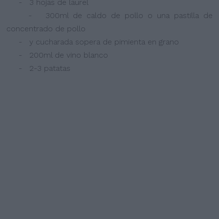
- 3 hojas de laurel
- 300ml de caldo de pollo o una pastilla de
concentrado de pollo
- y cucharada sopera de pimienta en grano
- 200ml de vino blanco
- 2-3 patatas