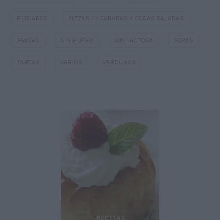
PESCADOS
PIZZAS EMPANADAS Y COCAS SALADAS
SALSAS
SIN HUEVO
SIN LACTOSA
SOPAS
TARTAS
VARIOS
VERDURAS