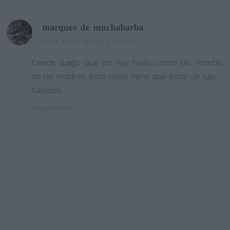
marques de muchabarba
25 DE JUNIO DE 2019 A LAS 9:40
Desde luego que no hay nada como las recetas
de las madres. Este pollo tiene que estar de lujo.
Saludos
Responder