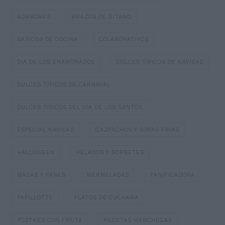
BOMBONES
BRAZOS DE GITANO
BÁSICOS DE COCINA
COLABORATIVOS
DIA DE LOS ENAMORADOS
DULCES TÍPICOS DE NAVIDAD
DULCES TÍPICOS DE CARNAVAL
DULCES TÍPICOS DEL DÍA DE LOS SANTOS
ESPECIAL NAVIDAD
GAZPACHOS Y SOPAS FRIAS
HALLOWEEN
HELADOS Y SORBETES
MASAS Y PANES
MERMELADAS
PANIFICADORA
PAPILLOTTE
PLATOS DE CUCHARA
POSTRES CON FRUTA
RECETAS MANCHEGAS