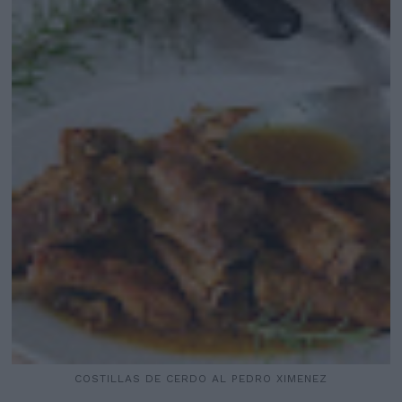
COSTILLAS DE CERDO AL PEDRO XIMENEZ