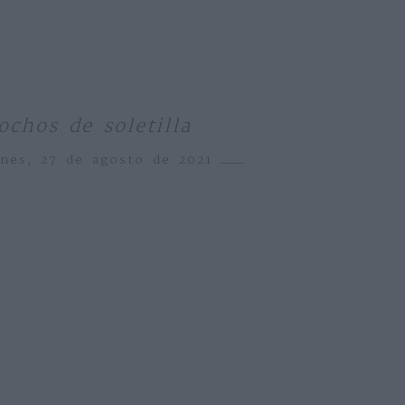
ochos de soletilla
rnes, 27 de agosto de 2021