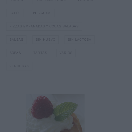
PATÉS
PESCADOS
PIZZAS EMPANADAS Y COCAS SALADAS
SALSAS
SIN HUEVO
SIN LACTOSA
SOPAS
TARTAS
VARIOS
VERDURAS