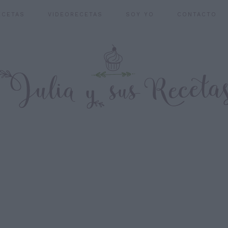
ECETAS
VIDEORECETAS
SOY YO
CONTACTO