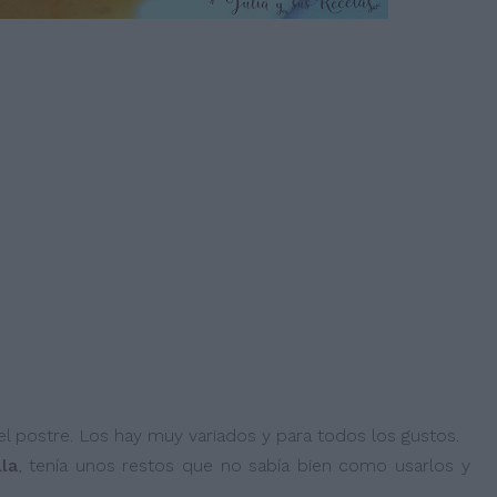
el postre. Los hay muy variados y para todos los gustos.
la
, tenía unos restos que no sabía bien como usarlos y