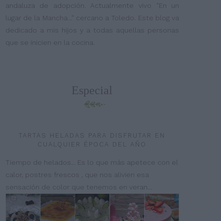
andaluza de adopción. Actualmente vivo "En un
lugar de la Mancha..." cercano a Toledo. Este blog va
dedicado a mis hijos y a todas aquellas personas
que se inicien en la cocina.
Especial
TARTAS HELADAS PARA DISFRUTAR EN
CUALQUIER ÉPOCA DEL AÑO
Tiempo de helados... Es lo que más apetece con el
calor, postres frescos , que nos alivien esa
sensación de color que tenemos en veran...