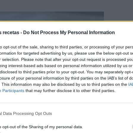
s recetas -
Do Not Process My Personal Information
to opt-out of the sale, sharing to third parties, or processing of your per
formation for targeted advertising by us, please use the below opt-out s
r selection. Please note that after your opt-out request is processed y
eing interest-based ads based on personal information utilized by us or
disclosed to third parties prior to your opt-out. You may separately opt-
losure of your personal information by third parties on the IAB’s list of
. This information may also be disclosed by us to third parties on the
IA
Participants
that may further disclose it to other third parties.
l Data Processing Opt Outs
o opt-out of the Sharing of my personal data.