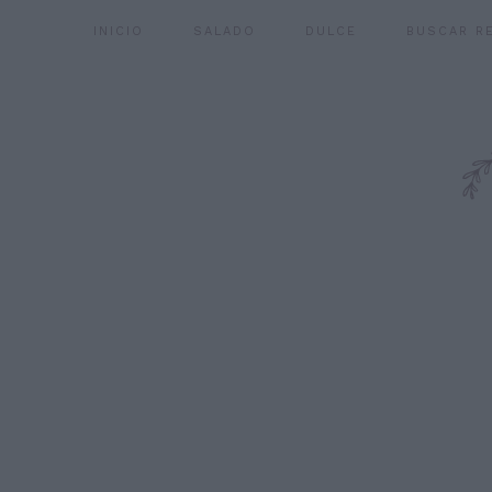
INICIO
SALADO
DULCE
BUSCAR R