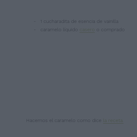
- 1 cucharadita de esencia de vainilla
- caramelo líquido
casero
o comprado
Hacemos el caramelo como dice
la receta.