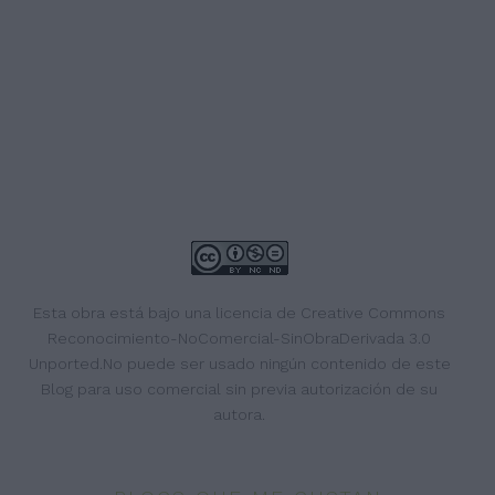
Esta obra está bajo una
licencia de Creative Commons
Reconocimiento-NoComercial-SinObraDerivada 3.0
Unported
.No puede ser usado ningún contenido de este
Blog para uso comercial sin previa autorización de su
autora.