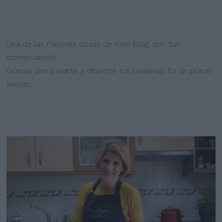
Una de las mejores cosas de este blog, son tus
comentarios!!
Gracias por pasarte y dejarme tus palabras. Es un placer
leerlas...