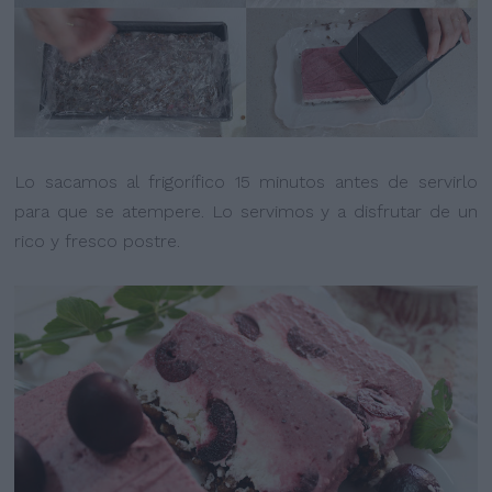
Lo sacamos al frigorífico 15 minutos antes de servirlo
para que se atempere. Lo servimos y a disfrutar de un
rico y fresco postre.