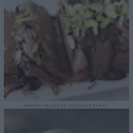
SEMIFRÍO HELADO DE CHOCOLATE CON PI...