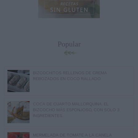
Popular
BIZCOCHITOS RELLENOS DE CREMA
REBOZADOS EN COCO RALLADO
COCA DE CUARTO MALLORQUINA. EL
BIZCOCHO MÁS ESPONJOSO, CON SOLO 3
INGREDIENTES.
MERMELADA DE TOMATE A LA CANELA