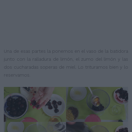
Una de esas partes la ponemos en el vaso de la batidora
junto con la ralladura de limón, el zumo del limón y las
dos cucharadas soperas de miel. Lo trituramos bien y lo
reservamos.