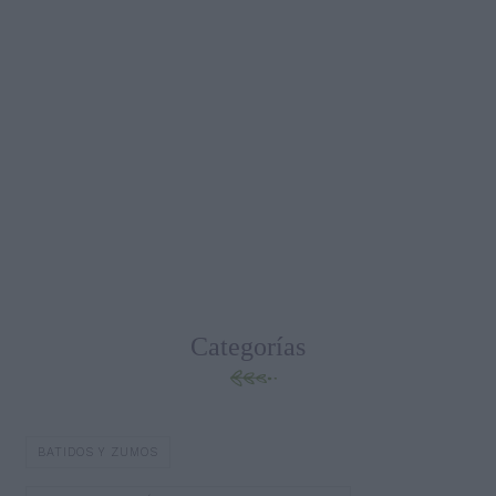
Categorías
BATIDOS Y ZUMOS