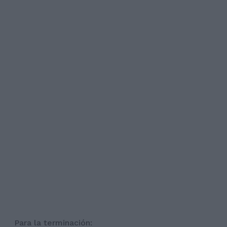
Para la terminación: