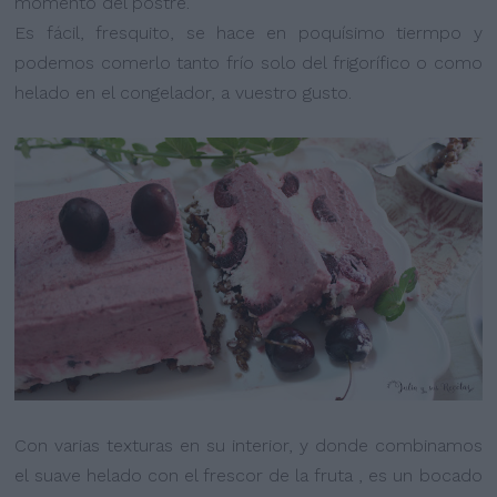
momento del postre.
Es fácil, fresquito, se hace en poquísimo tiermpo y
podemos comerlo tanto frío solo del frigorífico o como
helado en el congelador, a vuestro gusto.
Con varias texturas en su interior, y donde combinamos
el suave helado con el frescor de la fruta , es un bocado