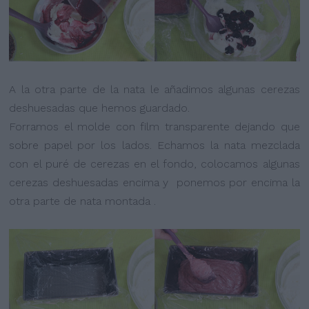
A la otra parte de la nata le añadimos algunas cerezas
deshuesadas que hemos guardado.
Forramos el molde con film transparente dejando que
sobre papel por los lados. Echamos la nata mezclada
con el puré de cerezas en el fondo, colocamos algunas
cerezas deshuesadas encima y ponemos por encima la
otra parte de nata montada .