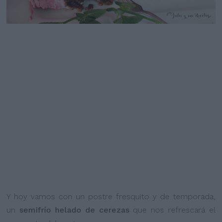
Y hoy vamos con un postre fresquito y de temporada,
un
semifrío helado de cerezas
que nos refrescará el