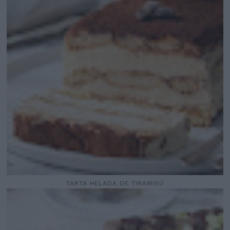
TARTA HELADA DE TIRAMISÚ