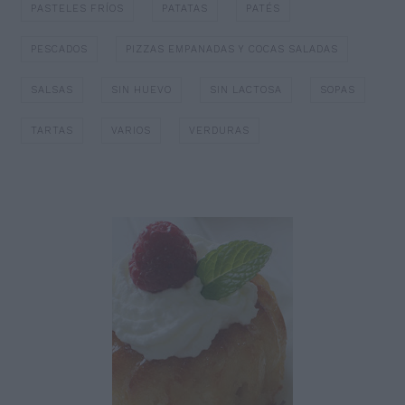
PASTELES FRÍOS
PATATAS
PATÉS
PESCADOS
PIZZAS EMPANADAS Y COCAS SALADAS
SALSAS
SIN HUEVO
SIN LACTOSA
SOPAS
TARTAS
VARIOS
VERDURAS