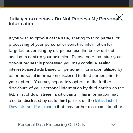
Julia y sus recetas -
Do Not Process My Personal
Information
If you wish to opt-out of the sale, sharing to third parties, or
processing of your personal or sensitive information for
targeted advertising by us, please use the below opt-out
section to confirm your selection. Please note that after your
opt-out request is processed you may continue seeing
interest-based ads based on personal information utilized by
us or personal information disclosed to third parties prior to
your opt-out. You may separately opt-out of the further
disclosure of your personal information by third parties on the
IAB’s list of downstream participants. This information may
also be disclosed by us to third parties on the
IAB’s List of
Downstream Participants
that may further disclose it to other
third parties.
Personal Data Processing Opt Outs