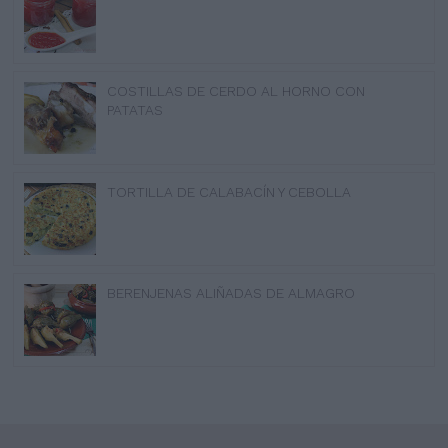
COSTILLAS DE CERDO AL HORNO CON
PATATAS
TORTILLA DE CALABACÍN Y CEBOLLA
BERENJENAS ALIÑADAS DE ALMAGRO