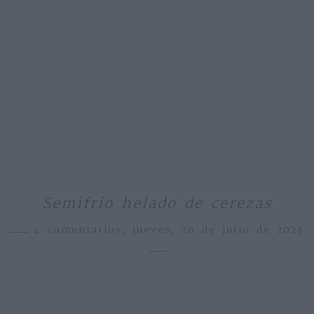
Semifrío helado de cerezas
4 comentarios,
jueves, 20 de julio de 2023