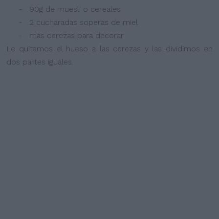
- 90g de muesli o cereales
- 2 cucharadas soperas de miel
- más cerezas para decorar
Le quitamos el hueso a las cerezas y las dividimos en
dos partes iguales.