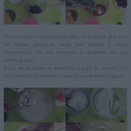
En un cuenco montamos la nata con el azúcar glas con
las varillas electricas hasta que espese y tome
consistencia. Una vez montada la dividimos en dos
partes iguales.
A una de las partes le añadimos el puré de cerezas con
movimientos envolventes hasta que esté bien integrado.