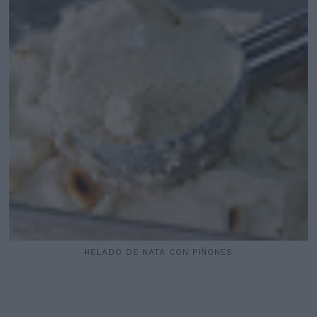
HELADO DE NATA CON PIÑONES