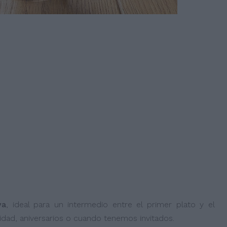
va
, ideal para un intermedio entre el primer plato y el
dad, aniversarios o cuando tenemos invitados.