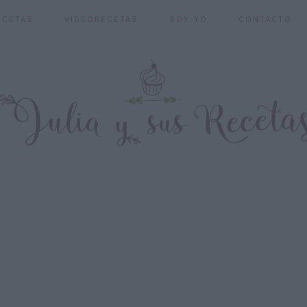
ECETAS
VIDEORECETAS
SOY YO
CONTACTO