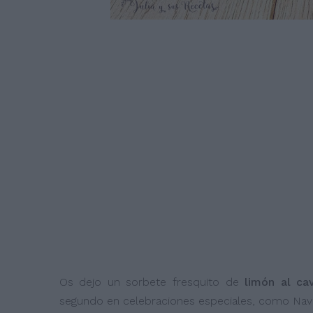
Os dejo un sorbete fresquito de
limón al ca
segundo en celebraciones especiales, como Navi