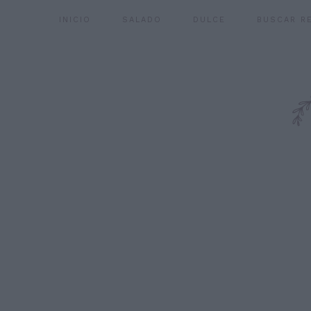
INICIO
SALADO
DULCE
BUSCAR R