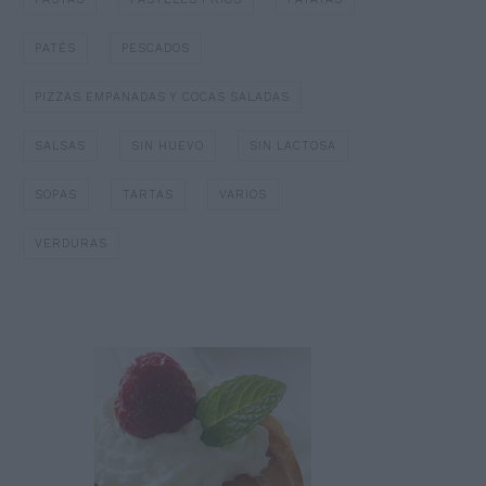
PATÉS
PESCADOS
PIZZAS EMPANADAS Y COCAS SALADAS
SALSAS
SIN HUEVO
SIN LACTOSA
SOPAS
TARTAS
VARIOS
VERDURAS