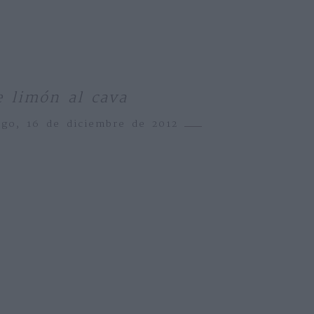
e limón al cava
go, 16 de diciembre de 2012