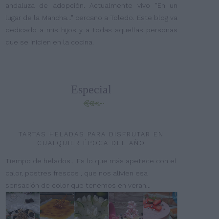
andaluza de adopción. Actualmente vivo "En un
lugar de la Mancha..." cercano a Toledo. Este blog va
dedicado a mis hijos y a todas aquellas personas
que se inicien en la cocina.
Especial
TARTAS HELADAS PARA DISFRUTAR EN
CUALQUIER ÉPOCA DEL AÑO
Tiempo de helados... Es lo que más apetece con el
calor, postres frescos , que nos alivien esa
sensación de color que tenemos en veran...