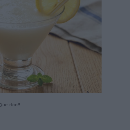
Que rico!!