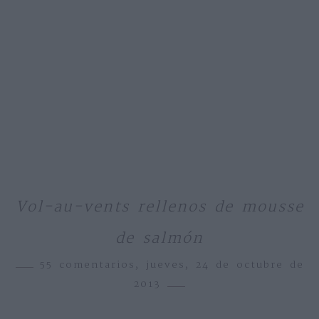
Vol-au-vents rellenos de mousse
de salmón
55 comentarios,
jueves, 24 de octubre de
2013