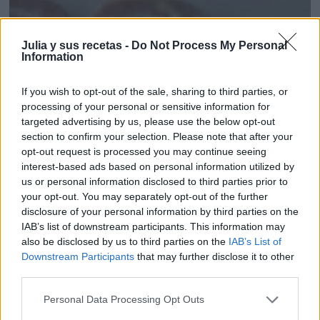
Julia y sus recetas -
Do Not Process My Personal
Information
If you wish to opt-out of the sale, sharing to third parties, or
processing of your personal or sensitive information for
targeted advertising by us, please use the below opt-out
section to confirm your selection. Please note that after your
opt-out request is processed you may continue seeing
interest-based ads based on personal information utilized by
us or personal information disclosed to third parties prior to
your opt-out. You may separately opt-out of the further
disclosure of your personal information by third parties on the
IAB’s list of downstream participants. This information may
also be disclosed by us to third parties on the
IAB’s List of
Downstream Participants
that may further disclose it to other
FIAMBRE DE POLLO CON QUESO AL MICRO...
third parties.
Personal Data Processing Opt Outs