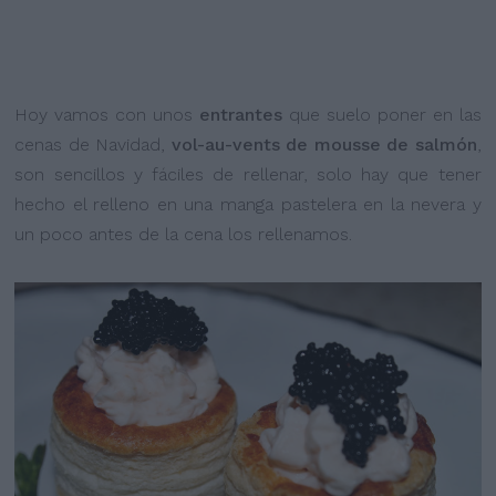
Hoy vamos con unos
entrantes
que suelo poner en las
cenas de Navidad,
vol-au-vents de mousse de salmón
,
son sencillos y fáciles de rellenar, solo hay que tener
hecho el relleno en una manga pastelera en la nevera y
un poco antes de la cena los rellenamos.