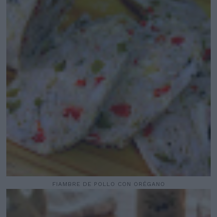
FIAMBRE DE POLLO CON ORÉGANO