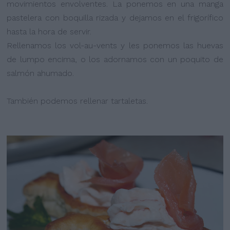
movimientos envolventes. La ponemos en una manga
pastelera con boquilla rizada y dejamos en el frigorífico
hasta la hora de servir.
Rellenamos los vol-au-vents y les ponemos las huevas
de lumpo encima, o los adornamos con un poquito de
salmón ahumado.
También podemos rellenar tartaletas.