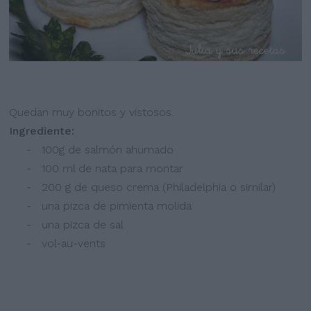
Quedan muy bonitos y vistosos.
Ingrediente:
- 100g de salmón ahumado
- 100 ml de nata para montar
- 200 g de queso crema (Philadelphia o similar)
- una pizca de pimienta molida
- una pizca de sal
- vol-au-vents