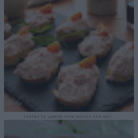
TOSTAS DE JAMÓN YORK BATIDO CON MAY...