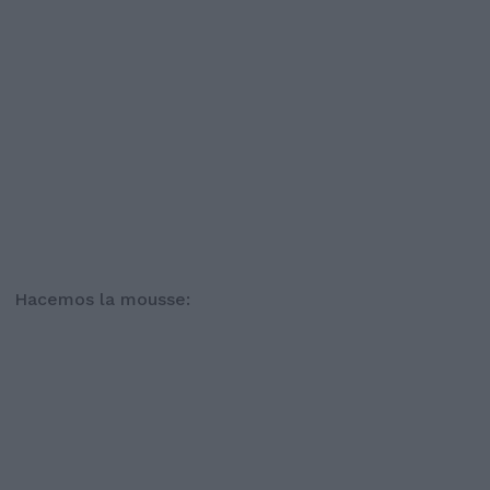
Hacemos la mousse: