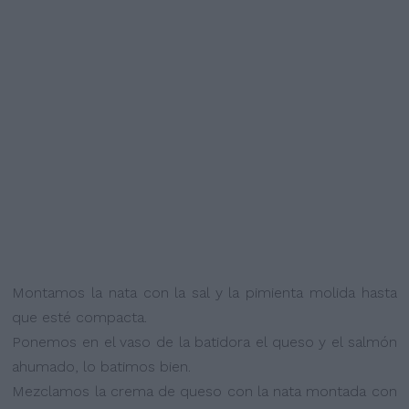
Montamos la nata con la sal y la pimienta molida hasta
que esté compacta.
Ponemos en el vaso de la batidora el queso y el salmón
ahumado, lo batimos bien.
Mezclamos la crema de queso con la nata montada con