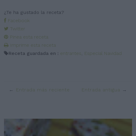
¿Te ha gustado la receta?
Facebook
Twitter
Pinea esta receta
Imprime esta receta
Receta guardada en :
entrantes
,
Especial Navidad
Entrada más reciente
Entrada antigua