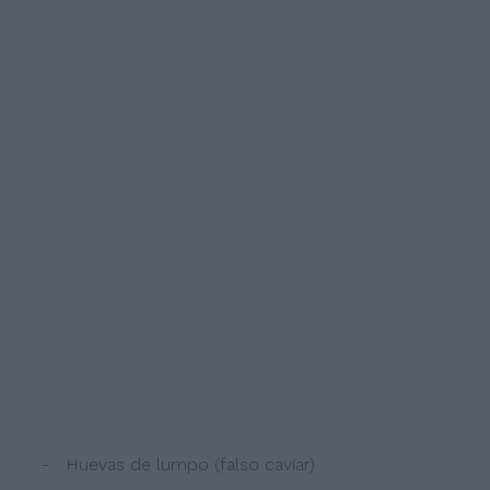
- Huevas de lumpo (falso caviar)