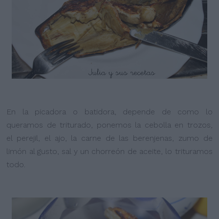
En la picadora o batidora, depende de como lo
queramos de triturado, ponemos la cebolla en trozos,
el perejil, el ajo, la carne de las berenjenas, zumo de
limón al gusto, sal y un chorreón de aceite, lo trituramos
todo.