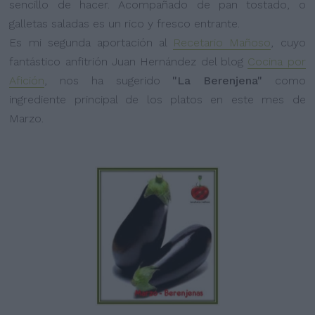
sencillo de hacer. Acompañado de pan tostado, o
galletas saladas es un rico y fresco entrante.
Es mi segunda aportación al
Recetario Mañoso
, cuyo
fantástico anfitrión Juan Hernández del blog
Cocina por
Afición
, nos ha sugerido
"La Berenjena"
como
ingrediente principal de los platos en este mes de
Marzo.