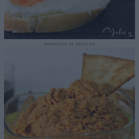
BRANDADA DE BACALAO