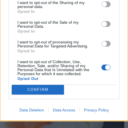
I want to opt-out of the Sharing of my
personal data.
Opted In
I want to opt-out of the Sale of my
Personal Data.
Opted In
AJOARRIERO O ATASCABURRAS
I want to opt-out of processing my
Personal Data for Targeted Advertising.
Opted In
I want to opt-out of Collection, Use,
Retention, Sale, and/or Sharing of my
Personal Data that Is Unrelated with the
Purposes for which it was collected.
Opted Out
CONFIRM
Data Deletion
Data Access
Privacy Policy