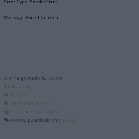
¿Te ha gustado la receta?
Facebook
Twitter
Pinea esta receta
Imprime esta receta
Receta guardada en :
patés