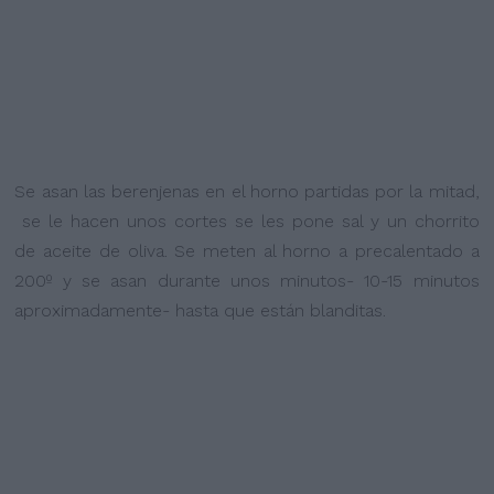
Se asan las berenjenas en el horno partidas por la mitad,
se le hacen unos cortes se les pone sal y un chorrito
de aceite de oliva. Se meten al horno a precalentado a
200º y se asan durante unos minutos- 10-15 minutos
aproximadamente- hasta que están blanditas.