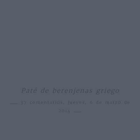
Paté de berenjenas griego
37 comentarios,
jueves, 6 de marzo de
2014