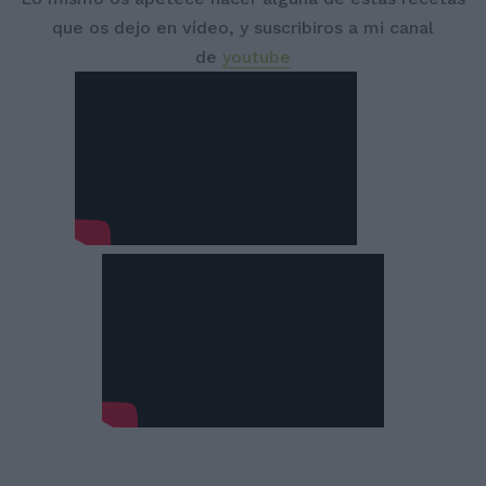
que os dejo en vídeo, y suscribiros a mi canal
de
youtube