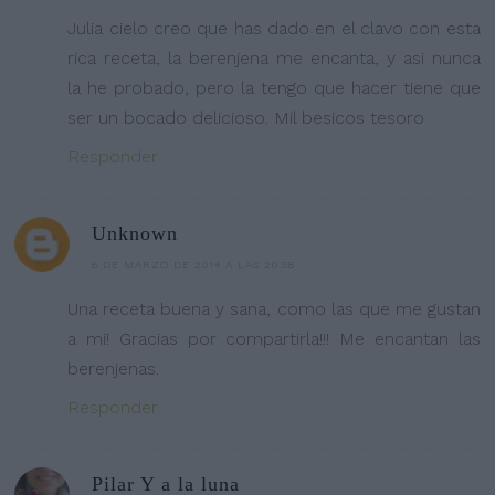
Julia cielo creo que has dado en el clavo con esta
rica receta, la berenjena me encanta, y asi nunca
la he probado, pero la tengo que hacer tiene que
ser un bocado delicioso. Mil besicos tesoro
Responder
Unknown
6 DE MARZO DE 2014 A LAS 20:58
Una receta buena y sana, como las que me gustan
a mi! Gracias por compartirla!!! Me encantan las
berenjenas.
Responder
Pilar Y a la luna