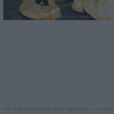
Este Paté de berenjenas es de origen griego y es muy