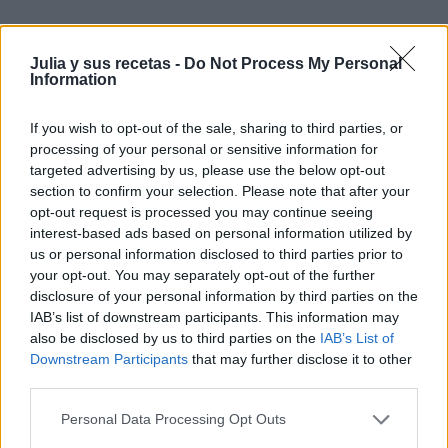
Entrada más reciente
Entrada antigua
Julia y sus recetas -
Do Not Process My Personal
Information
If you wish to opt-out of the sale, sharing to third parties, or
processing of your personal or sensitive information for
targeted advertising by us, please use the below opt-out
section to confirm your selection. Please note that after your
opt-out request is processed you may continue seeing
interest-based ads based on personal information utilized by
us or personal information disclosed to third parties prior to
your opt-out. You may separately opt-out of the further
disclosure of your personal information by third parties on the
IAB’s list of downstream participants. This information may
also be disclosed by us to third parties on the
IAB’s List of
Downstream Participants
that may further disclose it to other
third parties.
Personal Data Processing Opt Outs