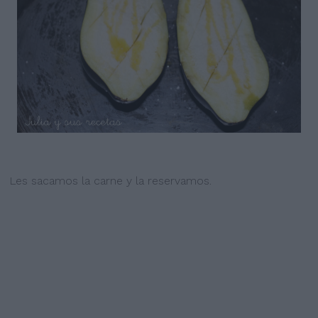
Les sacamos la carne y la reservamos.