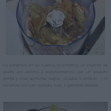
Lo ponemos en un cuenco, le echamos un chorrito de
aceite por encima y espolvoreamos con un poquito
perejil y unas aceitunas negras, picadas o enteras y lo
servimos con pan tostado, toas, o galletitas saladas.