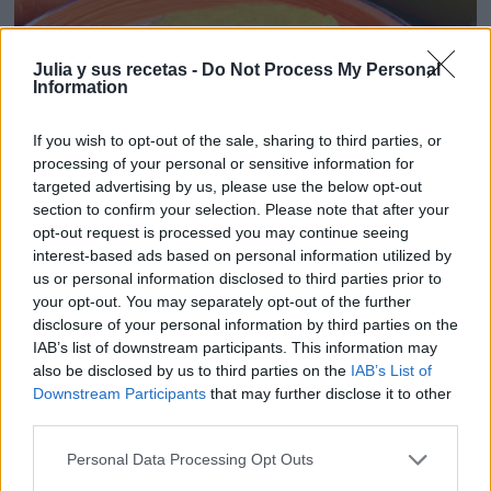
Julia y sus recetas -
Do Not Process My Personal
Information
If you wish to opt-out of the sale, sharing to third parties, or
processing of your personal or sensitive information for
targeted advertising by us, please use the below opt-out
section to confirm your selection. Please note that after your
opt-out request is processed you may continue seeing
interest-based ads based on personal information utilized by
us or personal information disclosed to third parties prior to
your opt-out. You may separately opt-out of the further
FILETES DE MERLUZA EN SALSA DE ZANA...
disclosure of your personal information by third parties on the
IAB’s list of downstream participants. This information may
also be disclosed by us to third parties on the
IAB’s List of
Downstream Participants
that may further disclose it to other
third parties.
Personal Data Processing Opt Outs