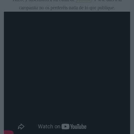
campanita no os perderéis nada de lo que publique.