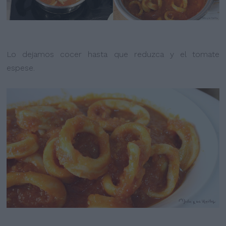
Lo dejamos cocer hasta que reduzca y el tomate
espese.