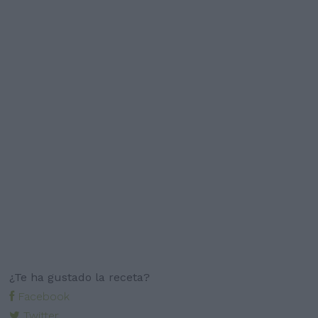
¿Te ha gustado la receta?
Facebook
Twitter