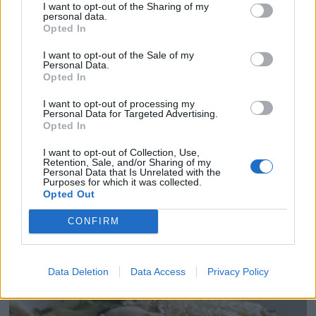
I want to opt-out of the Sharing of my
personal data.
Opted In
I want to opt-out of the Sale of my
Personal Data.
Opted In
I want to opt-out of processing my
Personal Data for Targeted Advertising.
Opted In
I want to opt-out of Collection, Use,
Retention, Sale, and/or Sharing of my
Personal Data that Is Unrelated with the
Purposes for which it was collected.
Opted Out
CREMA DE LANGOSTINOS
CONFIRM
Data Deletion
Data Access
Privacy Policy