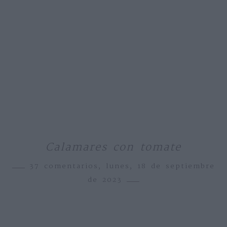
Calamares con tomate
37 comentarios,
lunes, 18 de septiembre
de 2023