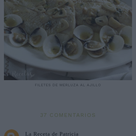
FILETES DE MERLUZA AL AJILLO
37 COMENTARIOS
La Receta de Patricia