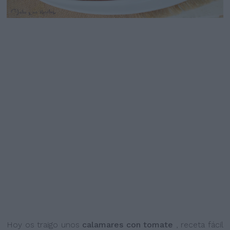
Hoy os traigo unos
calamares con tomate
, receta fácil