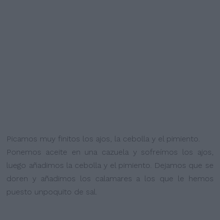
Picamos muy finitos los ajos, la cebolla y el pimiento.
Ponemos aceite en una cazuela y sofreímos los ajos,
luego añadimos la cebolla y el pimiento. Dejamos que se
doren y añadimos los calamares a los que le hemos
puesto unpoquito de sal.