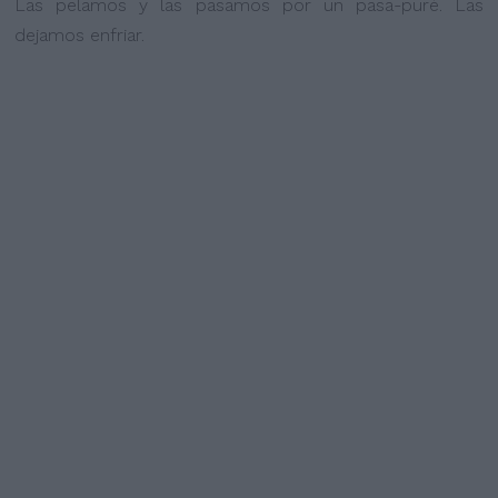
Las pelamos y las pasamos por un pasa-puré. Las
dejamos enfriar.