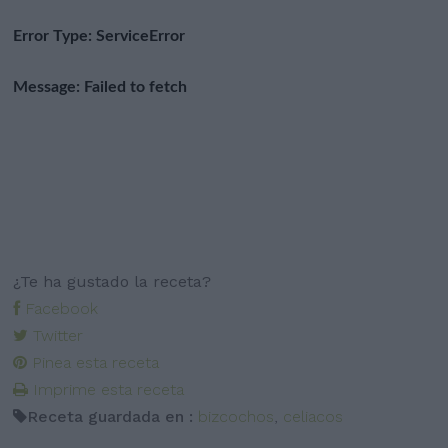
¿Te ha gustado la receta?
Facebook
Twitter
Pinea esta receta
Imprime esta receta
Receta guardada en :
bizcochos
,
celiacos