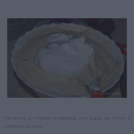
Forramos un molde rectangular con papel de horno y
echamos la masa.