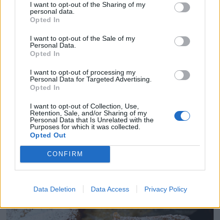
azúcar glas.
I want to opt-out of the Sharing of my
personal data.
Opted In
I want to opt-out of the Sale of my
Personal Data.
Opted In
I want to opt-out of processing my
Personal Data for Targeted Advertising.
Opted In
I want to opt-out of Collection, Use,
Retention, Sale, and/or Sharing of my
Personal Data that Is Unrelated with the
Purposes for which it was collected.
Opted Out
CONFIRM
Data Deletion
Data Access
Privacy Policy