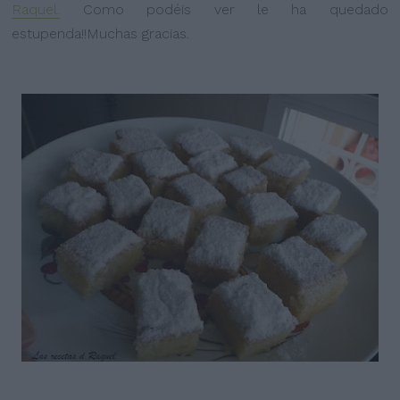
Raquel.
Como podéis ver le ha quedado
estupenda!!Muchas gracias.