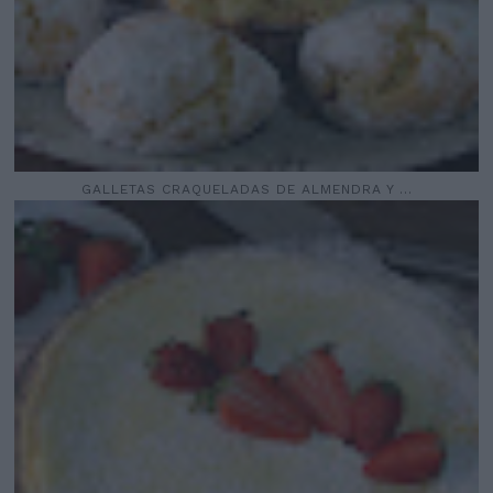
GALLETAS CRAQUELADAS DE ALMENDRA Y ...