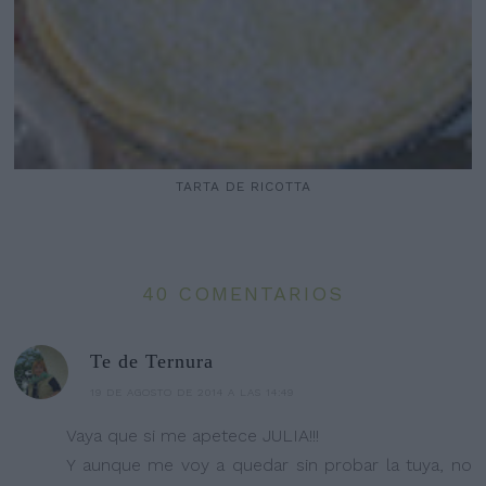
TARTA DE RICOTTA
40 COMENTARIOS
Te de Ternura
19 DE AGOSTO DE 2014 A LAS 14:49
Vaya que si me apetece JULIA!!!
Y aunque me voy a quedar sin probar la tuya, no