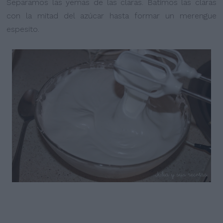
Separamos las yemas de las claras. Batimos las claras
con la mitad del azúcar hasta formar un merengue
espesito.