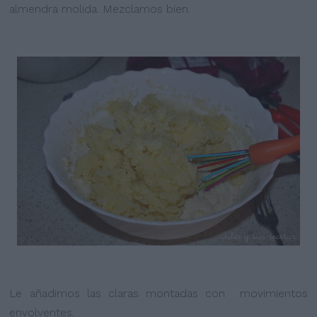
almendra molida. Mezclamos bien.
Le añadimos las claras montadas con movimientos
envolventes.