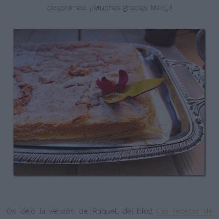
desprende. ¡¡Muchas gracias Macu!!
Os dejo la versión de Raquel, del blog
Las recetas de