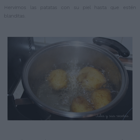
Hervimos las patatas con su piel hasta que estén
blanditas.