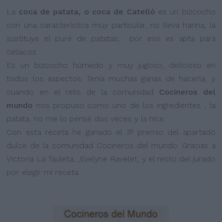
La
coca de patata, o coca de Catelló
es un bizcocho
con una característica muy particular, no lleva harina, la
sustituye el puré de patatas, por eso es apta para
celiacos.
Es un bizcocho húmedo y muy jugoso, delicioso en
todos los aspectos. Tenía muchas ganas de hacerla, y
cuando en el reto de la comunidad
Cocineros del
mundo
nos propuso como uno de los ingredientes , la
patata, no me lo pensé dos veces y la hice.
Con esta receta he ganado el 3º premio del apartado
dulce de la comunidad Cocineros del mundo. Gracias a
Victoria La Tauleta, ,Evelyne Ravelet, y el resto del jurado
por elegir mi receta.