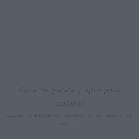
Coca de patata , apta para
celíacos
40 comentarios,
martes, 19 de agosto de
2014