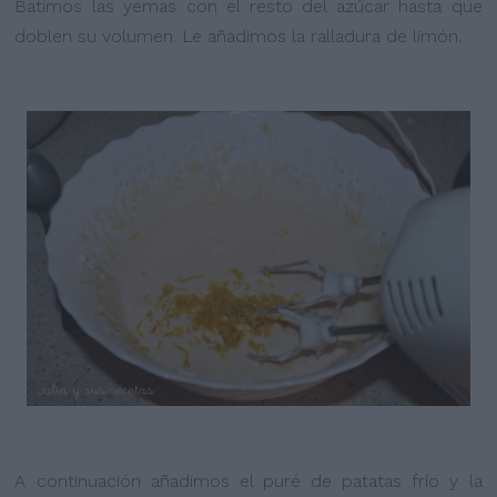
Batimos las yemas con el resto del azúcar hasta que
doblen su volumen. Le añadimos la ralladura de limón.
A continuación añadimos el puré de patatas frío y la