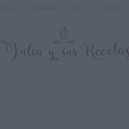
ECETAS
VIDEORECETAS
SOY YO
CONTACTO