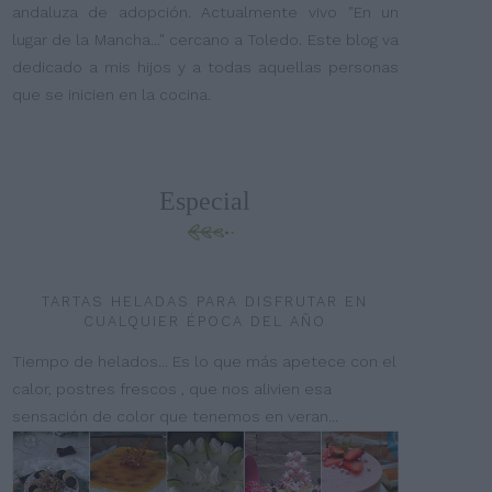
andaluza de adopción. Actualmente vivo "En un
lugar de la Mancha..." cercano a Toledo. Este blog va
dedicado a mis hijos y a todas aquellas personas
que se inicien en la cocina.
Especial
TARTAS HELADAS PARA DISFRUTAR EN
CUALQUIER ÉPOCA DEL AÑO
Tiempo de helados... Es lo que más apetece con el
calor, postres frescos , que nos alivien esa
sensación de color que tenemos en veran...