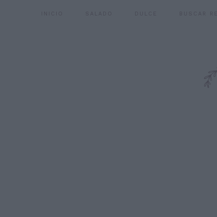
INICIO
SALADO
DULCE
BUSCAR R