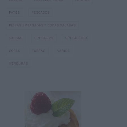
PATÉS
PESCADOS
PIZZAS EMPANADAS Y COCAS SALADAS
SALSAS
SIN HUEVO
SIN LACTOSA
SOPAS
TARTAS
VARIOS
VERDURAS