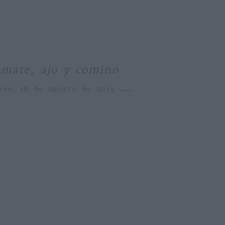
omate, ajo y comino
nes, 18 de agosto de 2014