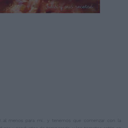
!!...al menos para mi... y tenemos que comenzar con la