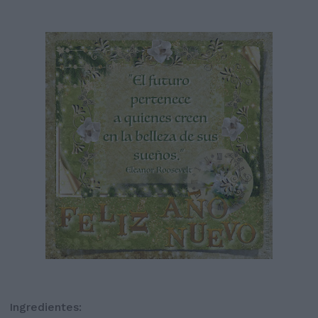
Ingredientes: