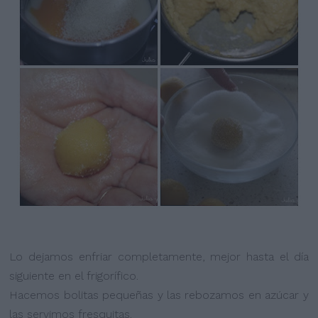
Lo dejamos enfriar completamente, mejor hasta el día
siguiente en el frigorífico.
Hacemos bolitas pequeñas y las rebozamos en azúcar y
las servimos fresquitas.