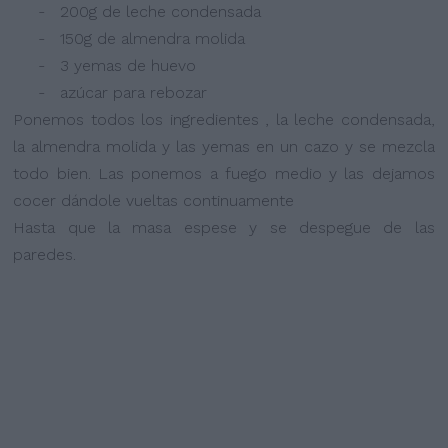
- 200g de leche condensada
- 150g de almendra molida
- 3 yemas de huevo
- azúcar para rebozar
Ponemos todos los ingredientes , la leche condensada,
la almendra molida y las yemas en un cazo y se mezcla
todo bien. Las ponemos a fuego medio y las dejamos
cocer dándole vueltas continuamente
Hasta que la masa espese y se despegue de las
paredes.