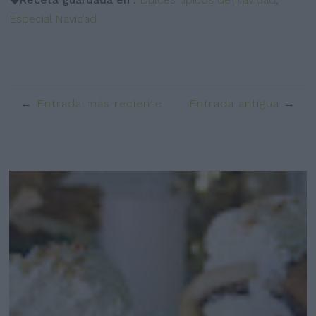
Especial Navidad
Entrada más reciente
Entrada antigua