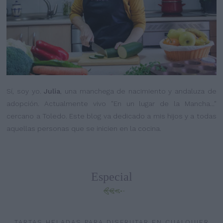
Sí, soy yo.
Julia
, una manchega de nacimiento y andaluza de
adopción. Actualmente vivo "En un lugar de la Mancha..."
cercano a Toledo. Este blog va dedicado a mis hijos y a todas
aquellas personas que se inicien en la cocina.
Especial
TARTAS HELADAS PARA DISFRUTAR EN CUALQUIER