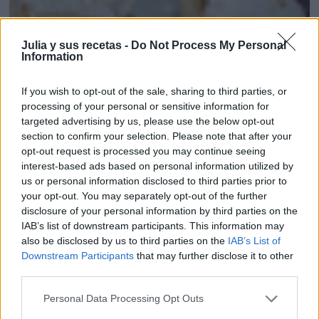
Julia y sus recetas -
Do Not Process My Personal
Information
If you wish to opt-out of the sale, sharing to third parties, or
processing of your personal or sensitive information for
targeted advertising by us, please use the below opt-out
section to confirm your selection. Please note that after your
opt-out request is processed you may continue seeing
TRONCO NAVIDEÑO SIN HORNO
interest-based ads based on personal information utilized by
us or personal information disclosed to third parties prior to
your opt-out. You may separately opt-out of the further
disclosure of your personal information by third parties on the
IAB’s list of downstream participants. This information may
also be disclosed by us to third parties on the
IAB’s List of
Downstream Participants
that may further disclose it to other
third parties.
Personal Data Processing Opt Outs