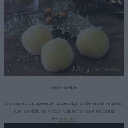
¡Disfrutadlas!
Lo mismo os apetece hacer alguna de estas recetas
que os dejo en vídeo, y suscribiros a mi canal
de
youtube