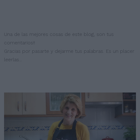
Una de las mejores cosas de este blog, son tus
comentarios!!
Gracias por pasarte y dejarme tus palabras. Es un placer
leerlas...