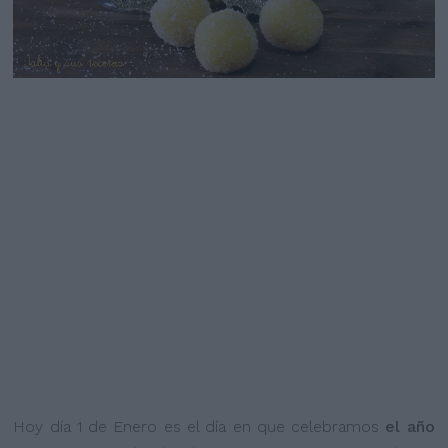
Hoy día 1 de Enero es el día en que celebramos
el año