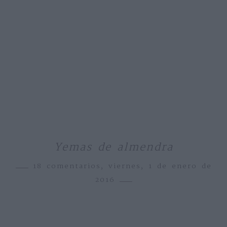
Yemas de almendra
18 comentarios,
viernes, 1 de enero de
2016