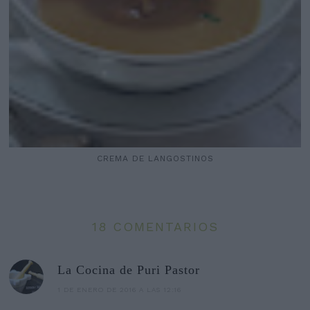
CREMA DE LANGOSTINOS
18 COMENTARIOS
La Cocina de Puri Pastor
1 DE ENERO DE 2016 A LAS 12:16