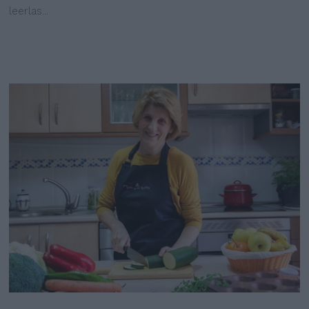
leerlas...