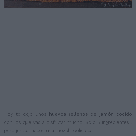
Hoy te dejo unos
huevos rellenos de jamón cocido
con los que vas a disfrutar mucho. Solo 3 ingredientes ,
pero juntos hacen una mezcla deliciosa.