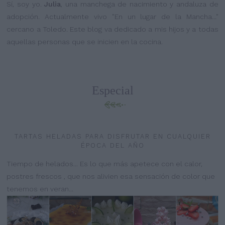
Sí, soy yo.
Julia
, una manchega de nacimiento y andaluza de
adopción. Actualmente vivo "En un lugar de la Mancha..."
cercano a Toledo. Este blog va dedicado a mis hijos y a todas
aquellas personas que se inicien en la cocina.
Especial
TARTAS HELADAS PARA DISFRUTAR EN CUALQUIER
ÉPOCA DEL AÑO
Tiempo de helados... Es lo que más apetece con el calor,
postres frescos , que nos alivien esa sensación de color que
tenemos en veran...