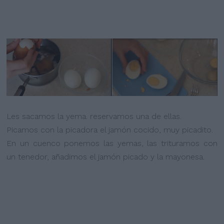
Les sacamos la yema. reservamos una de ellas.
Picamos con la picadora el jamón cocido, muy picadito.
En un cuenco ponemos las yemas, las trituramos con
un tenedor, añadimos el jamón picado y la mayonesa.