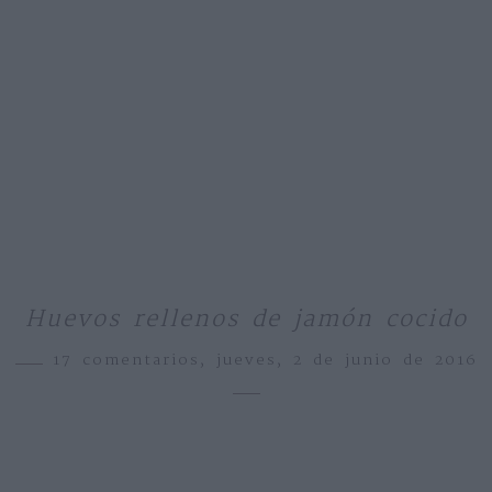
Huevos rellenos de jamón cocido
17 comentarios,
jueves, 2 de junio de 2016