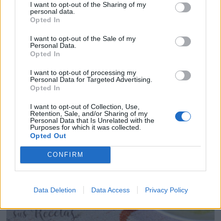
I want to opt-out of the Sharing of my
personal data.
PASTEL DE JUDÍAS VERDES
Opted In
I want to opt-out of the Sale of my
Personal Data.
Opted In
I want to opt-out of processing my
Personal Data for Targeted Advertising.
Opted In
I want to opt-out of Collection, Use,
Retention, Sale, and/or Sharing of my
Personal Data that Is Unrelated with the
Purposes for which it was collected.
Opted Out
CONFIRM
Data Deletion
Data Access
Privacy Policy