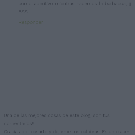
como aperitivo mientras hacemos la barbacoa, jj
BSS!!
Responder
Una de las mejores cosas de este blog, son tus
comentarios!!
Gracias por pasarte y dejarme tus palabras. Es un placer