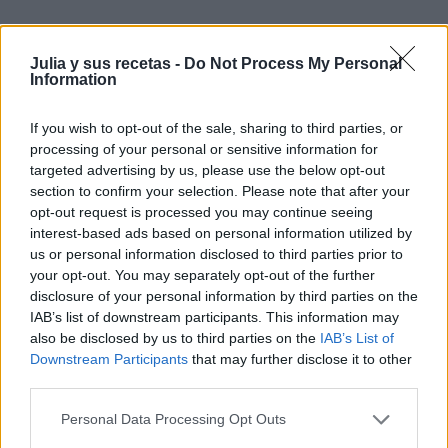
Julia y sus recetas -
Do Not Process My Personal
Information
If you wish to opt-out of the sale, sharing to third parties, or
processing of your personal or sensitive information for
targeted advertising by us, please use the below opt-out
section to confirm your selection. Please note that after your
opt-out request is processed you may continue seeing
interest-based ads based on personal information utilized by
us or personal information disclosed to third parties prior to
your opt-out. You may separately opt-out of the further
disclosure of your personal information by third parties on the
IAB’s list of downstream participants. This information may
also be disclosed by us to third parties on the
IAB’s List of
Downstream Participants
that may further disclose it to other
third parties.
Personal Data Processing Opt Outs