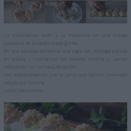
Lo mezclamos todo y lo metemos en una manga
pastelera de boquilla rizada gorda.
En una bandeja ponemos una capa de lechuga partida
en juliana , colocamos los huevos encima y vamos
rellenando con la masa de jamón.
Los espolvoreamos con la yema que hemos reservado
rallada por encima.
Listos para comer...