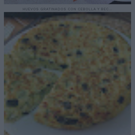
HUEVOS GRATINADOS CON CEBOLLA Y BEC...