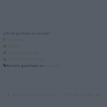
¿Te ha gustado la receta?
Facebook
Twitter
Pinea esta receta
Imprime esta receta
Receta guardada en :
huevos
Entrada más reciente
Entrada antigua