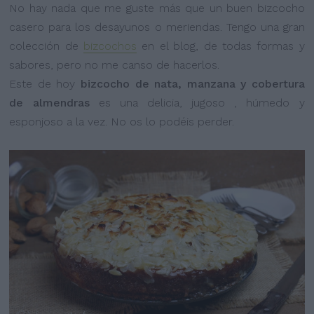
No hay nada que me guste más que un buen bizcocho
casero para los desayunos o meriendas. Tengo una gran
colección de
bizcochos
en el blog, de todas formas y
sabores, pero no me canso de hacerlos.
Este de hoy
bizcocho de nata, manzana y cobertura
de almendras
es una delicia, jugoso , húmedo y
esponjoso a la vez. No os lo podéis perder.