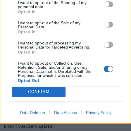
I want to opt-out of the Sharing of my
personal data.
Opted In
I want to opt-out of the Sale of my
Personal Data.
Opted In
I want to opt-out of processing my
Personal Data for Targeted Advertising.
Opted In
I want to opt-out of Collection, Use,
Retention, Sale, and/or Sharing of my
Personal Data that Is Unrelated with the
Purposes for which it was collected.
Opted Out
CONFIRM
Data Deletion
Data Access
Privacy Policy