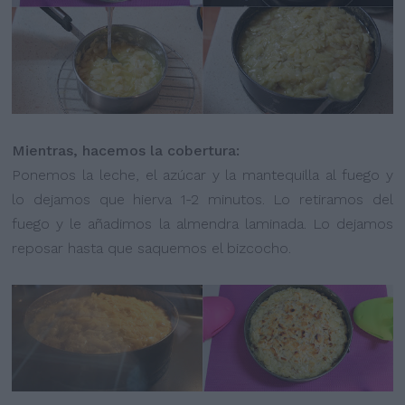
Mientras, hacemos la cobertura:
Ponemos la leche, el azúcar y la mantequilla al fuego y
lo dejamos que hierva 1-2 minutos. Lo retiramos del
fuego y le añadimos la almendra laminada. Lo dejamos
reposar hasta que saquemos el bizcocho.