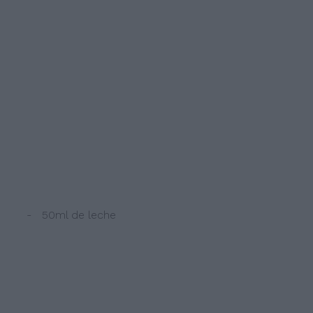
- 50ml de leche