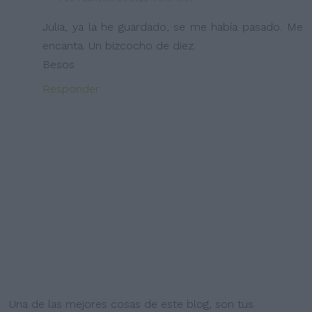
Julia, ya la he guardado, se me había pasado. Me
encanta. Un bizcocho de diez.
Besos
Responder
Una de las mejores cosas de este blog, son tus