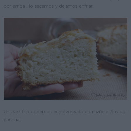
por arriba , lo sacamos y dejamos enfriar.
Una vez frío podemos espolvorearlo con azúcar glas por
encima...