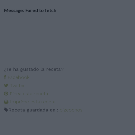
¿Te ha gustado la receta?
Facebook
Twitter
Pinea esta receta
Imprime esta receta
Receta guardada en :
bizcochos