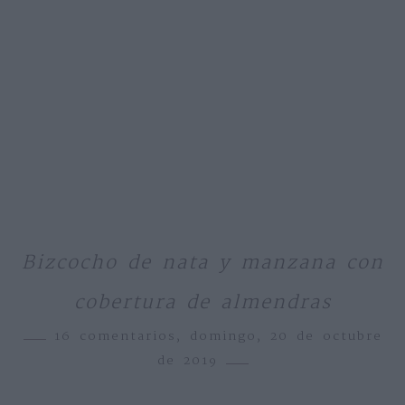
Bizcocho de nata y manzana con
cobertura de almendras
16 comentarios,
domingo, 20 de octubre
de 2019