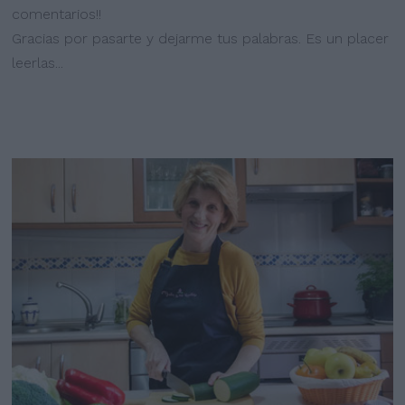
comentarios!!
Gracias por pasarte y dejarme tus palabras. Es un placer
leerlas...