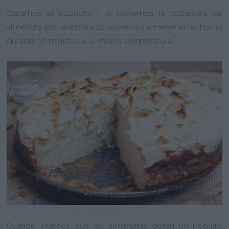
Sacamos el bizcocho , le ponemos la cobertura de
almendra por encima y lo volvemos a meter en el horno
durante 10 minutos a la misma temperatura.
Cuando veamos que las almendras doran un poquito