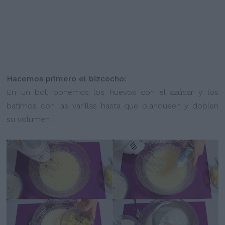
Hacemos primero el bizcocho:
En un bol, ponemos los huevos con el azúcar y los
batimos con las varillas hasta que blanqueen y doblen
su volumen.