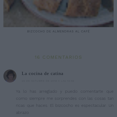
BIZCOCHO DE ALMENDRAS AL CAFÉ
16 COMENTARIOS
La cocina de catina
20 DE OCTUBRE DE 2019 A LAS 12:49
Ya lo has arreglado y puedo comentarte que
como siempre me sorprendes con las cosas tan
ricas que haces. El bizcocho es espectacular. Un
abrazo