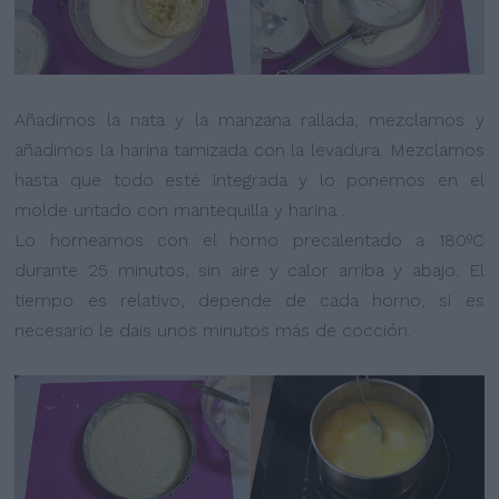
Añadimos la nata y la manzana rallada, mezclamos y
añadimos la harina tamizada con la levadura. Mezclamos
hasta que todo esté integrada y lo ponemos en el
molde untado con mantequilla y harina .
Lo horneamos con el horno precalentado a 180ºC
durante 25 minutos, sin aire y calor arriba y abajo. El
tiempo es relativo, depende de cada horno, si es
necesario le dais unos minutos más de cocción.