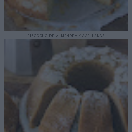
BIZCOCHO DE ALMENDRA Y AVELLANAS