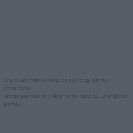
Una de las mejores cosas de este blog, son tus
comentarios!!
Gracias por pasarte y dejarme tus palabras. Es un placer
leerlas...