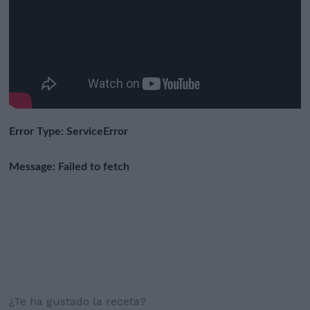
¿Te ha gustado la receta?