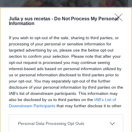
Julia y sus recetas -
Do Not Process My Personal
Information
If you wish to opt-out of the sale, sharing to third parties, or
processing of your personal or sensitive information for
targeted advertising by us, please use the below opt-out
section to confirm your selection. Please note that after your
opt-out request is processed you may continue seeing
interest-based ads based on personal information utilized by
us or personal information disclosed to third parties prior to
your opt-out. You may separately opt-out of the further
disclosure of your personal information by third parties on the
IAB’s list of downstream participants. This information may
also be disclosed by us to third parties on the
IAB’s List of
ROSCÓN TRENZADO DE HOJALDRE CON CRE...
Downstream Participants
that may further disclose it to other
third parties.
Personal Data Processing Opt Outs