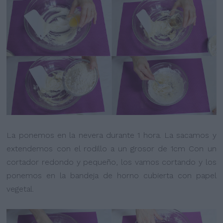
La ponemos en la nevera durante 1 hora. La sacamos y
extendemos con el rodillo a un grosor de 1cm Con un
cortador redondo y pequeño, los vamos cortando y los
ponemos en la bandeja de horno cubierta con papel
vegetal.