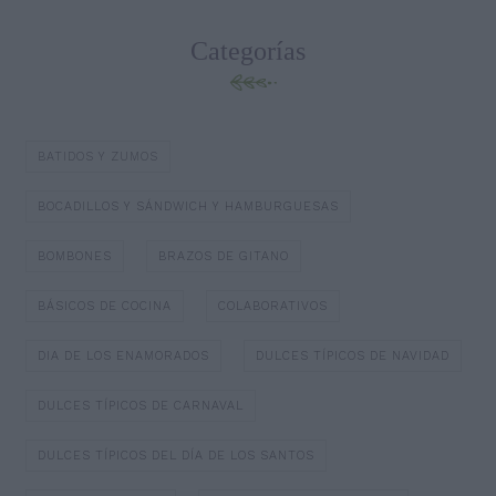
Categorías
BATIDOS Y ZUMOS
BOCADILLOS Y SÁNDWICH Y HAMBURGUESAS
BOMBONES
BRAZOS DE GITANO
BÁSICOS DE COCINA
COLABORATIVOS
DIA DE LOS ENAMORADOS
DULCES TÍPICOS DE NAVIDAD
DULCES TÍPICOS DE CARNAVAL
DULCES TÍPICOS DEL DÍA DE LOS SANTOS