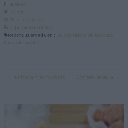
Facebook
Twitter
Pinea esta receta
Imprime esta receta
Receta guardada en :
Dulces típicos de Navidad
,
Especial Navidad
Entrada más reciente
Entrada antigua