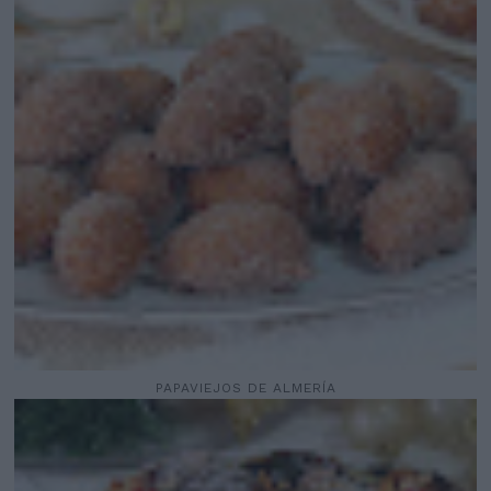
PAPAVIEJOS DE ALMERÍA