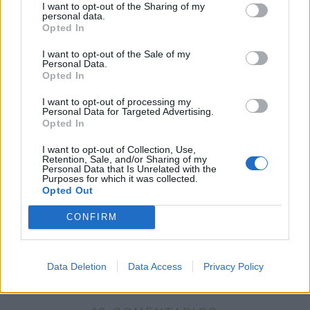
I want to opt-out of the Sharing of my
personal data.
Opted In
I want to opt-out of the Sale of my
Personal Data.
Opted In
I want to opt-out of processing my
Personal Data for Targeted Advertising.
Opted In
I want to opt-out of Collection, Use,
Retention, Sale, and/or Sharing of my
Personal Data that Is Unrelated with the
Purposes for which it was collected.
Opted Out
CONFIRM
BOLITAS DE COCO Y CHOCOLATE
Data Deletion
Data Access
Privacy Policy