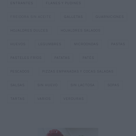
ENTRANTES
FLANES Y PUDINES
FREIDORA SIN ACEITE
GALLETAS
GUARNICIONES
HOJALDRES DULCES
HOJALDRES SALADOS
HUEVOS
LEGUMBRES
MICROONDAS
PASTAS
PASTELES FRÍOS
PATATAS
PATÉS
PESCADOS
PIZZAS EMPANADAS Y COCAS SALADAS
SALSAS
SIN HUEVO
SIN LACTOSA
SOPAS
TARTAS
VARIOS
VERDURAS