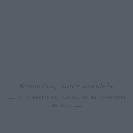
Morenitos, dulce navideño
13 comentarios,
jueves, 28 de noviembre
de 2019