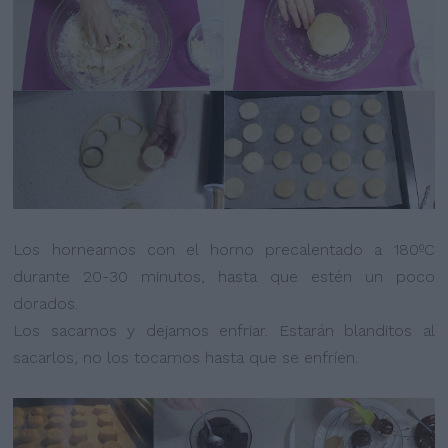
Los horneamos con el horno precalentado a 180ºC
durante 20-30 minutos, hasta que estén un poco
dorados.
Los sacamos y dejamos enfriar. Estarán blanditos al
sacarlos, no los tocamos hasta que se enfríen.