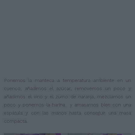
Ponemos la manteca a temperatura ambiente en un
cuenco, añadimos el azúcar, removemos un poco y
añadimos el vino y el zumo de naranja, mezclamos un
poco y ponemos la harina y amasamos bien con una
espátula y con las manos hasta conseguir una masa
compacta.