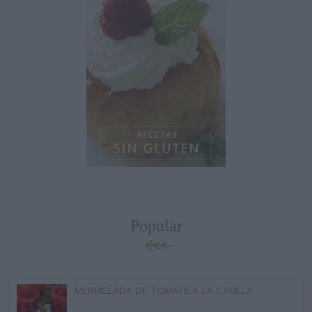
Popular
MERMELADA DE TOMATE A LA CANELA