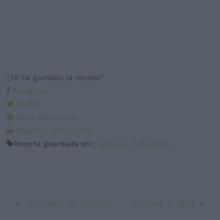
¿Te ha gustado la receta?
Facebook
Twitter
Pinea esta receta
Imprime esta receta
Receta guardada en :
celiacos
,
Halloween
Entrada más reciente
Entrada antigua