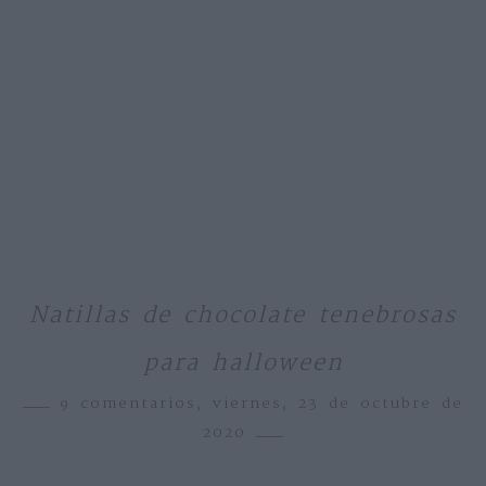
Natillas de chocolate tenebrosas
para halloween
9 comentarios,
viernes, 23 de octubre de
2020