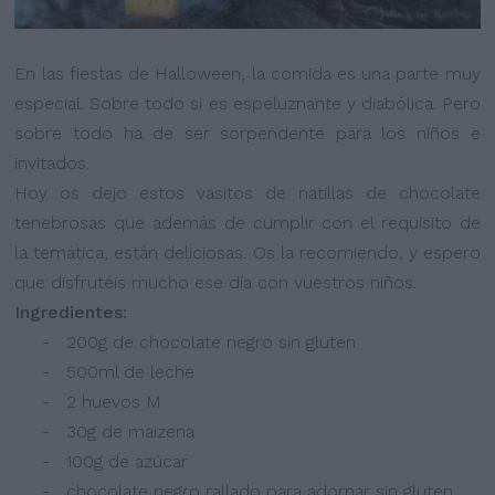
En las fiestas de Halloween, la comida es una parte muy
especial. Sobre todo si es espeluznante y diabólica. Pero
sobre todo ha de ser sorpendente para los niños e
invitados.
Hoy os dejo estos vasitos de natillas de chocolate
tenebrosas que además de cumplir con el requisito de
la temática, están deliciosas. Os la recomiendo, y espero
que disfrutéis mucho ese día con vuestros niños.
Ingredientes:
- 200g de chocolate negro sin gluten
- 500ml de leche
- 2 huevos M
- 30g de maizena
- 100g de azúcar
- chocolate negro rallado para adornar sin gluten