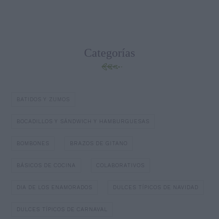
Categorías
BATIDOS Y ZUMOS
BOCADILLOS Y SÁNDWICH Y HAMBURGUESAS
BOMBONES
BRAZOS DE GITANO
BÁSICOS DE COCINA
COLABORATIVOS
DIA DE LOS ENAMORADOS
DULCES TÍPICOS DE NAVIDAD
DULCES TÍPICOS DE CARNAVAL