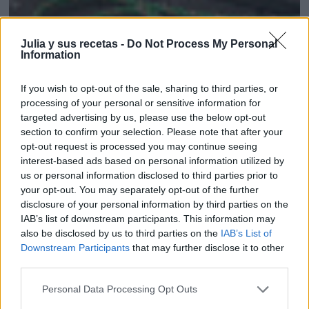
MARQUESAS DE MAIZENA. CELÍACOS
Julia y sus recetas -
Do Not Process My Personal
Information
If you wish to opt-out of the sale, sharing to third parties, or
processing of your personal or sensitive information for
targeted advertising by us, please use the below opt-out
section to confirm your selection. Please note that after your
opt-out request is processed you may continue seeing
interest-based ads based on personal information utilized by
us or personal information disclosed to third parties prior to
your opt-out. You may separately opt-out of the further
disclosure of your personal information by third parties on the
IAB’s list of downstream participants. This information may
also be disclosed by us to third parties on the
IAB’s List of
Downstream Participants
that may further disclose it to other
third parties.
Personal Data Processing Opt Outs