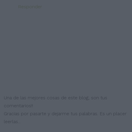
Responder
Una de las mejores cosas de este blog, son tus
comentarios!!
Gracias por pasarte y dejarme tus palabras. Es un placer
leerlas...