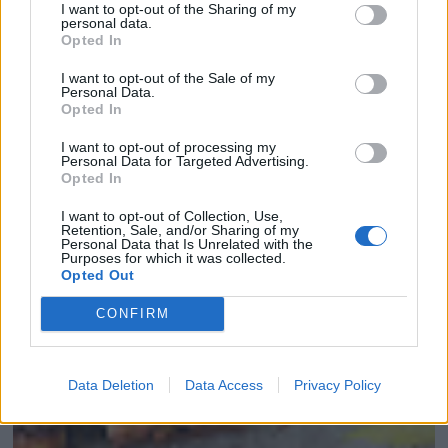
I want to opt-out of the Sharing of my
personal data.
Opted In
CHEESECAKE DE CALABAZA ESPECIADO
I want to opt-out of the Sale of my
Personal Data.
Opted In
I want to opt-out of processing my
Personal Data for Targeted Advertising.
Opted In
I want to opt-out of Collection, Use,
Retention, Sale, and/or Sharing of my
Personal Data that Is Unrelated with the
Purposes for which it was collected.
Opted Out
CONFIRM
Data Deletion
Data Access
Privacy Policy