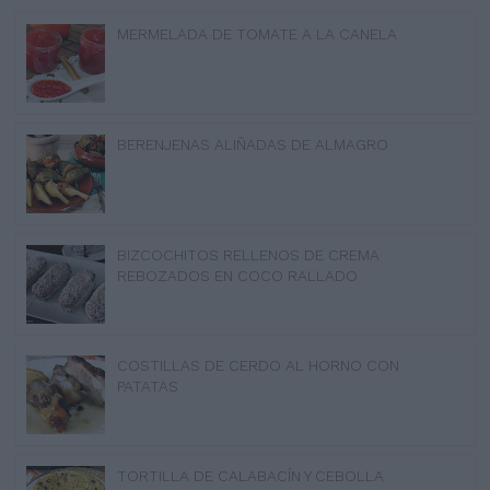
MERMELADA DE TOMATE A LA CANELA
BERENJENAS ALIÑADAS DE ALMAGRO
BIZCOCHITOS RELLENOS DE CREMA
REBOZADOS EN COCO RALLADO
COSTILLAS DE CERDO AL HORNO CON
PATATAS
TORTILLA DE CALABACÍN Y CEBOLLA