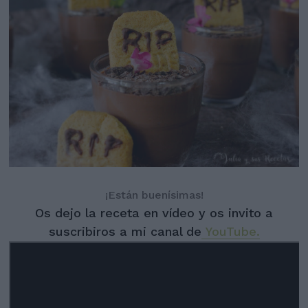
¡Están buenísimas!
Os dejo la receta en vídeo y os invito a
suscribiros a mi canal de
YouTube.