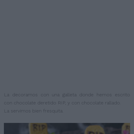
La decoramos con una galleta donde hemos escrito
con chocolate deretido RIP, y con chocolate rallado.
La servimos bien fresquita.