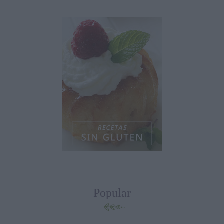
Popular