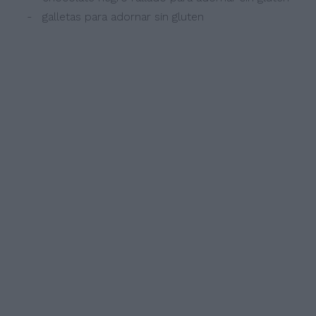
- galletas para adornar sin gluten