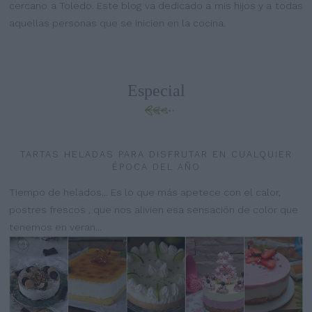
cercano a Toledo. Este blog va dedicado a mis hijos y a todas
aquellas personas que se inicien en la cocina.
Especial
TARTAS HELADAS PARA DISFRUTAR EN CUALQUIER
ÉPOCA DEL AÑO
Tiempo de helados... Es lo que más apetece con el calor,
postres frescos , que nos alivien esa sensación de color que
tenemos en veran...