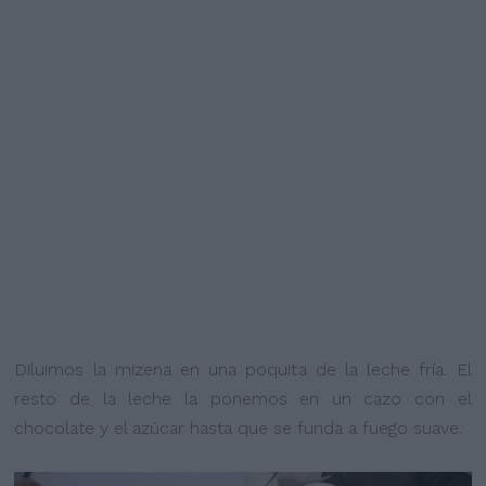
Diluimos la mizena en una poquita de la leche fría. El
resto de la leche la ponemos en un cazo con el
chocolate y el azúcar hasta que se funda a fuego suave.