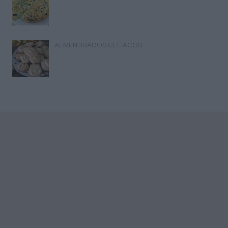
ALMENDRADOS.CELIACOS