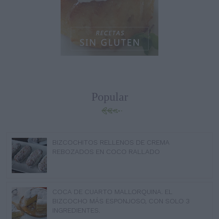
Popular
BIZCOCHITOS RELLENOS DE CREMA
REBOZADOS EN COCO RALLADO
COCA DE CUARTO MALLORQUINA. EL
BIZCOCHO MÁS ESPONJOSO, CON SOLO 3
INGREDIENTES.