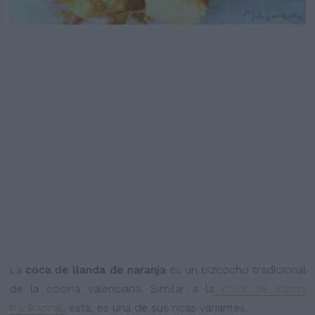
La
coca de llanda
de naranja
es un bizcocho tradicional
de la cocina valenciana. Similar a la
coca de llanda
tradicional
, ésta, es una de sus ricas variantes.