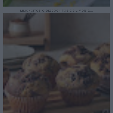
LIMONCITOS O BIZCOCHITOS DE LIMON G...