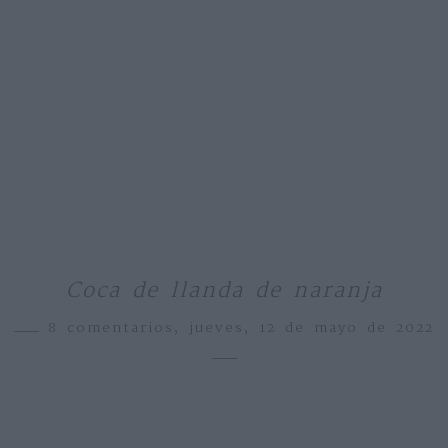
Coca de llanda de naranja
8 comentarios,
jueves, 12 de mayo de 2022