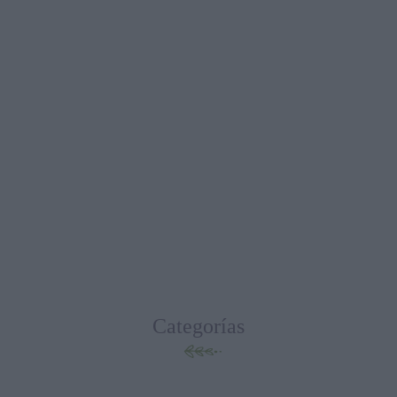
Categorías