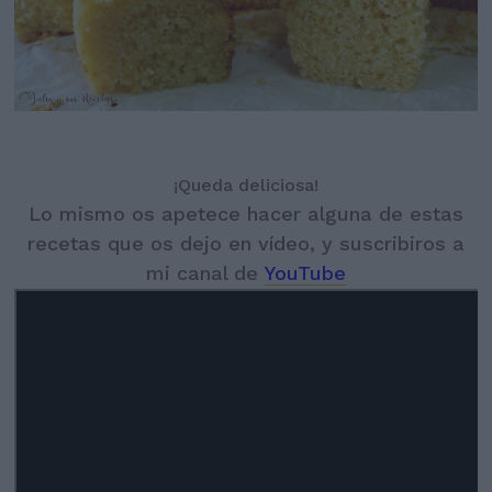
¡Queda deliciosa!
Lo mismo os apetece hacer alguna de estas
recetas que os dejo en vídeo, y suscribiros a
mi canal de
YouTube