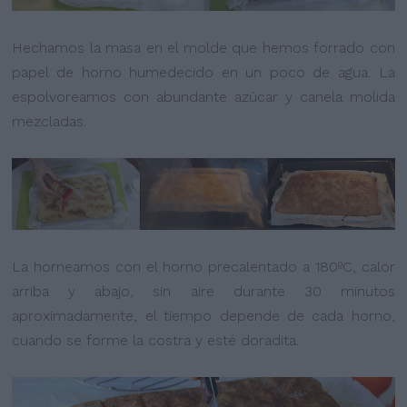
Hechamos la masa en el molde que hemos forrado con
papel de horno humedecido en un poco de agua. La
espolvoreamos con abundante azúcar y canela molida
mezcladas.
La horneamos con el horno precalentado a 180ºC, calor
arriba y abajo, sin aire durante 30 minutos
aproximadamente, el tiempo depende de cada horno,
cuando se forme la costra y esté doradita.