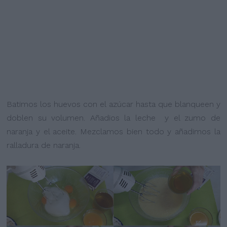
Batimos los huevos con el azúcar hasta que blanqueen y
doblen su volumen. Añadios la leche y el zumo de
naranja y el aceite. Mezclamos bien todo y añadimos la
ralladura de naranja.