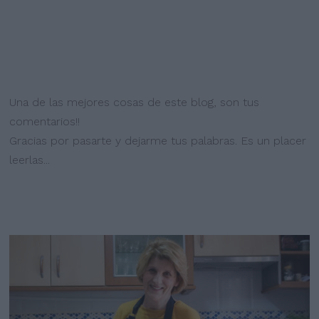
Una de las mejores cosas de este blog, son tus
comentarios!!
Gracias por pasarte y dejarme tus palabras. Es un placer
leerlas...