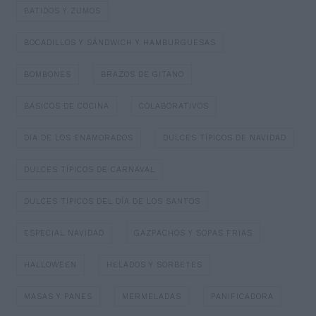
BATIDOS Y ZUMOS
BOCADILLOS Y SÁNDWICH Y HAMBURGUESAS
BOMBONES
BRAZOS DE GITANO
BÁSICOS DE COCINA
COLABORATIVOS
DIA DE LOS ENAMORADOS
DULCES TÍPICOS DE NAVIDAD
DULCES TÍPICOS DE CARNAVAL
DULCES TÍPICOS DEL DÍA DE LOS SANTOS
ESPECIAL NAVIDAD
GAZPACHOS Y SOPAS FRIAS
HALLOWEEN
HELADOS Y SORBETES
MASAS Y PANES
MERMELADAS
PANIFICADORA