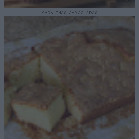
MAGALENAS MARMOLADAS