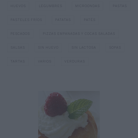
HUEVOS
LEGUMBRES
MICROONDAS
PASTAS
PASTELES FRÍOS
PATATAS
PATÉS
PESCADOS
PIZZAS EMPANADAS Y COCAS SALADAS
SALSAS
SIN HUEVO
SIN LACTOSA
SOPAS
TARTAS
VARIOS
VERDURAS