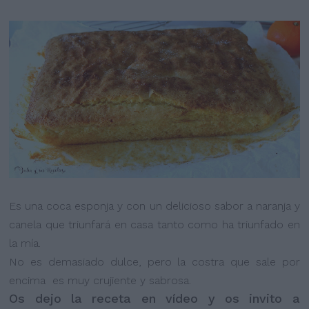
Es una coca esponja y con un delicioso sabor a naranja y
canela que triunfará en casa tanto como ha triunfado en
la mía.
No es demasiado dulce, pero la costra que sale por
encima es muy crujiente y sabrosa.
Os dejo la receta en vídeo y os invito a