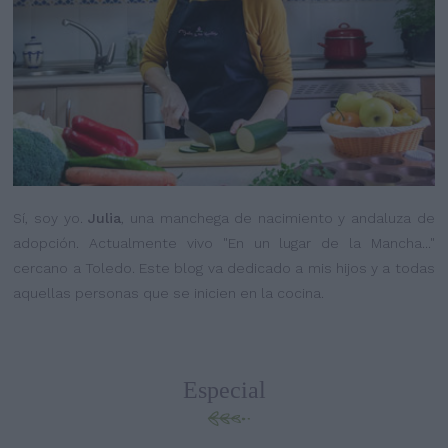
Sí, soy yo.
Julia
, una manchega de nacimiento y andaluza de
adopción. Actualmente vivo "En un lugar de la Mancha..."
cercano a Toledo. Este blog va dedicado a mis hijos y a todas
aquellas personas que se inicien en la cocina.
Especial