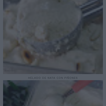
HELADO DE NATA CON PIÑONES