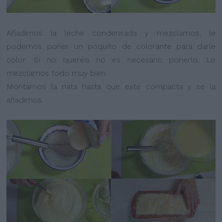
Añadimos la leche condensada y mezclamos, le
podemos poner un poquito de colorante para darle
color. Si no queréis no es necesario ponerlo. Lo
mezclamos todo muy bien.
Montamos la nata hasta que esté compacta y se la
añadimos.