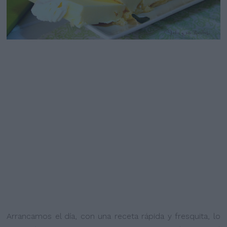
Arrancamos el día, con una receta rápida y fresquita, lo