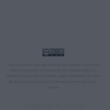
Esta obra está bajo una
licencia de Creative Commons
Reconocimiento-NoComercial-SinObraDerivada 3.0
Unported
.No puede ser usado ningún contenido de este
Blog para uso comercial sin previa autorización de su
autora.
BLOGS QUE ME GUSTAN