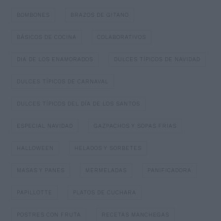
BOMBONES
BRAZOS DE GITANO
BÁSICOS DE COCINA
COLABORATIVOS
DIA DE LOS ENAMORADOS
DULCES TÍPICOS DE NAVIDAD
DULCES TÍPICOS DE CARNAVAL
DULCES TÍPICOS DEL DÍA DE LOS SANTOS
ESPECIAL NAVIDAD
GAZPACHOS Y SOPAS FRIAS
HALLOWEEN
HELADOS Y SORBETES
MASAS Y PANES
MERMELADAS
PANIFICADORA
PAPILLOTTE
PLATOS DE CUCHARA
POSTRES CON FRUTA
RECETAS MANCHEGAS