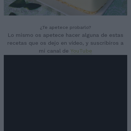
¿Te apetece probarlo?
Lo mismo os apetece hacer alguna de estas
recetas que os dejo en vídeo, y suscribiros a
mi canal de
YouTube