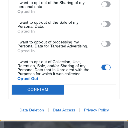
I want to opt-out of the Sharing of my
personal data.
Opted In
I want to opt-out of the Sale of my
Personal Data.
Opted In
I want to opt-out of processing my
Personal Data for Targeted Advertising.
Opted In
I want to opt-out of Collection, Use,
Retention, Sale, and/or Sharing of my
Personal Data that Is Unrelated with the
Purposes for which it was collected.
Opted Out
CONFIRM
SEMIFRÍO HELADO DE CHOCOLATE CON PI...
Data Deletion
Data Access
Privacy Policy