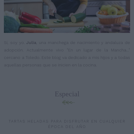
Sí, soy yo.
Julia
, una manchega de nacimiento y andaluza de
adopción. Actualmente vivo "En un lugar de la Mancha..."
cercano a Toledo. Este blog va dedicado a mis hijos y a todas
aquellas personas que se inicien en la cocina.
Especial
TARTAS HELADAS PARA DISFRUTAR EN CUALQUIER
ÉPOCA DEL AÑO