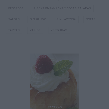
PESCADOS
PIZZAS EMPANADAS Y COCAS SALADAS
SALSAS
SIN HUEVO
SIN LACTOSA
SOPAS
TARTAS
VARIOS
VERDURAS