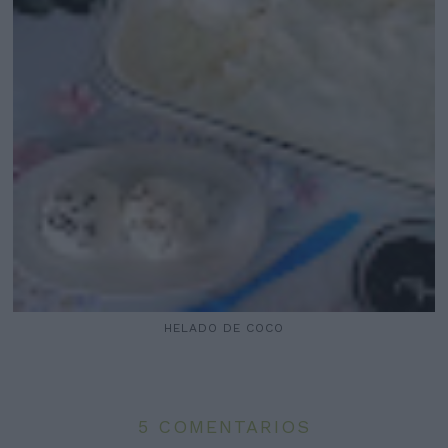
HELADO DE COCO
5 COMENTARIOS