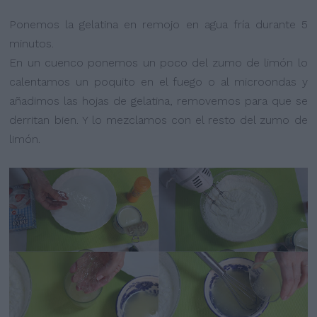
Ponemos la gelatina en remojo en agua fría durante 5
minutos.
En un cuenco ponemos un poco del zumo de limón lo
calentamos un poquito en el fuego o al microondas y
añadimos las hojas de gelatina, removemos para que se
derritan bien. Y lo mezclamos con el resto del zumo de
limón.