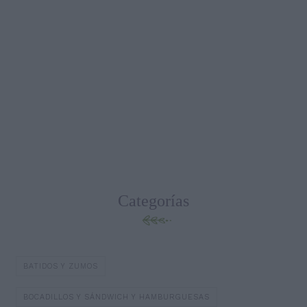
Categorías
BATIDOS Y ZUMOS
BOCADILLOS Y SÁNDWICH Y HAMBURGUESAS