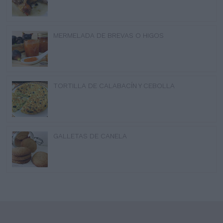
MERMELADA DE BREVAS O HIGOS
TORTILLA DE CALABACÍN Y CEBOLLA
GALLETAS DE CANELA