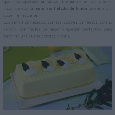
que más apetece en estos momentos en los que el
calor aprieta. Un
semifrío helado de limón
buenísimo y
super refrescante.
Los semifríos helados, son los postres perfectos para el
verano, son fáciles de hacer y quedan perfectos para
terminar una buena comida o cena.