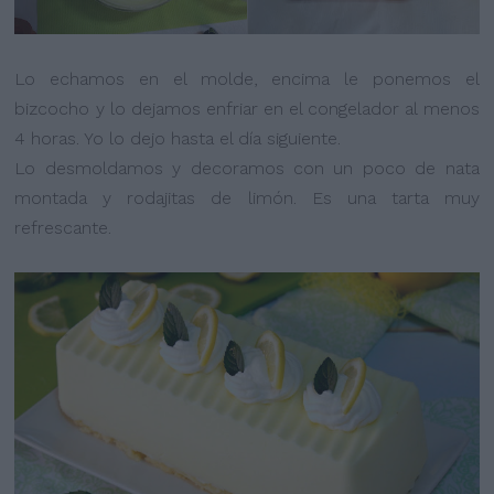
Lo echamos en el molde, encima le ponemos el
bizcocho y lo dejamos enfriar en el congelador al menos
4 horas. Yo lo dejo hasta el día siguiente.
Lo desmoldamos y decoramos con un poco de nata
montada y rodajitas de limón. Es una tarta muy
refrescante.