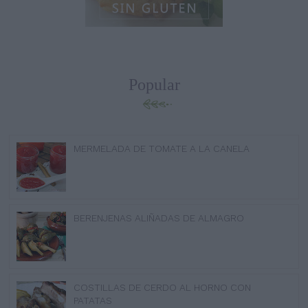
Popular
MERMELADA DE TOMATE A LA CANELA
BERENJENAS ALIÑADAS DE ALMAGRO
COSTILLAS DE CERDO AL HORNO CON
PATATAS