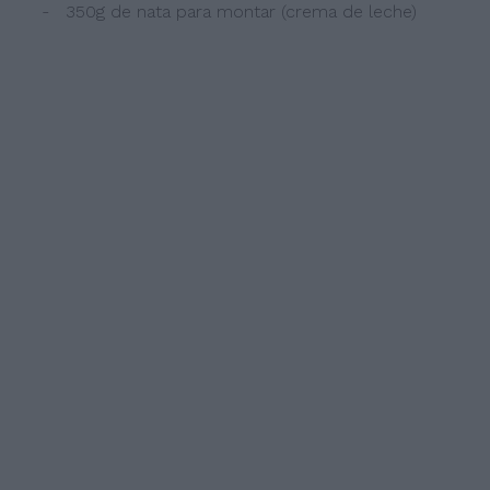
- 350g de nata para montar (crema de leche)