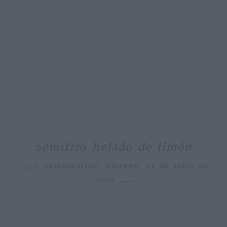
Semifrío helado de limón
5 comentarios,
viernes, 31 de julio de
2020