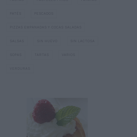
PATÉS
PESCADOS
PIZZAS EMPANADAS Y COCAS SALADAS
SALSAS
SIN HUEVO
SIN LACTOSA
SOPAS
TARTAS
VARIOS
VERDURAS