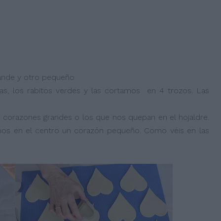
nde y otro pequeño
ias, los rabitos verdes y las cortamos en 4 trozos. Las
 corazones grandes o los que nos quepan en el hojaldre.
mos en el centro un corazón pequeño. Como véis en las