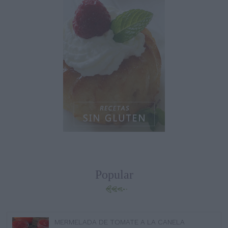
Popular
MERMELADA DE TOMATE A LA CANELA