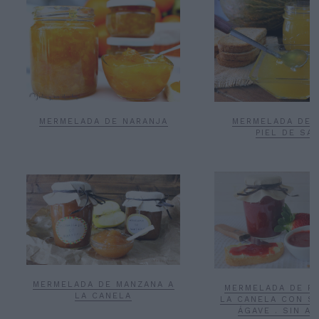
MERMELADA DE NARANJA
MERMELADA DE 
PIEL DE SA
MERMELADA DE MANZANA A
MERMELADA DE F
LA CANELA
LA CANELA CON S
ÁGAVE . SIN A