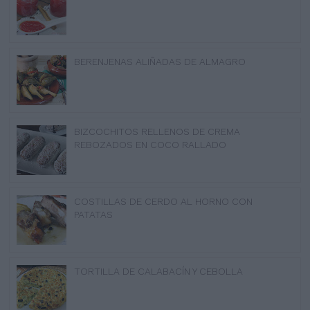
BERENJENAS ALIÑADAS DE ALMAGRO
BIZCOCHITOS RELLENOS DE CREMA
REBOZADOS EN COCO RALLADO
COSTILLAS DE CERDO AL HORNO CON
PATATAS
TORTILLA DE CALABACÍN Y CEBOLLA