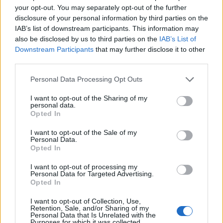
your opt-out. You may separately opt-out of the further
disclosure of your personal information by third parties on the
IAB’s list of downstream participants. This information may
also be disclosed by us to third parties on the
IAB’s List of
Downstream Participants
that may further disclose it to other
third parties.
Personal Data Processing Opt Outs
I want to opt-out of the Sharing of my
personal data.
Opted In
I want to opt-out of the Sale of my
Personal Data.
Opted In
I want to opt-out of processing my
Personal Data for Targeted Advertising.
Opted In
I want to opt-out of Collection, Use,
Retention, Sale, and/or Sharing of my
Personal Data that Is Unrelated with the
Purposes for which it was collected.