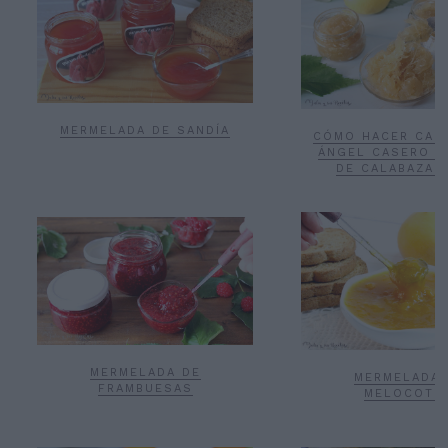
MERMELADA DE SANDÍA
CÓMO HACER CAB
ÁNGEL CASERO O
DE CALABAZA 
MERMELADA DE
MERMELADA 
FRAMBUESAS
MELOCOTÓ