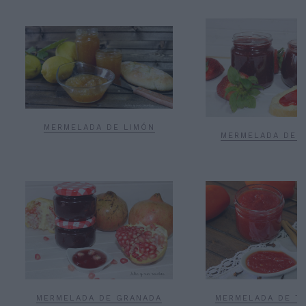
MERMELADA DE LIMÓN
MERMELADA DE 
MERMELADA DE GRANADA
MERMELADA DE T