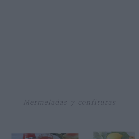
Mermeladas y confituras