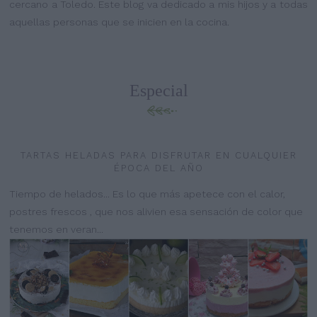
cercano a Toledo. Este blog va dedicado a mis hijos y a todas
aquellas personas que se inicien en la cocina.
Especial
TARTAS HELADAS PARA DISFRUTAR EN CUALQUIER
ÉPOCA DEL AÑO
Tiempo de helados... Es lo que más apetece con el calor,
postres frescos , que nos alivien esa sensación de color que
tenemos en veran...