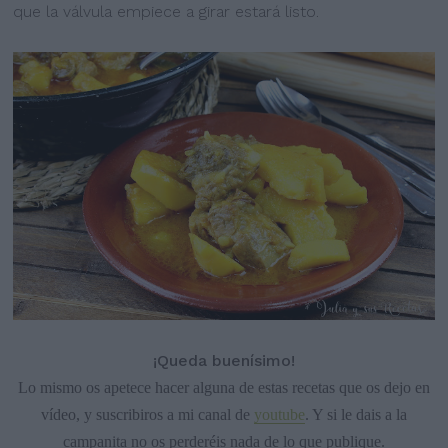
que la válvula empiece a girar estará listo.
¡Queda buenísimo!
Lo mismo os apetece hacer alguna de estas recetas que os dejo en
vídeo, y suscribiros a mi canal de
youtube
. Y si le dais a la
campanita no os perderéis nada de lo que publique.