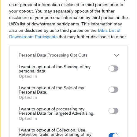
us or personal information disclosed to third parties prior to
your opt-out. You may separately opt-out of the further
disclosure of your personal information by third parties on the
IAB’s list of downstream participants. This information may
also be disclosed by us to third parties on the
IAB’s List of
Downstream Participants
that may further disclose it to other
third parties.
Personal Data Processing Opt Outs
PATATAS EN SALSA VERDE CON ALMEJAS
I want to opt-out of the Sharing of my
personal data.
Opted In
I want to opt-out of the Sale of my
Personal Data.
Opted In
I want to opt-out of processing my
Personal Data for Targeted Advertising.
Opted In
I want to opt-out of Collection, Use,
Retention, Sale, and/or Sharing of my