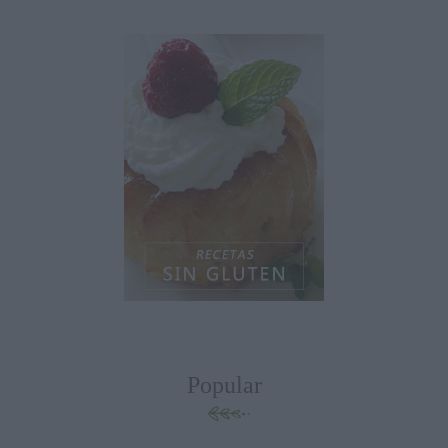
Popular