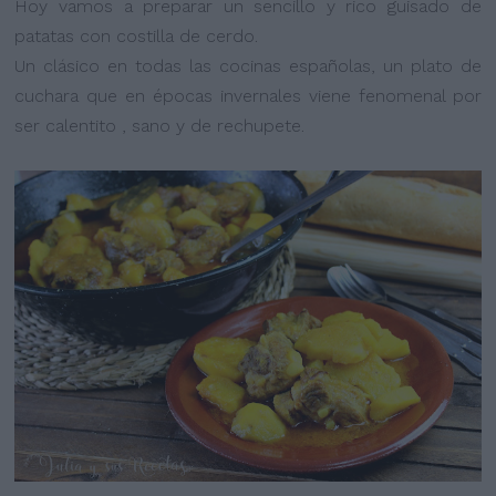
Hoy vamos a preparar un sencillo y rico guisado de
patatas con costilla de cerdo.
Un clásico en todas las cocinas españolas, un plato de
cuchara que en épocas invernales viene fenomenal por
ser calentito , sano y de rechupete.