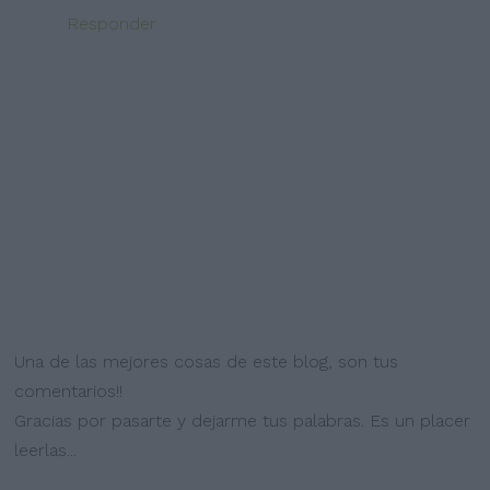
Responder
Una de las mejores cosas de este blog, son tus
comentarios!!
Gracias por pasarte y dejarme tus palabras. Es un placer
leerlas...