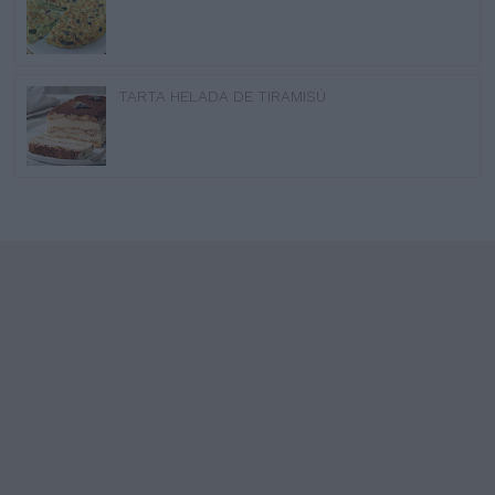
TARTA HELADA DE TIRAMISÚ