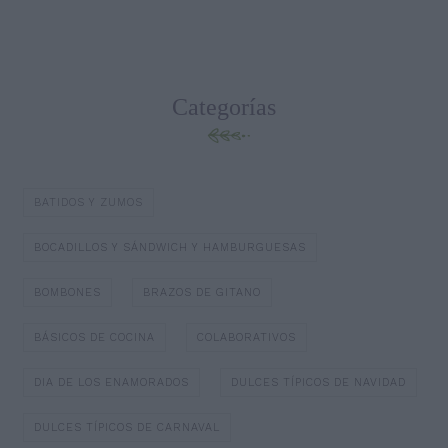
Categorías
BATIDOS Y ZUMOS
BOCADILLOS Y SÁNDWICH Y HAMBURGUESAS
BOMBONES
BRAZOS DE GITANO
BÁSICOS DE COCINA
COLABORATIVOS
DIA DE LOS ENAMORADOS
DULCES TÍPICOS DE NAVIDAD
DULCES TÍPICOS DE CARNAVAL