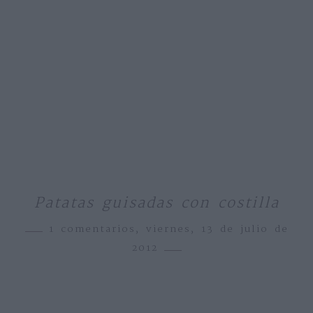
Patatas guisadas con costilla
1 comentarios,
viernes, 13 de julio de
2012