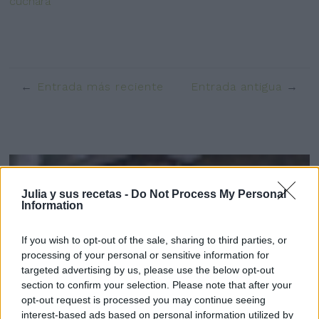
cuchara
Entrada más reciente
Entrada antigua
Julia y sus recetas -
Do Not Process My Personal
Information
If you wish to opt-out of the sale, sharing to third parties, or
processing of your personal or sensitive information for
targeted advertising by us, please use the below opt-out
section to confirm your selection. Please note that after your
opt-out request is processed you may continue seeing
interest-based ads based on personal information utilized by