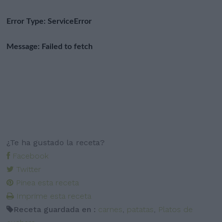
¿Te ha gustado la receta?
Facebook
Twitter
Pinea esta receta
Imprime esta receta
Receta guardada en :
carnes
,
patatas
,
Platos de