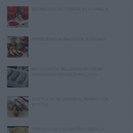
MERMELADA DE TOMATE A LA CANELA
BERENJENAS ALIÑADAS DE ALMAGRO
BIZCOCHITOS RELLENOS DE CREMA
REBOZADOS EN COCO RALLADO
COSTILLAS DE CERDO AL HORNO CON
PATATAS
TORTILLA DE CALABACÍN Y CEBOLLA