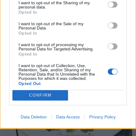
I want to opt-out of the Sharing of my
personal data.
Opted In
I want to opt-out of the Sale of my
Personal Data.
Opted In
I want to opt-out of processing my
Personal Data for Targeted Advertising.
Opted In
I want to opt-out of Collection, Use,
Retention, Sale, and/or Sharing of my
Personal Data that Is Unrelated with the
Purposes for which it was collected.
Opted Out
CONFIRM
Data Deletion
Data Access
Privacy Policy