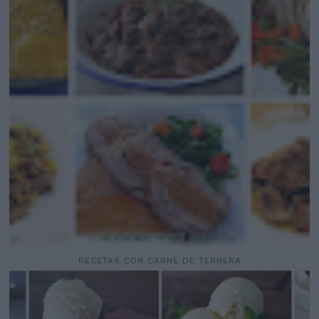
RECETAS CON CARNE DE TERNERA