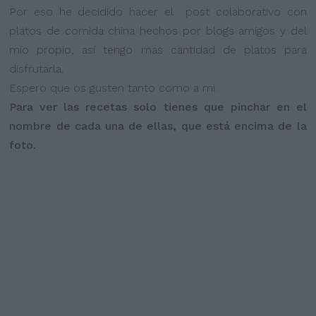
Por eso he decidido hacer el post colaborativo con
platos de comida china hechos por blogs amigos y del
mío propio, así tengo más cantidad de platos para
disfrutarla.
Espero que os gusten tanto como a mi.
Para ver las recetas solo tienes que pinchar en el
nombre de cada una de ellas, que está encima de la
foto.