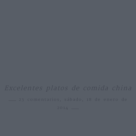
Excelentes platos de comida china
23 comentarios,
sábado, 18 de enero de
2014