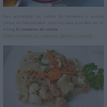
Para acompañar los rollitos de primavera o arroces
chinos es indispensable. Esta rica salsa la podéis ver en
el blog
El cuaderno de cocina.
Fideos orientales con calamares, gambas y verduras