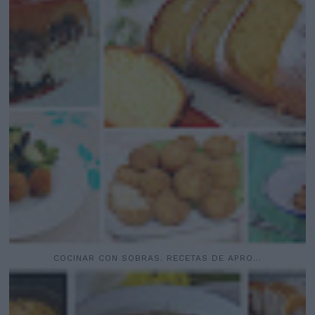
COCINAR CON SOBRAS. RECETAS DE APRO...