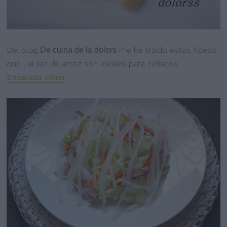
Del blog
me he traído estos fideos
De cuina de la dolors
que
, al ser de arroz son ideales para celiacos.
Ensalada china