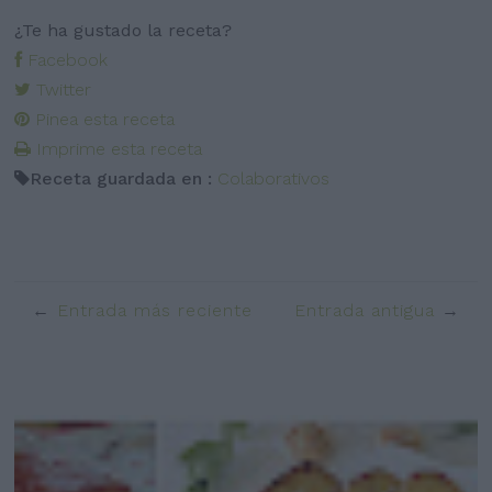
¿Te ha gustado la receta?
Facebook
Twitter
Pinea esta receta
Imprime esta receta
Receta guardada en :
Colaborativos
Entrada más reciente
Entrada antigua