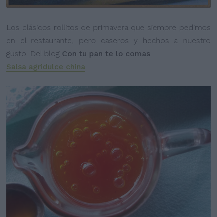
Los clásicos rollitos de primavera que siempre pedimos
en el restaurante, pero caseros y hechos a nuestro
gusto. Del blog
Con tu pan te lo comas
.
Salsa agridulce china