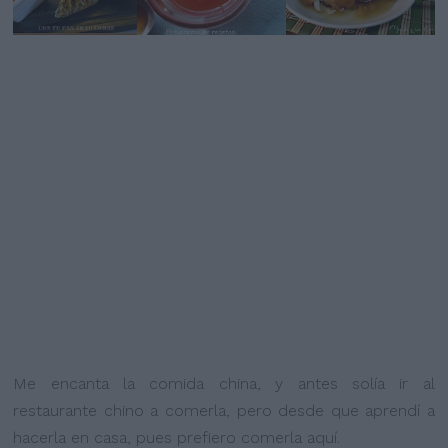
Me encanta la comida china, y antes solía ir al
restaurante chino a comerla, pero desde que aprendí a
hacerla en casa, pues prefiero comerla aquí.