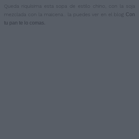
Queda riquísima esta sopa de estilo chino, con la soja
mezclada con la maicena... la puedes ver en el blog
Con
tu pan te lo comas.