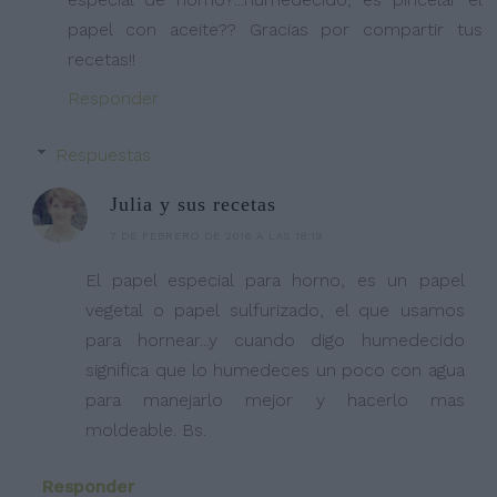
papel con aceite?? Gracias por compartir tus
recetas!!
Responder
Respuestas
Julia y sus recetas
7 DE FEBRERO DE 2016 A LAS 18:19
El papel especial para horno, es un papel
vegetal o papel sulfurizado, el que usamos
para hornear...y cuando digo humedecido
significa que lo humedeces un poco con agua
para manejarlo mejor y hacerlo mas
moldeable. Bs.
Responder