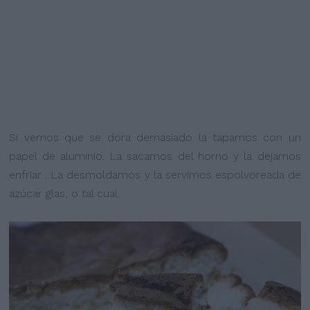
Si vemos que se dora demasiado la tapamos con un
papel de aluminio. La sacamos del horno y la dejamos
enfriar . La desmoldamos y la servimos espolvoreada de
azúcar glas, o tal cual.