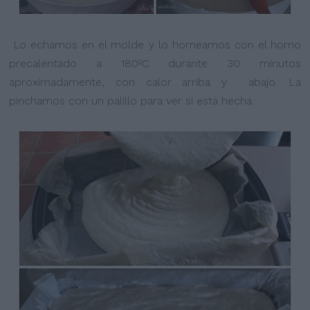
Lo echamos en el molde y lo horneamos con el horno
precalentado a 180ºC durante 30 minutos
aproximadamente, con calor arriba y abajo. La
pinchamos con un palillo para ver si está hecha.