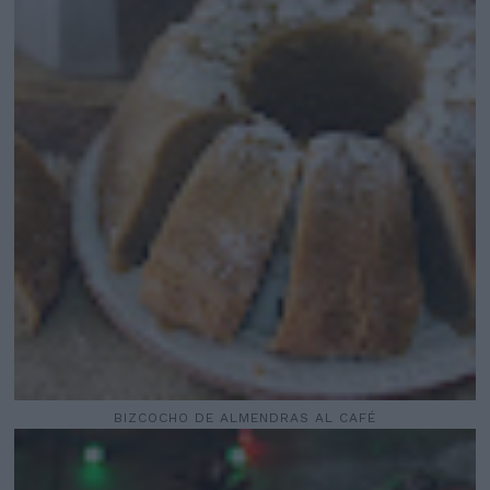
BIZCOCHO DE ALMENDRAS AL CAFÉ