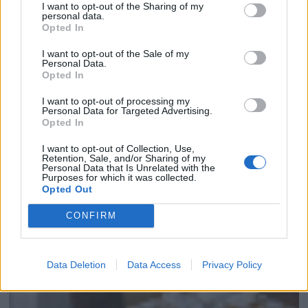
I want to opt-out of the Sharing of my
personal data.
Opted In
I want to opt-out of the Sale of my
Personal Data.
Opted In
I want to opt-out of processing my
Personal Data for Targeted Advertising.
Opted In
I want to opt-out of Collection, Use,
Retention, Sale, and/or Sharing of my
Personal Data that Is Unrelated with the
Purposes for which it was collected.
Opted Out
CONFIRM
BIZCOCHO DE ALMENDRA Y AVELLANAS
Data Deletion
Data Access
Privacy Policy