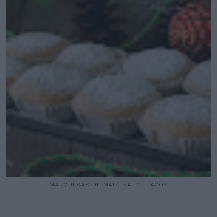
MARQUESAS DE MAIZENA. CELÍACOS