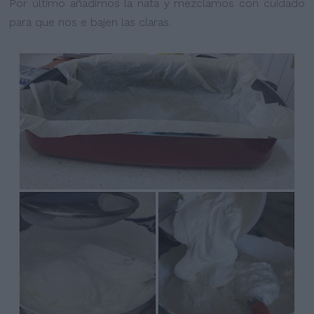
Por último añadimos la nata y mezclamos con cuidado
para que nos e bajen las claras.