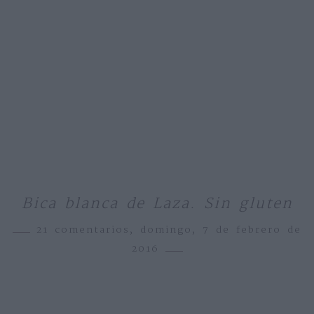
Bica blanca de Laza. Sin gluten
21 comentarios,
domingo, 7 de febrero de
2016