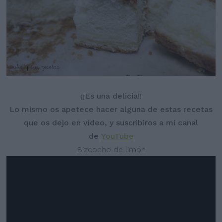
¡¡Es una delicia!!
Lo mismo os apetece hacer alguna de estas recetas
que os dejo en vídeo, y suscribiros a mi canal
de
YouTube
Bizcocho de limón