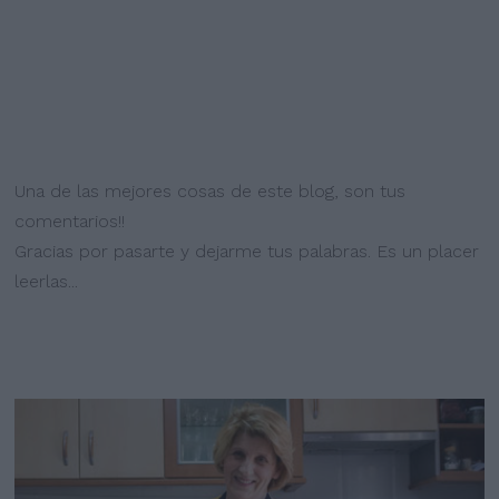
Una de las mejores cosas de este blog, son tus
comentarios!!
Gracias por pasarte y dejarme tus palabras. Es un placer
leerlas...