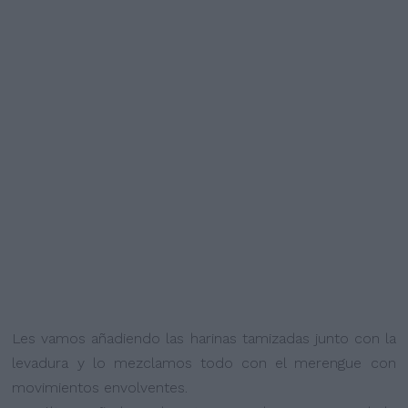
Les vamos añadiendo las harinas tamizadas junto con la
levadura y lo mezclamos todo con el merengue con
movimientos envolventes.