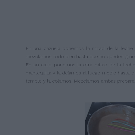
En una cazuela ponemos la mitad de la leche ju
mezclamos todo bien hasta que no queden gru
En un cazo ponemos la otra mitad de la leche f
mantequilla y la dejamos al fuego medio hasta q
temple y la colamos. Mezclamos ambas prepara