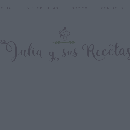
ECETAS
VIDEORECETAS
SOY YO
CONTACTO