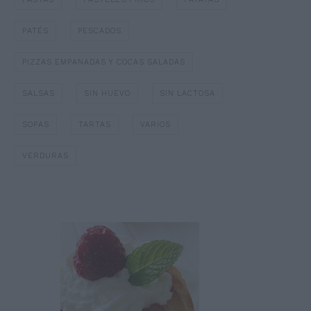
PATÉS
PESCADOS
PIZZAS EMPANADAS Y COCAS SALADAS
SALSAS
SIN HUEVO
SIN LACTOSA
SOPAS
TARTAS
VARIOS
VERDURAS