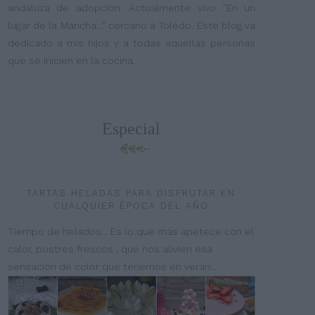
andaluza de adopción. Actualmente vivo "En un
lugar de la Mancha..." cercano a Toledo. Este blog va
dedicado a mis hijos y a todas aquellas personas
que se inicien en la cocina.
Especial
TARTAS HELADAS PARA DISFRUTAR EN
CUALQUIER ÉPOCA DEL AÑO
Tiempo de helados... Es lo que más apetece con el
calor, postres frescos , que nos alivien esa
sensación de color que tenemos en veran...