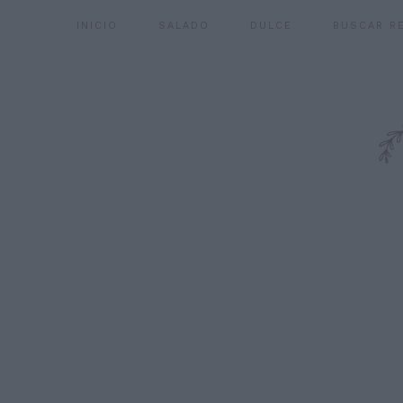
INICIO
SALADO
DULCE
BUSCAR R