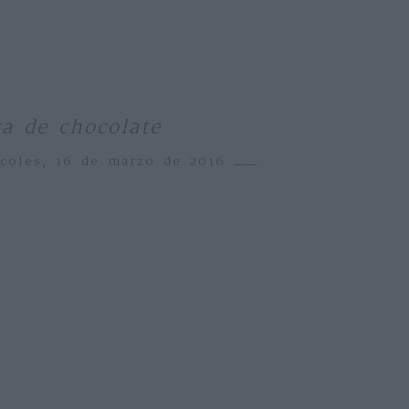
ta de chocolate
rcoles, 16 de marzo de 2016