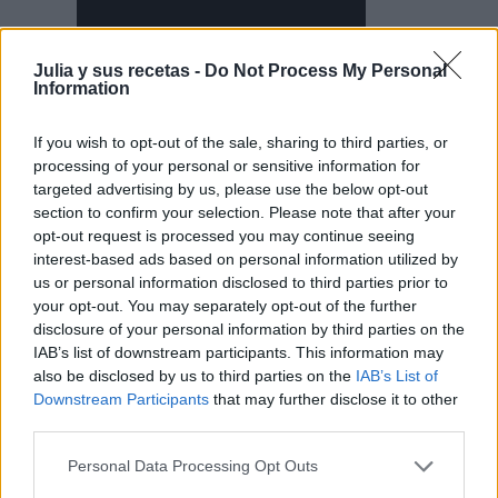
Julia y sus recetas -
Do Not Process My Personal
Information
If you wish to opt-out of the sale, sharing to third parties, or
processing of your personal or sensitive information for
targeted advertising by us, please use the below opt-out
section to confirm your selection. Please note that after your
opt-out request is processed you may continue seeing
interest-based ads based on personal information utilized by
us or personal information disclosed to third parties prior to
your opt-out. You may separately opt-out of the further
disclosure of your personal information by third parties on the
IAB’s list of downstream participants. This information may
also be disclosed by us to third parties on the
IAB’s List of
Downstream Participants
that may further disclose it to other
third parties.
Personal Data Processing Opt Outs