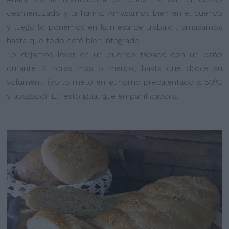
desmenuzado y la harina. Amasamos bien en el cuenco
y luego lo ponemos en la mesa de trabajo , amasamos
hasta que todo esté bien integrado.
Lo dejamos levar en un cuenco tapado con un paño
durante 2 horas mas o menos, hasta que doble su
volumen... (yo lo meto en el horno precalentado a 50ºC
y apagado). El resto igual que en panificadora.