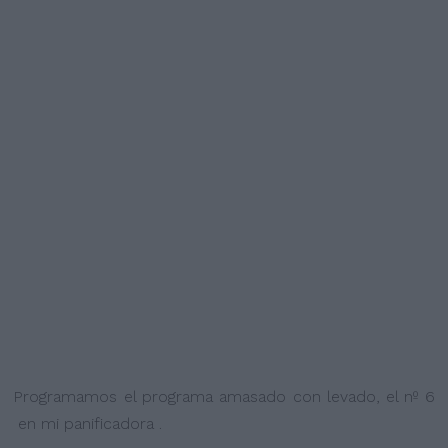
Programamos el programa amasado con levado, el nº 6
en mi panificadora .