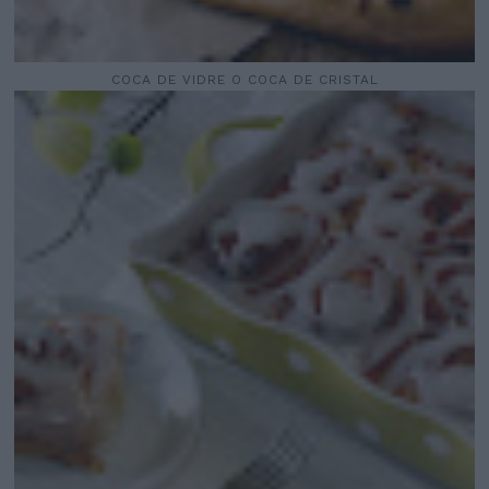
COCA DE VIDRE O COCA DE CRISTAL