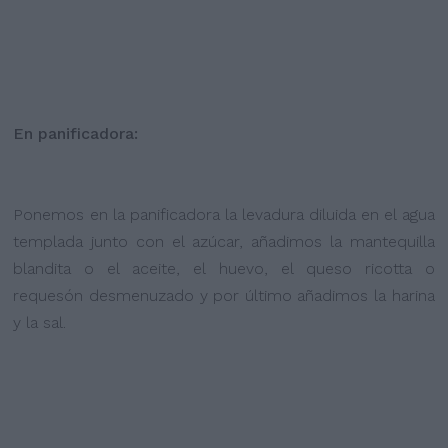
En panificadora:
Ponemos en la panificadora la levadura diluida en el agua
templada junto con el azúcar, añadimos la mantequilla
blandita o el aceite, el huevo, el queso ricotta o
requesón desmenuzado y por último añadimos la harina
y la sal.