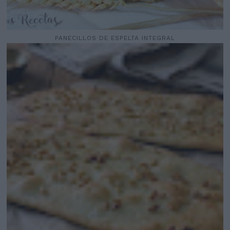
PANECILLOS DE ESPELTA INTEGRAL