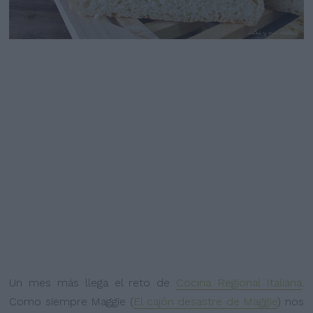
Un mes más llega el reto de
Cocina Regional Italiana
.
Como siempre Maggie (
El cajón desastre de Maggie
) nos