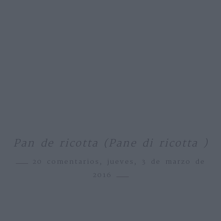
Pan de ricotta (Pane di ricotta )
20 comentarios,
jueves, 3 de marzo de
2016