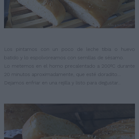
Los pintamos con un poco de leche tibia o huevo
batido y lo espolvoreamos con semillas de sésamo.
Lo metemos en el horno precalentado a 200ºC durante
20 minutos aproximadamente, que esté doradito....
Dejamos enfriar en una rejilla y listo para degustar...