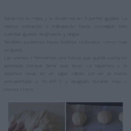
Sacamos la masa y la dividimos en 3 partes iguales. La
vamos estirando y trabajando hasta conseguir tres
cuerdas iguales de gruesas y largas.
También podemos hacer bollitos redondos, como mas
os guste...
Las unimos y formamos una trenza que quede suelta no
apretada porque tiene que levar. La tapamos y la
dejamos levar en un lugar cálido (yo en el horno
precalentado a 30-40º C y apagado durante mas o
menos 1 hora.