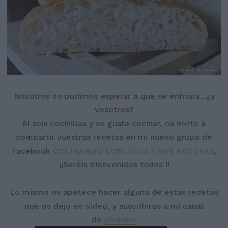
Nosotros no pudimos esperar a que se enfriara...¿y
vosotros?
Si sois cocinillas y os gusta cocinar, os invito a
compartir vuestras recetas en mi nuevo grupo de
Facebook
COCINANDO CON JULIA Y SUS RECETAS
,
¡¡Seréis bienvenidos todos !!
Lo mismo os apetece hacer alguna de estas recetas
que os dejo en vídeo, y suscribiros a mi canal
de
youtube