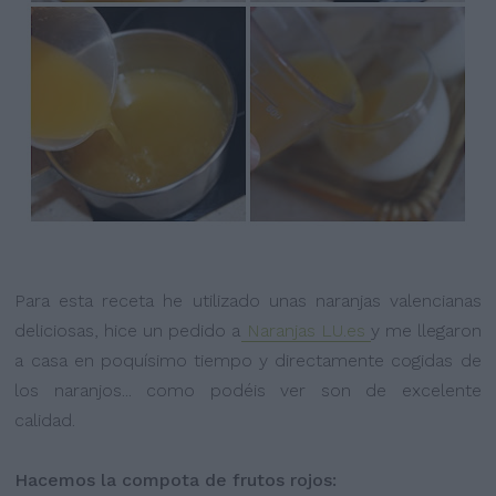
Para esta receta he utilizado unas naranjas valencianas
deliciosas, hice un pedido a
Naranjas LU.es
y me llegaron
a casa en poquísimo tiempo y directamente cogidas de
los naranjos... como podéis ver son de excelente
calidad.
Hacemos la compota de frutos rojos: