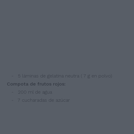
- 5 láminas de gelatina neutra ( 7 g en polvo)
Compota de frutos rojos:
- 200 ml de agua
- 7 cucharadas de azúcar