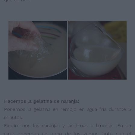
Hacemos la gelatina de naranja:
Ponemos la gelatina en remojo en agua fría durante 5
minutos.
Exprimimos las naranjas y las limas o limones. En un
cazo ponemos un poco de los zumos junto con el