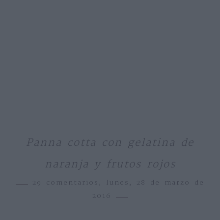
Panna cotta con gelatina de
naranja y frutos rojos
29 comentarios,
lunes, 28 de marzo de
2016