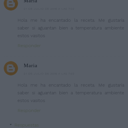
Maria
21 DE JULIO DE 2016 A LAS 7:02
Hola me ha encantado la receta. Me gustaría
saber si aguantan bien a temperatura ambiente
estos vasitos
Responder
Maria
21 DE JULIO DE 2016 A LAS 7:03
Hola me ha encantado la receta. Me gustaría
saber si aguantan bien a temperatura ambiente
estos vasitos
Responder
Respuestas