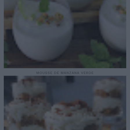
MOUSSE DE MANZANA VERDE