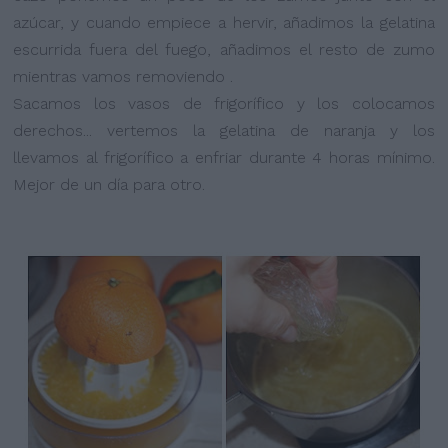
azúcar, y cuando empiece a hervir, añadimos la gelatina
escurrida fuera del fuego, añadimos el resto de zumo
mientras vamos removiendo .
Sacamos los vasos de frigorífico y los colocamos
derechos... vertemos la gelatina de naranja y los
llevamos al frigorífico a enfriar durante 4 horas mínimo.
Mejor de un día para otro.