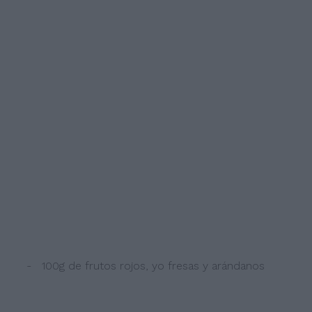
- 100g de frutos rojos, yo fresas y arándanos