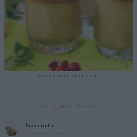
MOUSSE DE DULCE DE LECHE
29 COMENTARIOS
Pimentinha
28 DE MARZO DE 2016 A LAS 10:52