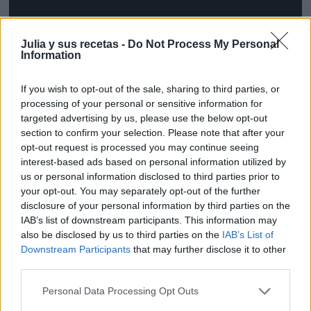
Julia y sus recetas -
Do Not Process My Personal
Information
If you wish to opt-out of the sale, sharing to third parties, or
processing of your personal or sensitive information for
targeted advertising by us, please use the below opt-out
section to confirm your selection. Please note that after your
opt-out request is processed you may continue seeing
interest-based ads based on personal information utilized by
us or personal information disclosed to third parties prior to
your opt-out. You may separately opt-out of the further
disclosure of your personal information by third parties on the
IAB’s list of downstream participants. This information may
also be disclosed by us to third parties on the
IAB’s List of
¿Te ha gustado la receta?
Downstream Participants
that may further disclose it to other
third parties.
Facebook
Twitter
Personal Data Processing Opt Outs
Pinea esta receta