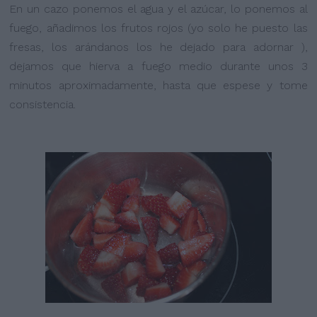
En un cazo ponemos el agua y el azúcar, lo ponemos al
fuego, añadimos los frutos rojos (yo solo he puesto las
fresas, los arándanos los he dejado para adornar ),
dejamos que hierva a fuego medio durante unos 3
minutos aproximadamente, hasta que espese y tome
consistencia.