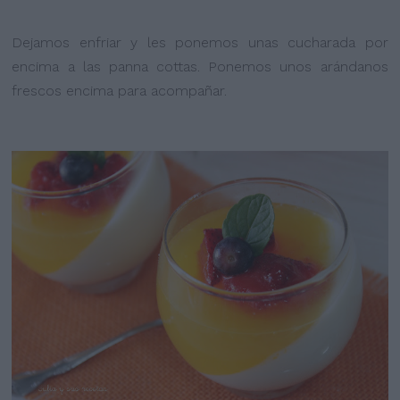
Dejamos enfriar y les ponemos unas cucharada por
encima a las panna cottas. Ponemos unos arándanos
frescos encima para acompañar.