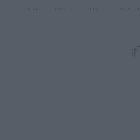
INICIO
SALADO
DULCE
BUSCAR R