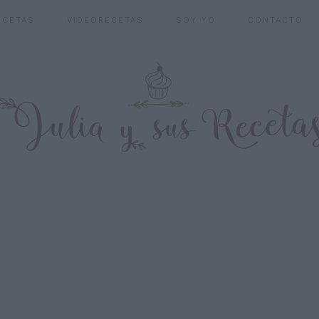
ECETAS
VIDEORECETAS
SOY YO
CONTACTO