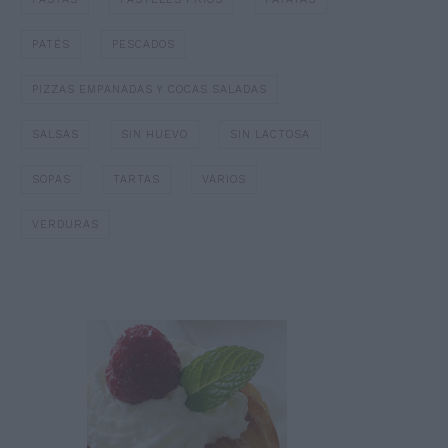
PATÉS
PESCADOS
PIZZAS EMPANADAS Y COCAS SALADAS
SALSAS
SIN HUEVO
SIN LACTOSA
SOPAS
TARTAS
VARIOS
VERDURAS