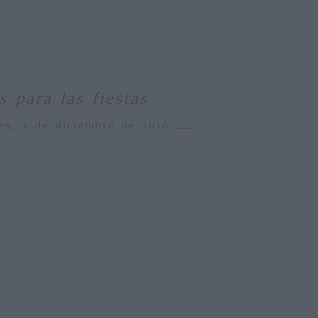
 para las fiestas
ves, 1 de diciembre de 2016