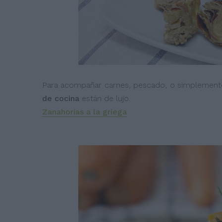
Para acompañar carnes, pescado, o simplemente
de cocina
están de lujo.
Zanahorias a la griega