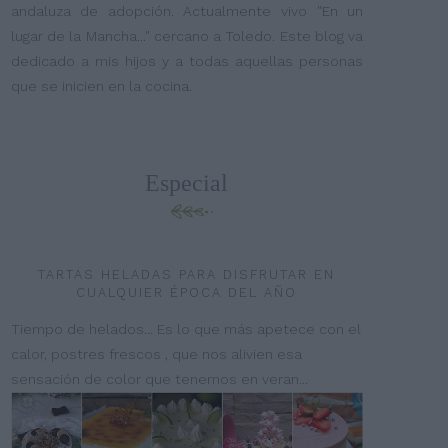
andaluza de adopción. Actualmente vivo "En un
lugar de la Mancha..." cercano a Toledo. Este blog va
dedicado a mis hijos y a todas aquellas personas
que se inicien en la cocina.
Especial
TARTAS HELADAS PARA DISFRUTAR EN
CUALQUIER ÉPOCA DEL AÑO
Tiempo de helados... Es lo que más apetece con el
calor, postres frescos , que nos alivien esa
sensación de color que tenemos en veran...