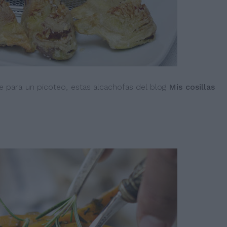
 para un picoteo, estas alcachofas del blog
Mis cosillas