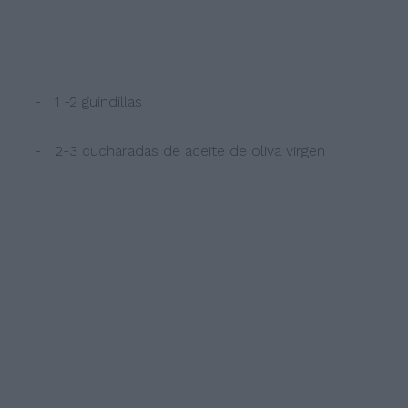
- 1 -2 guindillas
- 2-3 cucharadas de aceite de oliva virgen