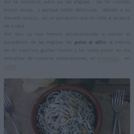
No se vosotros, pero yo las angulas , las he comido
pocas veces... y aunque están deliciosas, debido a su
elevado precio , es un producto que no está al alcance
de todos.
Por eso ya nos hemos acostumbrado a comer el
sucedáneo de las angulas, las
gulas al ajillo
, al menos
en mi casa nos gustan mucho y las suelo poner en los
entrantes de nuestras celebraciones, en
ensaladas
, en
pasta
...