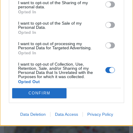
I want to opt-out of the Sharing of my
personal data.
Opted In
I want to opt-out of the Sale of my
Personal Data.
Opted In
I want to opt-out of processing my
Personal Data for Targeted Advertising.
Opted In
I want to opt-out of Collection, Use,
Retention, Sale, and/or Sharing of my
Personal Data that Is Unrelated with the
Purposes for which it was collected.
Opted Out
VASITOS DE CREMA DE AGUACATE CON HU...
CONFIRM
Data Deletion
Data Access
Privacy Policy