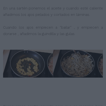
En una sartén ponemos el aceite y cuando esté caliente
añadimos los ajos pelados y cortados en láminas.
Cuando los ajos empiecen a "bailar" , y empiecen a
dorarse , añadimos la guindilla y las gulas.