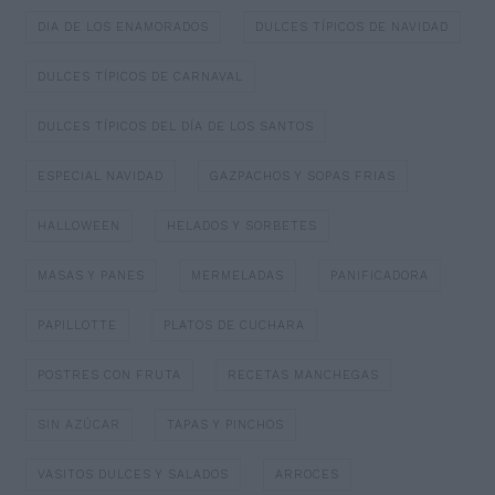
DIA DE LOS ENAMORADOS
DULCES TÍPICOS DE NAVIDAD
DULCES TÍPICOS DE CARNAVAL
DULCES TÍPICOS DEL DÍA DE LOS SANTOS
ESPECIAL NAVIDAD
GAZPACHOS Y SOPAS FRIAS
HALLOWEEN
HELADOS Y SORBETES
MASAS Y PANES
MERMELADAS
PANIFICADORA
PAPILLOTTE
PLATOS DE CUCHARA
POSTRES CON FRUTA
RECETAS MANCHEGAS
SIN AZÚCAR
TAPAS Y PINCHOS
VASITOS DULCES Y SALADOS
ARROCES