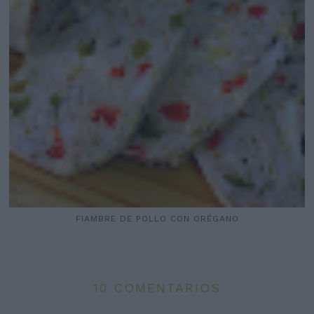
FIAMBRE DE POLLO CON ORÉGANO
10 COMENTARIOS