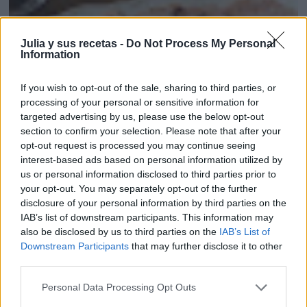
Julia y sus recetas -
Do Not Process My Personal
Information
If you wish to opt-out of the sale, sharing to third parties, or
processing of your personal or sensitive information for
targeted advertising by us, please use the below opt-out
section to confirm your selection. Please note that after your
opt-out request is processed you may continue seeing
interest-based ads based on personal information utilized by
us or personal information disclosed to third parties prior to
your opt-out. You may separately opt-out of the further
disclosure of your personal information by third parties on the
FIAMBRE DE POLLO CON CIRUELAS
IAB’s list of downstream participants. This information may
also be disclosed by us to third parties on the
IAB’s List of
Downstream Participants
that may further disclose it to other
third parties.
Personal Data Processing Opt Outs