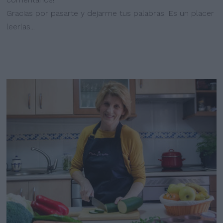
Gracias por pasarte y dejarme tus palabras. Es un placer
leerlas...