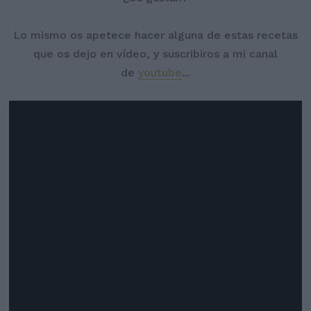
Lo mismo os apetece hacer alguna de estas recetas
que os dejo en vídeo, y suscribiros a mi canal
de
youtube
...