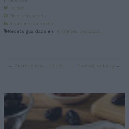
Facebook
Twitter
Pinea esta receta
Imprime esta receta
Receta guardada en :
entrantes
,
pescados
Entrada más reciente
Entrada antigua