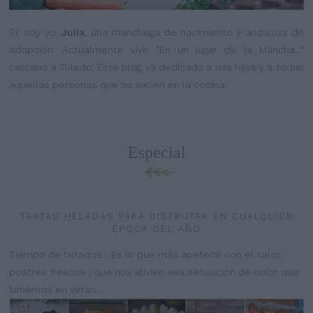
Sí, soy yo.
Julia
, una manchega de nacimiento y andaluza de
adopción. Actualmente vivo "En un lugar de la Mancha..."
cercano a Toledo. Este blog va dedicado a mis hijos y a todas
aquellas personas que se inicien en la cocina.
Especial
TARTAS HELADAS PARA DISFRUTAR EN CUALQUIER
ÉPOCA DEL AÑO
Tiempo de helados... Es lo que más apetece con el calor,
postres frescos , que nos alivien esa sensación de color que
tenemos en veran...