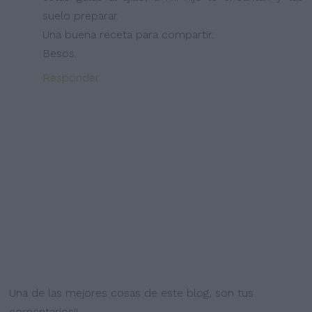
suelo preparar.
Una buena receta para compartir.
Besos.
Responder
Una de las mejores cosas de este blog, son tus
comentarios!!