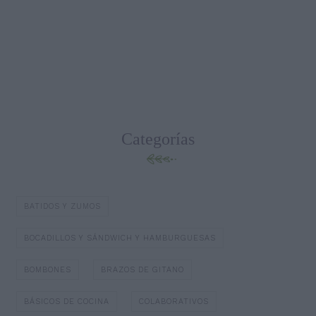
Categorías
BATIDOS Y ZUMOS
BOCADILLOS Y SÁNDWICH Y HAMBURGUESAS
BOMBONES
BRAZOS DE GITANO
BÁSICOS DE COCINA
COLABORATIVOS