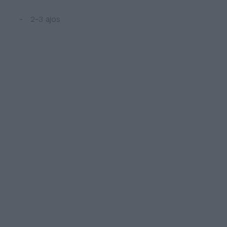
- 2-3 ajos