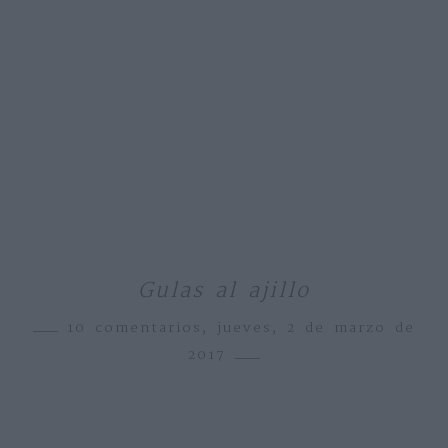
Gulas al ajillo
10 comentarios,
jueves, 2 de marzo de
2017