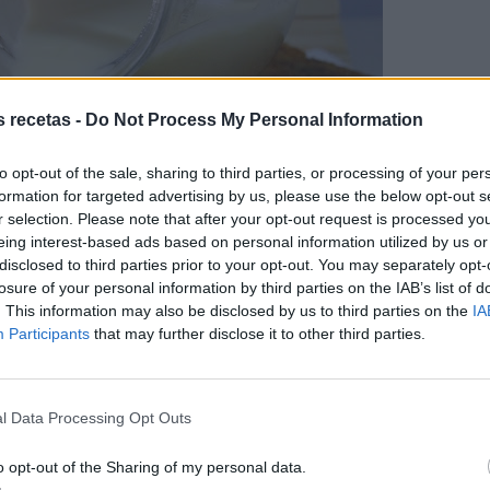
s recetas -
Do Not Process My Personal Information
to opt-out of the sale, sharing to third parties, or processing of your per
formation for targeted advertising by us, please use the below opt-out s
r selection. Please note that after your opt-out request is processed y
eing interest-based ads based on personal information utilized by us or
disclosed to third parties prior to your opt-out. You may separately opt-
losure of your personal information by third parties on the IAB’s list of
. This information may also be disclosed by us to third parties on the
IA
Participants
that may further disclose it to other third parties.
l Data Processing Opt Outs
o opt-out of the Sharing of my personal data.
al negro, éste es tu brownie.