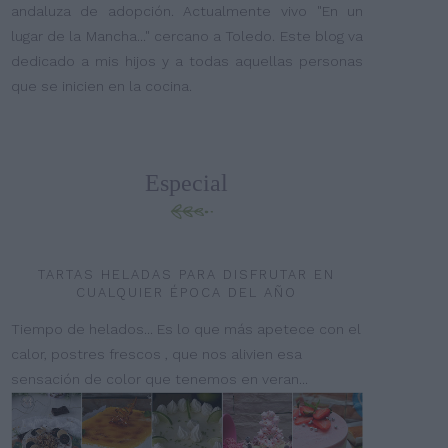
andaluza de adopción. Actualmente vivo "En un
lugar de la Mancha..." cercano a Toledo. Este blog va
dedicado a mis hijos y a todas aquellas personas
que se inicien en la cocina.
Especial
TARTAS HELADAS PARA DISFRUTAR EN
CUALQUIER ÉPOCA DEL AÑO
Tiempo de helados... Es lo que más apetece con el
calor, postres frescos , que nos alivien esa
sensación de color que tenemos en veran...