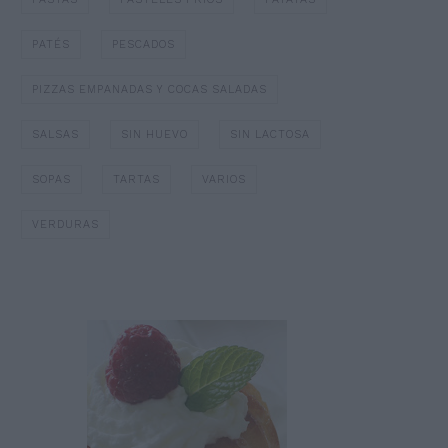
PATÉS
PESCADOS
PIZZAS EMPANADAS Y COCAS SALADAS
SALSAS
SIN HUEVO
SIN LACTOSA
SOPAS
TARTAS
VARIOS
VERDURAS