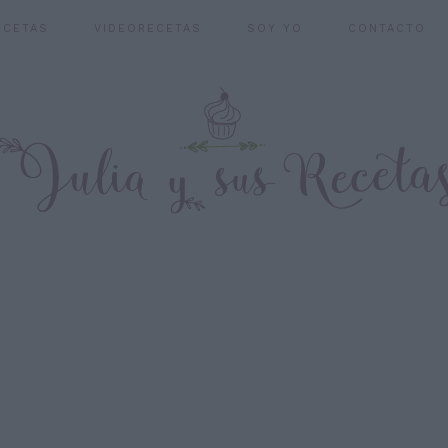
ECETAS
VIDEORECETAS
SOY YO
CONTACTO