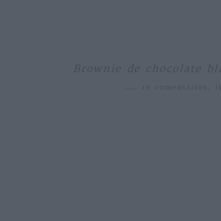
Brownie de chocolate bl
13 comentarios,
l