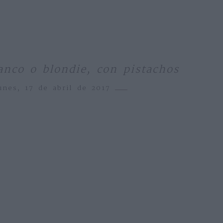
anco o blondie, con pistachos
unes, 17 de abril de 2017