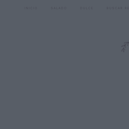
INICIO
SALADO
DULCE
BUSCAR R