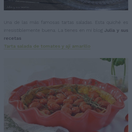
Una de las más famosas tartas saladas. Esta quiché es
irresistiblemente buena. La tienes en mi blog
Julia y sus
recetas
Tarta salada de tomates y ají amarillo