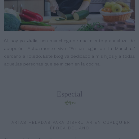
Sí, soy yo.
Julia
, una manchega de nacimiento y andaluza de
adopción. Actualmente vivo "En un lugar de la Mancha..."
cercano a Toledo. Este blog va dedicado a mis hijos y a todas
aquellas personas que se inicien en la cocina.
Especial
TARTAS HELADAS PARA DISFRUTAR EN CUALQUIER
ÉPOCA DEL AÑO