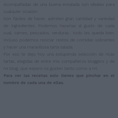
Acompañadas de una buena ensalada son ideales para
cualquier ocasión
Son fáciles de hacer, admiten gran cantidad y variedad
de ingredientes. Podemos hacerlas al gusto de cada
cual, carnes, pescados, verduras... todo les queda bien.
Incluso podemos reciclar restos de comidas sobrantes
y hacer una maravillosa tarta salada.
Por eso te dejo hoy una estupenda selección de ricas
tartas, elegidas de entre mis compañeros bloggers y de
mi blog, que espero os gusten tanto como a mí.
Para ver las recetas solo tienes que pinchar en el
nombre de cada una de ellas.