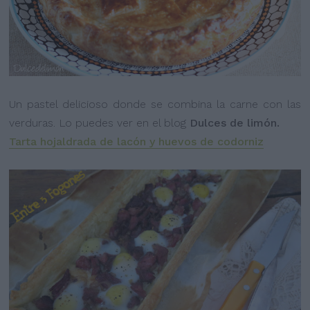
Un pastel delicioso donde se combina la carne con las
verduras. Lo puedes ver en el blog
Dulces de limón.
Tarta hojaldrada de lacón y huevos de codorniz