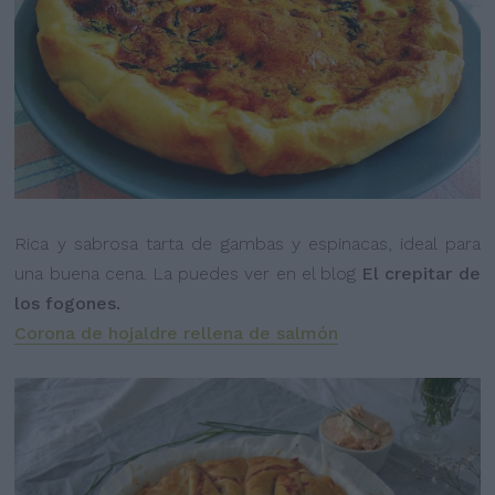
Rica y sabrosa tarta de gambas y espinacas, ideal para
una buena cena. La puedes ver en el blog
El crepitar de
los fogones.
Corona de hojaldre rellena de salmón