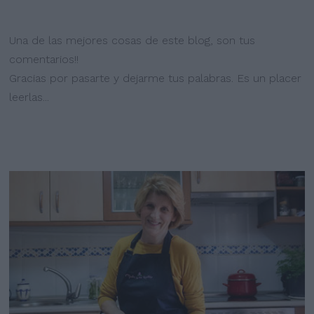
Una de las mejores cosas de este blog, son tus
comentarios!!
Gracias por pasarte y dejarme tus palabras. Es un placer
leerlas...