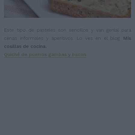
Este tipo de pasteles son sencillos y van genial para
cenas informales y aperitivos. Lo ves en el blog
Mis
cosillas de cocina.
Quiché de puerros gambas y bacon