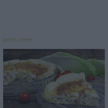
Quiche Lorraine