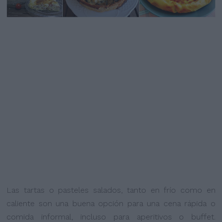
Las tartas o pasteles salados, tanto en frío como en
caliente son una buena opción para una cena rápida o
comida informal, incluso para aperitivos o buffet.