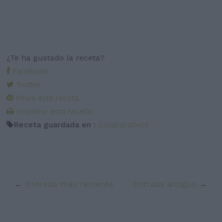
¿Te ha gustado la receta?
Facebook
Twitter
Pinea esta receta
Imprime esta receta
Receta guardada en :
Colaborativos
Entrada más reciente
Entrada antigua