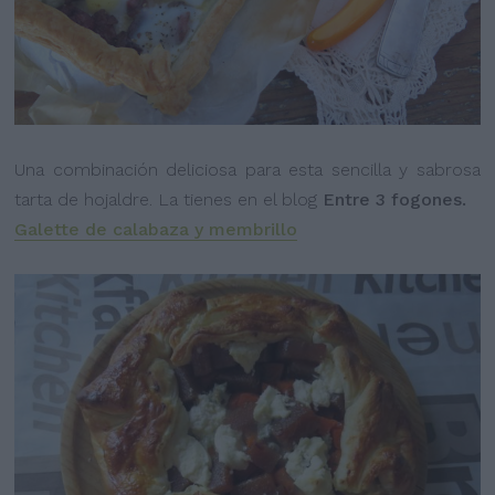
Una combinación deliciosa para esta sencilla y sabrosa
tarta de hojaldre. La tienes en el blog
Entre 3 fogones.
Galette de calabaza y membrillo