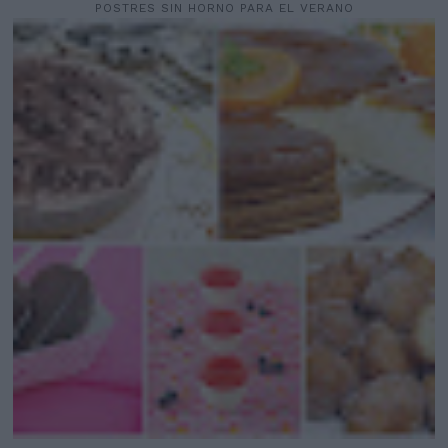
POSTRES SIN HORNO PARA EL VERANO