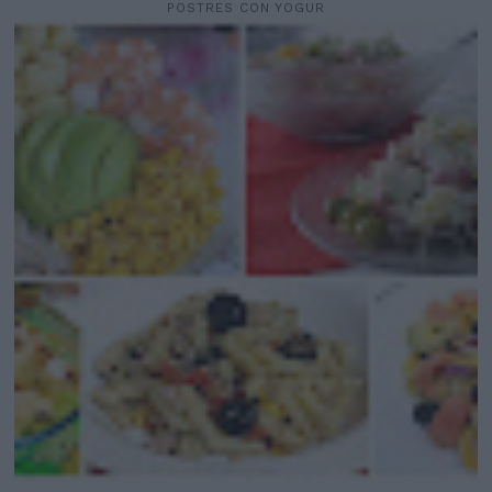
POSTRES CON YOGUR