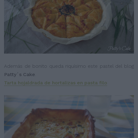
Además de bonito queda riquísimo este pastel del blog
Patty´s Cake
.
Tarta hojaldrada de hortalizas en pasta filo