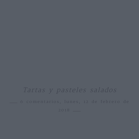
Tartas y pasteles salados
6 comentarios,
lunes, 12 de febrero de
2018