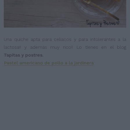
Una quiche apta para celiacos y para intolerantes a la
lactosa!! y además muy rico!! Lo tienes en el blog
Tapitas y postres.
Pastel americano de pollo a la jardinera