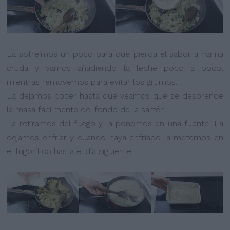
La sofreímos un poco para que pierda el sabor a harina
cruda y vamos añadiendo la leche poco a poco,
mientras removemos para evitar los grumos.
La dejamos cocer hasta que veamos que se desprende
la masa fácilmente del fondo de la sartén.
La retiramos del fuego y la ponemos en una fuente. La
dejamos enfriar y cuando haya enfriado la metemos en
el frigorífico hasta el día siguiente.