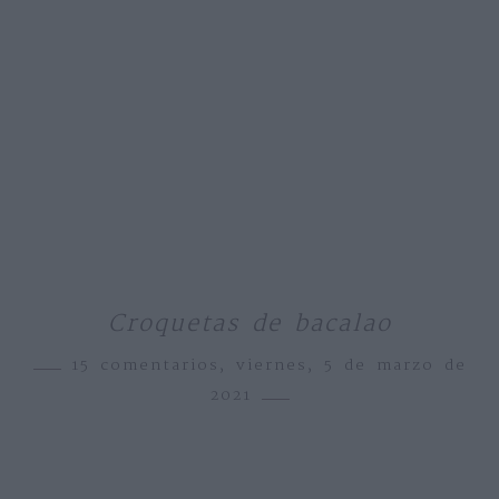
Croquetas de bacalao
15 comentarios,
viernes, 5 de marzo de
2021