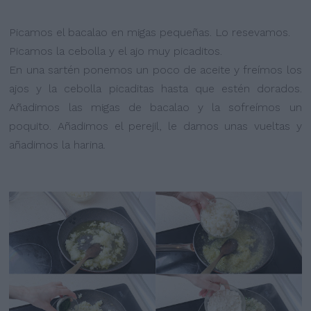
Picamos el bacalao en migas pequeñas. Lo resevamos.
Picamos la cebolla y el ajo muy picaditos.
En una sartén ponemos un poco de aceite y freímos los
ajos y la cebolla picaditas hasta que estén dorados.
Añadimos las migas de bacalao y la sofreímos un
poquito. Añadimos el perejil, le damos unas vueltas y
añadimos la harina.