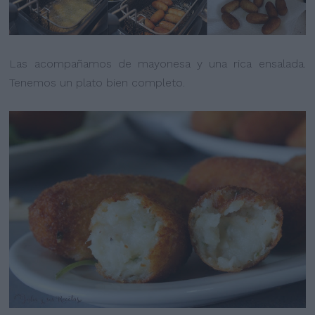
Las acompañamos de mayonesa y una rica ensalada.
Tenemos un plato bien completo.