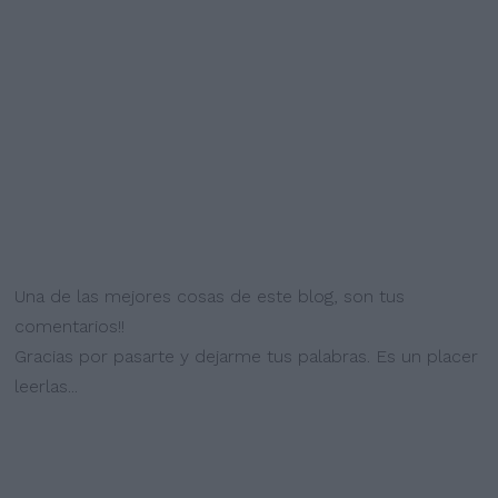
Una de las mejores cosas de este blog, son tus
comentarios!!
Gracias por pasarte y dejarme tus palabras. Es un placer
leerlas...