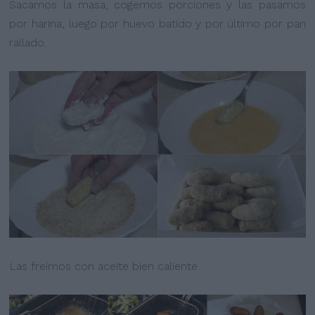
Sacamos la masa, cogemos porciones y las pasamos
por harina, luego por huevo batido y por último por pan
rallado.
Las freímos con aceite bien caliente .