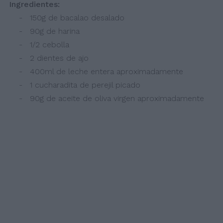
Ingredientes:
- 150g de bacalao desalado
- 90g de harina
- 1/2 cebolla
- 2 dientes de ajo
- 400ml de leche entera aproximadamente
- 1 cucharadita de perejil picado
- 90g de aceite de oliva virgen aproximadamente