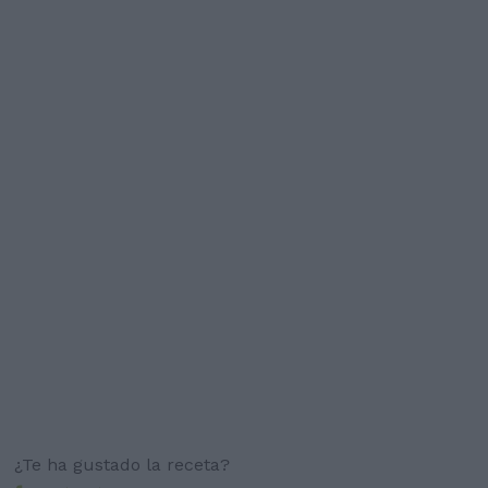
¿Te ha gustado la receta?