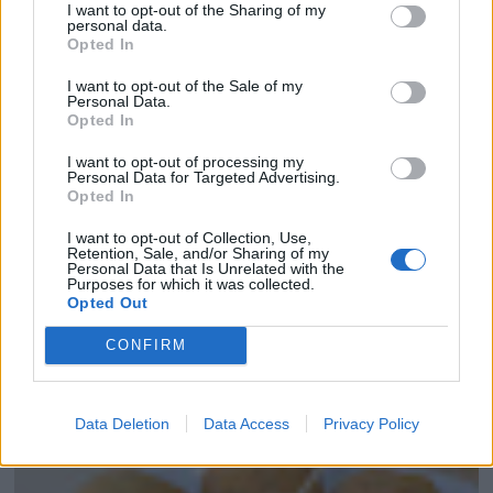
I want to opt-out of the Sharing of my
personal data.
Opted In
I want to opt-out of the Sale of my
Personal Data.
Opted In
I want to opt-out of processing my
Personal Data for Targeted Advertising.
Opted In
I want to opt-out of Collection, Use,
Retention, Sale, and/or Sharing of my
Personal Data that Is Unrelated with the
Purposes for which it was collected.
Opted Out
CONFIRM
FILETES DE MERLUZA AL AJILLO
Data Deletion
Data Access
Privacy Policy