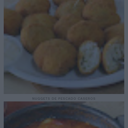
NUGGETS DE PESCADO CASEROS