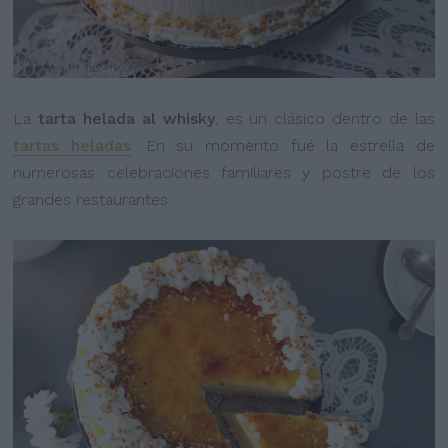
La
tarta helada al whisky
, es un clásico dentro de las
tartas heladas
. En su momento fué la estrella de
numerosas celebraciones familiares y postre de los
grandes restaurantes.