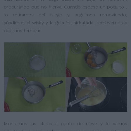
procurando que no hierva. Cuando espese un poquito ,
lo retiramos del fuego y seguimos removiendo,
añadimos el wisky y la gelatina hidratada, removemos y
dejamos templar.
Montamos las claras a punto de nieve y le vamos