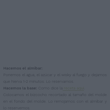
Hacemos el almíbar:
Ponemos el agua, el azúcar y el wisky al fuego y dejamos
que hierva 1-2 minutos. Lo reservamos.
Hacemos la base:
Como dice la
receta aquí
.
Colocamos el bizcocho recortado al tamaño del molde
en el fondo del molde. Lo remojamos con el almíbar y
lo reservemos.