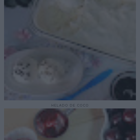
HELADO DE COCO