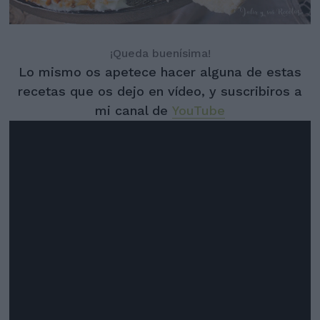
¡Queda buenísima!
Lo mismo os apetece hacer alguna de estas
recetas que os dejo en vídeo, y suscribiros a
mi canal de
YouTube