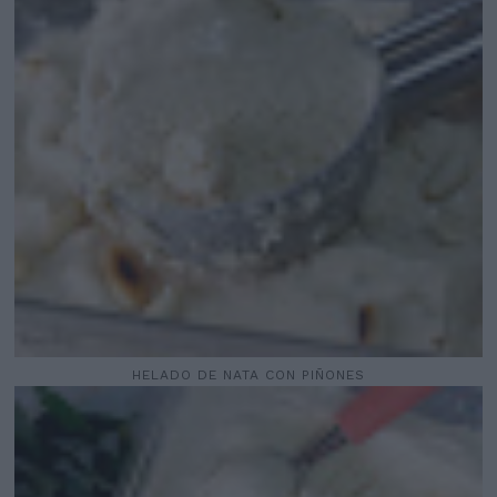
HELADO DE NATA CON PIÑONES