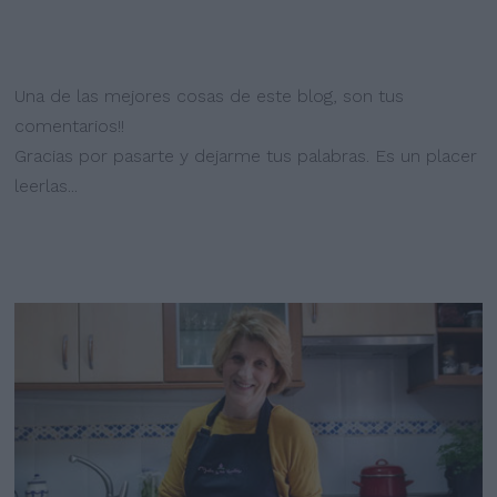
Una de las mejores cosas de este blog, son tus
comentarios!!
Gracias por pasarte y dejarme tus palabras. Es un placer
leerlas...