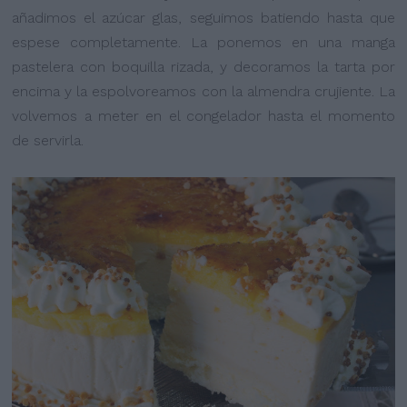
añadimos el azúcar glas, seguimos batiendo hasta que
espese completamente. La ponemos en una manga
pastelera con boquilla rizada, y decoramos la tarta por
encima y la espolvoreamos con la almendra crujiente. La
volvemos a meter en el congelador hasta el momento
de servirla.