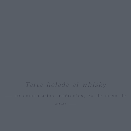
Tarta helada al whisky
10 comentarios,
miércoles, 20 de mayo de
2020