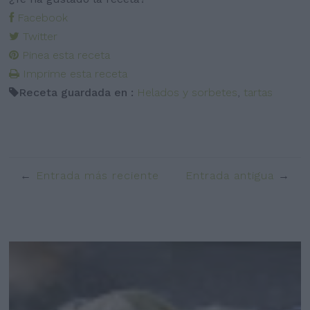
Facebook
Twitter
Pinea esta receta
Imprime esta receta
Receta guardada en :
Helados y sorbetes
,
tartas
Entrada más reciente
Entrada antigua