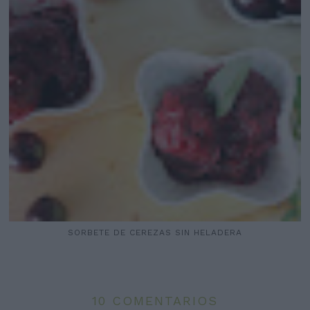
SORBETE DE CEREZAS SIN HELADERA
10 COMENTARIOS