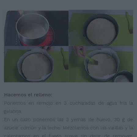
Hacemos el relleno:
Ponemos en remojo en 3 cucharadas de agua fría la
gelatina.
En un cazo ponemos las 3 yemas de huevo, 30 g de
azúcar común y la leche. Mezclamos con las varillas y la
calentamos en el fuego suave sin dejar de remover,