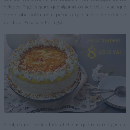
helados Frigo...seguro que algunas os acordáis... y aunque
no se sabe quién fue el primero que la hizo, se extendió
por toda España y Portugal.
A mi, es una de las tartas heladas que más me gustan,