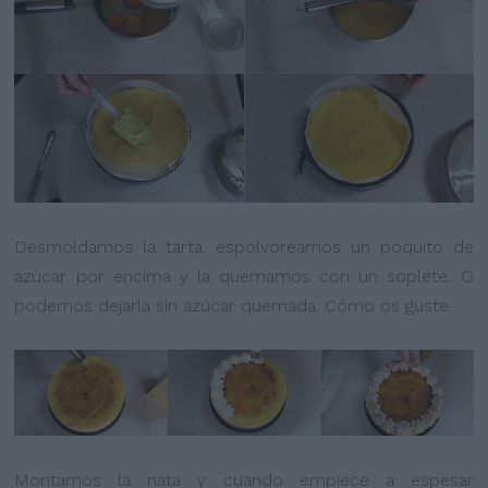
Desmoldamos la tarta. espolvoreamos un poquito de
azúcar por encima y la quemamos con un soplete. O
podemos dejarla sin azúcar quemada. Cómo os guste.
Montamos la nata y cuando empiece a espesar