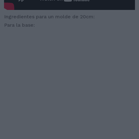
Ingredientes para un molde de 20cm:
Para la base: