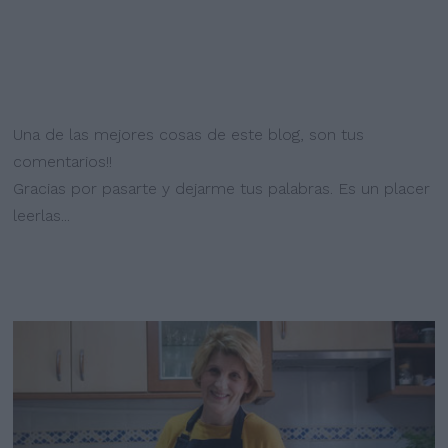
Una de las mejores cosas de este blog, son tus
comentarios!!
Gracias por pasarte y dejarme tus palabras. Es un placer
leerlas...