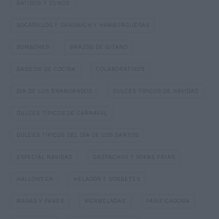
BATIDOS Y ZUMOS
BOCADILLOS Y SÁNDWICH Y HAMBURGUESAS
BOMBONES
BRAZOS DE GITANO
BÁSICOS DE COCINA
COLABORATIVOS
DIA DE LOS ENAMORADOS
DULCES TÍPICOS DE NAVIDAD
DULCES TÍPICOS DE CARNAVAL
DULCES TÍPICOS DEL DÍA DE LOS SANTOS
ESPECIAL NAVIDAD
GAZPACHOS Y SOPAS FRIAS
HALLOWEEN
HELADOS Y SORBETES
MASAS Y PANES
MERMELADAS
PANIFICADORA