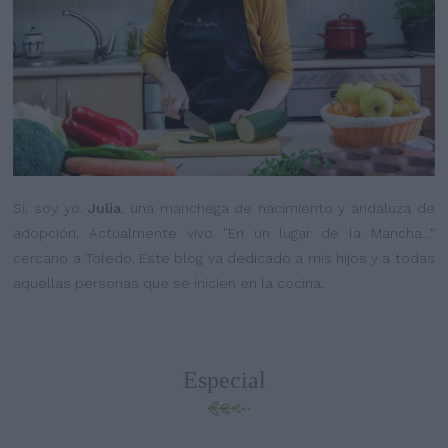
Sí, soy yo.
Julia
, una manchega de nacimiento y andaluza de
adopción. Actualmente vivo "En un lugar de la Mancha..."
cercano a Toledo. Este blog va dedicado a mis hijos y a todas
aquellas personas que se inicien en la cocina.
Especial