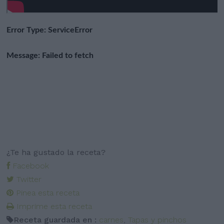
¿Te ha gustado la receta?
Facebook
Twitter
Pinea esta receta
Imprime esta receta
Receta guardada en :
carnes
,
Tapas y pinchos