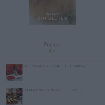
Popular
MERMELADA DE TOMATE A LA CANELA
BERENJENAS ALIÑADAS DE ALMAGRO