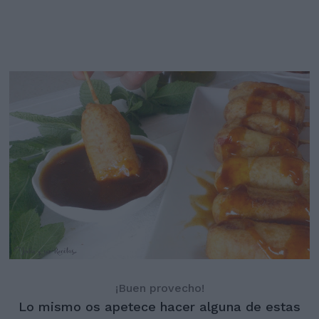
¡Buen provecho!
Lo mismo os apetece hacer alguna de estas