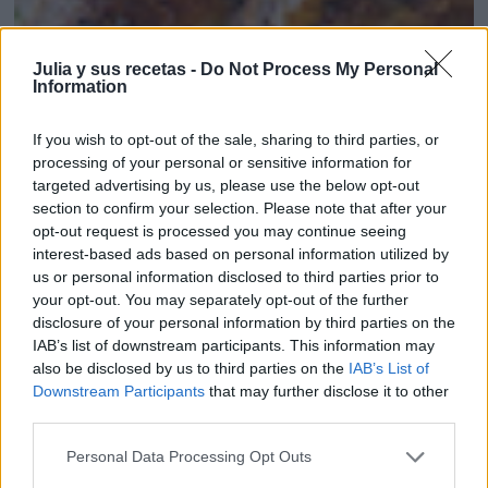
Julia y sus recetas -
Do Not Process My Personal
Information
If you wish to opt-out of the sale, sharing to third parties, or
processing of your personal or sensitive information for
targeted advertising by us, please use the below opt-out
section to confirm your selection. Please note that after your
POLLO AL HORNO CON MAYONESA
opt-out request is processed you may continue seeing
interest-based ads based on personal information utilized by
us or personal information disclosed to third parties prior to
your opt-out. You may separately opt-out of the further
disclosure of your personal information by third parties on the
IAB’s list of downstream participants. This information may
also be disclosed by us to third parties on the
IAB’s List of
Downstream Participants
that may further disclose it to other
third parties.
Personal Data Processing Opt Outs