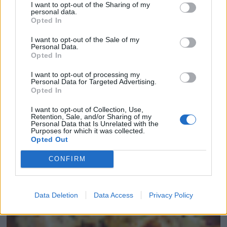
I want to opt-out of the Sharing of my
personal data.
Opted In
I want to opt-out of the Sale of my
Personal Data.
Opted In
I want to opt-out of processing my
Personal Data for Targeted Advertising.
Opted In
RECETAS CON POLLO: OPCIONES FÁCILES...
I want to opt-out of Collection, Use,
Retention, Sale, and/or Sharing of my
Personal Data that Is Unrelated with the
Purposes for which it was collected.
Opted Out
CONFIRM
Data Deletion
Data Access
Privacy Policy