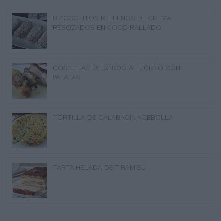
BIZCOCHITOS RELLENOS DE CREMA
REBOZADOS EN COCO RALLADO
COSTILLAS DE CERDO AL HORNO CON
PATATAS
TORTILLA DE CALABACÍN Y CEBOLLA
TARTA HELADA DE TIRAMISÚ