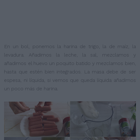
En un bol, ponemos la harina de trigo, la de maíz, la
levadura. Añadimos la leche, la sal, mezclamos y
añadimos el huevo un poquito batido y mezclamos bien,
hasta que estén bien integrados. La masa debe de ser
espesa, ni líquida, si vemos que queda líquida añadimos
un poco más de harina.