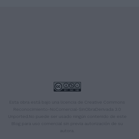
Esta obra está bajo una
licencia de Creative Commons
Reconocimiento-NoComercial-SinObraDerivada 3.0
Unported
.No puede ser usado ningún contenido de este
Blog para uso comercial sin previa autorización de su
autora.