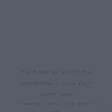
Brochetas de salchichas
empanadas o Corn Dogs
americanos
6 comentarios,
lunes, 20 de junio de 2022