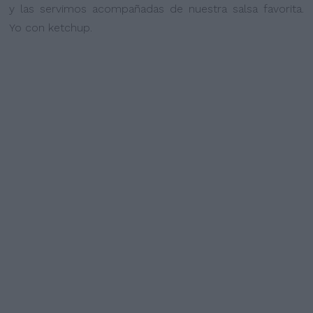
y las servimos acompañadas de nuestra salsa favorita.
Yo con ketchup.