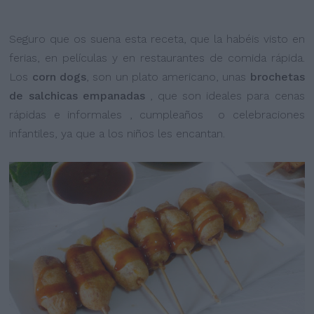
Seguro que os suena esta receta, que la habéis visto en
ferias, en películas y en restaurantes de comida rápida.
Los
corn dogs
, son un plato americano, unas
brochetas
de salchicas empanadas
, que son ideales para cenas
rápidas e informales , cumpleaños o celebraciones
infantiles, ya que a los niños les encantan.