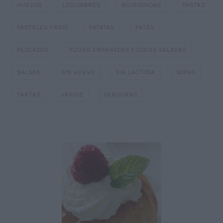
HUEVOS
LEGUMBRES
MICROONDAS
PASTAS
PASTELES FRÍOS
PATATAS
PATÉS
PESCADOS
PIZZAS EMPANADAS Y COCAS SALADAS
SALSAS
SIN HUEVO
SIN LACTOSA
SOPAS
TARTAS
VARIOS
VERDURAS