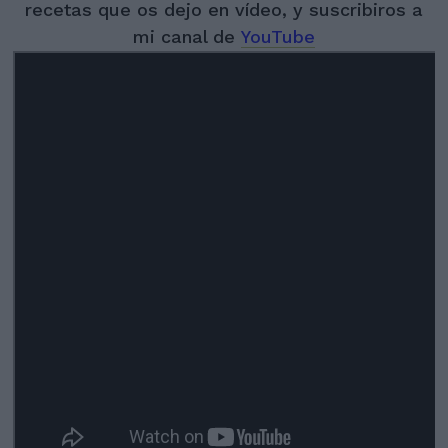
recetas que os dejo en vídeo, y suscribiros a
mi canal de
YouTube