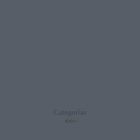
Categorías